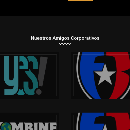
Nuestros Amigos Corporativos