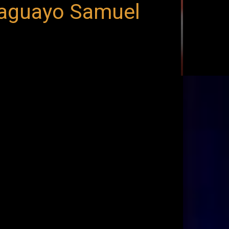
raguayo Samuel