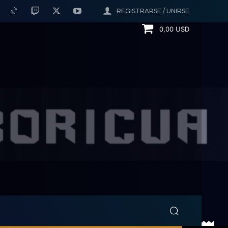
REGISTRARSE / UNIRSE
0,00 USD