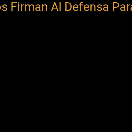
 Firman Al Defensa Pa