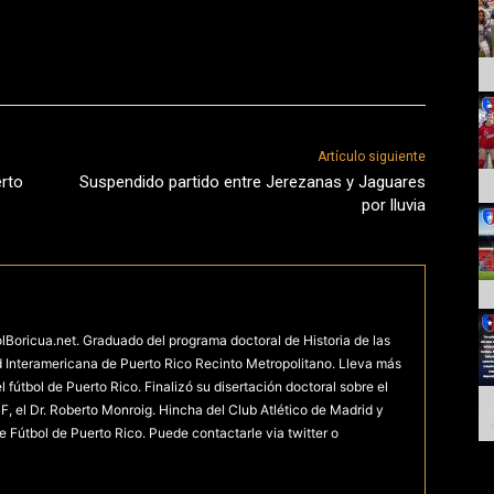
Artículo siguiente
erto
Suspendido partido entre Jerezanas y Jaguares
por lluvia
olBoricua.net. Graduado del programa doctoral de Historia de las
d Interamericana de Puerto Rico Recinto Metropolitano. Lleva más
fútbol de Puerto Rico. Finalizó su disertación doctoral sobre el
F, el Dr. Roberto Monroig. Hincha del Club Atlético de Madrid y
e Fútbol de Puerto Rico. Puede contactarle via twitter o