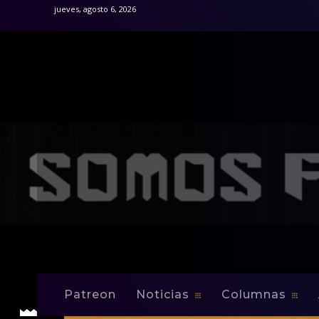
jueves, agosto 6, 2026
Patreon
Noticias
Columnas