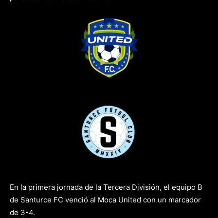
vs
En la primera jornada de la Tercera División, el equipo B
de Santurce FC venció al Moca United con un marcador
de 3-4.