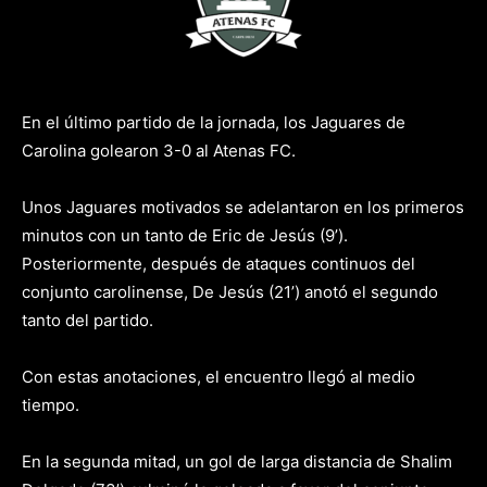
En el último partido de la jornada, los Jaguares de
Carolina golearon 3-0 al Atenas FC.
Unos Jaguares motivados se adelantaron en los primeros
minutos con un tanto de Eric de Jesús (9’).
Posteriormente, después de ataques continuos del
conjunto carolinense, De Jesús (21’) anotó el segundo
tanto del partido.
Con estas anotaciones, el encuentro llegó al medio
tiempo.
En la segunda mitad, un gol de larga distancia de Shalim