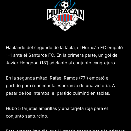
Hablando del segundo de la tabla, el Huracán FC empató
1-1 ante el Santurce FC. En la primera parte, un gol de
Javier Hopgood (18’) adelantó al conjunto cangrejero.
En la segunda mitad, Rafael Ramos (77’) empató el
partido para reanimar la esperanza de una victoria. A
pesar de los intentos, el partido culminó en tablas.
Hubo 5 tarjetas amarillas y una tarjeta roja para el
conjunto santurcino.