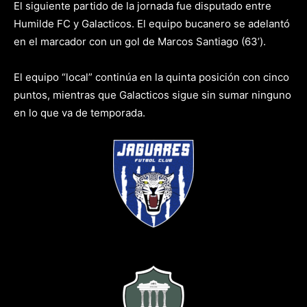
El siguiente partido de la jornada fue disputado entre
Humilde FC y Galacticos. El equipo bucanero se adelantó
en el marcador con un gol de Marcos Santiago (63’).
El equipo “local” continúa en la quinta posición con cinco
puntos, mientras que Galacticos sigue sin sumar ninguno
en lo que va de temporada.
vs