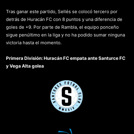
Tras ganar este partido, Sellés se colocó tercero por
detrás de Huracán FC con 8 puntos y una diferencia de
goles de +9. Por parte de Rambla, el equipo ponceño
sigue penúltimo en la liga y no ha podido sumar ninguna
victoria hasta el momento.
Primera División: Huracán FC empata ante Santurce FC
y Vega Alta golea
vs