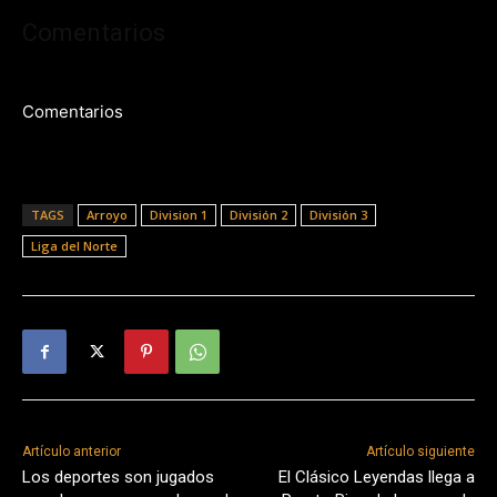
Comentarios
Comentarios
TAGS
Arroyo
Division 1
División 2
División 3
Liga del Norte
Artículo anterior
Artículo siguiente
Los deportes son jugados
El Clásico Leyendas llega a