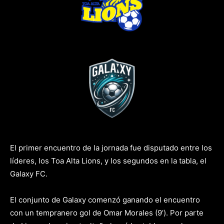
vs
El primer encuentro de la jornada fue disputado entre los
líderes, los Toa Alta Lions, y los segundos en la tabla, el
Galaxy FC.
El conjunto de Galaxy comenzó ganando el encuentro
con un tempranero gol de Omar Morales (9’). Por parte