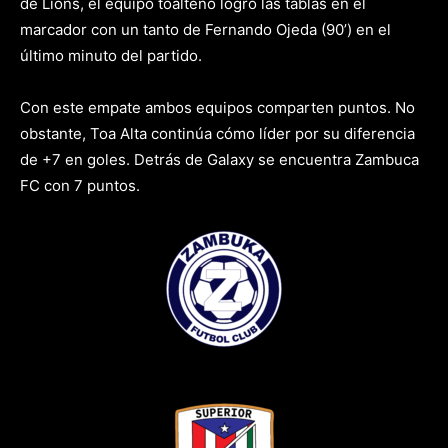
de Lions, el equipo toalteño logró las tablas en el
marcador con un tanto de Fernando Ojeda (90’) en el
último minuto del partido.
Con este empate ambos equipos comparten puntos. No
obstante, Toa Alta continúa cómo líder por su diferencia
de +7 en goles. Detrás de Galaxy se encuentra Zambuca
FC con 7 puntos.
vs