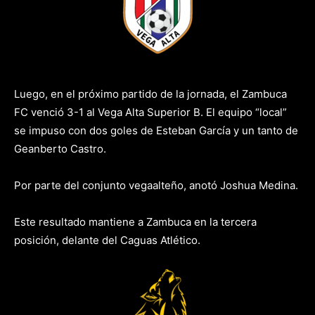
Luego, en el próximo partido de la jornada, el Zambuca
FC venció 3-1 al Vega Alta Superior B. El equipo “local”
se impuso con dos goles de Esteban García y un tanto de
Geanberto Castro.
Por parte del conjunto vegaalteño, anotó Joshua Medina.
Este resultado mantiene a Zambuca en la tercera
posición, delante del Caguas Atlético.