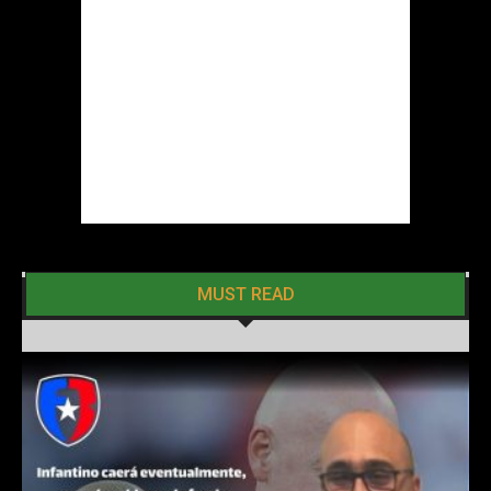
MUST READ