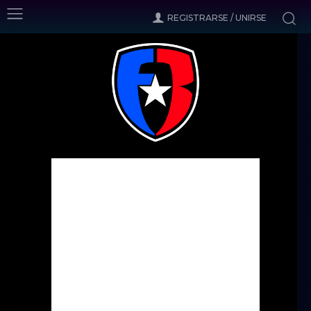
REGISTRARSE / UNIRSE