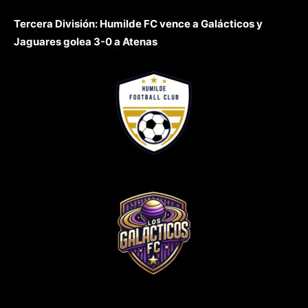
Tercera División: Humilde FC vence a Galácticos y
Jaguares golea 3-0 a Atenas
vs