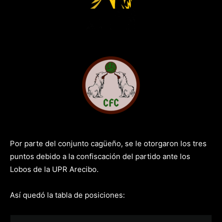
vs
Por parte del conjunto cagüeño, se le otorgaron los tres
puntos debido a la confiscación del partido ante los
Lobos de la UPR Arecibo.
Así quedó la tabla de posiciones: