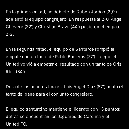
En la primera mitad, un doblete de Ruben Jordan (2’,9’)
adelantó al equipo cangrejero. En respuesta al 2-0, Ángel
Chévere (22’) y Christian Bravo (44’) pusieron el empate
2-2.
En la segunda mitad, el equipo de Santurce rompió el
empate con un tanto de Pablo Barreras (77’). Luego, el
United volvió a empatar el resultado con un tanto de Cris
Ríos (84’).
Durante los minutos finales, Luis Ángel Díaz (87’) anotó el
tanto del gane para el conjunto cangrejero.
El equipo santurcino mantiene el liderato con 13 puntos;
detrás se encuentran los Jaguares de Carolina y el
United FC.