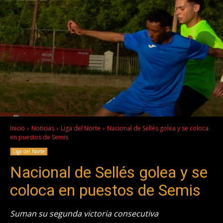
Inicio
Noticias
Liga del Norte
Nacional de Sellés golea y se coloca
en puestos de Semis
Liga del Norte
Nacional de Sellés golea y se
coloca en puestos de Semis
Suman su segunda victoria consecutiva