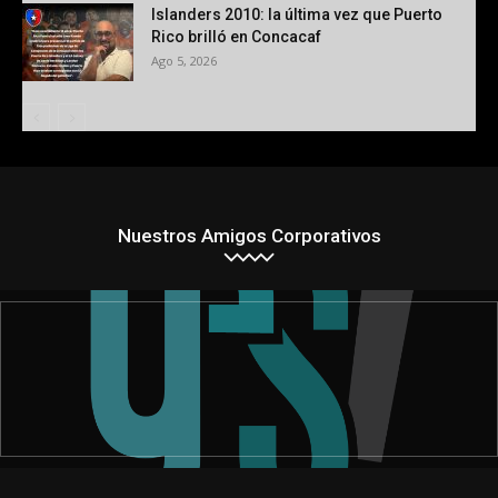
Islanders 2010: la última vez que Puerto
Rico brilló en Concacaf
Ago 5, 2026
Nuestros Amigos Corporativos