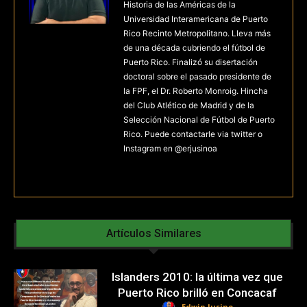
Historia de las Américas de la
Universidad Interamericana de Puerto
Rico Recinto Metropolitano. Lleva más
de una década cubriendo el fútbol de
Puerto Rico. Finalizó su disertación
doctoral sobre el pasado presidente de
la FPF, el Dr. Roberto Monroig. Hincha
del Club Atlético de Madrid y de la
Selección Nacional de Fútbol de Puerto
Rico. Puede contactarle via twitter o
Instagram en @erjusinoa
Artículos Similares
Islanders 2010: la última vez que
Puerto Rico brilló en Concacaf
Edwin Jusino