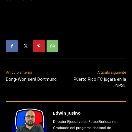
Artículo anterior
Artículo siguiente
Dong-Won será Dortmund.
Puerto Rico FC jugará en la
NPSL
Edwin Jusino
Director Ejecutivo de FutbolBoricua.net.
Graduado del programa doctoral de