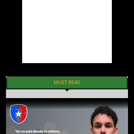
MUST READ