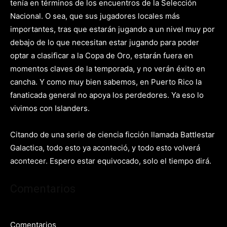
tenía en términos de los encuentros de la Selección
Nacional. O sea, que sus jugadores locales más
importantes, tras que estarán jugando a un nivel muy por
debajo de lo que necesitan estar jugando para poder
optar a clasificar a la Copa de Oro, estarán fuera en
momentos claves de la temporada, y no verán éxito en
cancha. Y como muy bien sabemos, en Puerto Rico la
fanaticada general no apoya los perdedores. Ya eso lo
vivimos con Islanders.
Citando de una serie de ciencia ficción llamada Battlestar
Galactica, todo esto ya aconteció, y todo esto volverá
acontecer. Espero estar equivocado, solo el tiempo dirá.
Comentarios
Comentarios