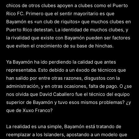
chicos de otros clubes apoyen a clubes como el Puerto
Rico FC. Primero que el sentir mayoritario es que
Bayamón es «un club de riquitos» que muchos clubes en
Puerto Rico detestan. La identidad de muchos clubes, y
la rivalidad que existe con Bayamón pueden ser factores
que eviten el crecimiento de su base de hinchas.
Ya Bayamón ha ido perdiendo la calidad que antes
representaba. Esto debido a un éxodo de técnicos que
han salido por entre otras razones, disgustos con la
administración, y en otras ocasiones, falta de pago. O ¿se
nos olvida que David Caballero fue el técnico del equipo
superior de Bayamón y tuvo esos mismos problemas? ¿y
que de Xuxo Franco?
La realidad es una simple, Bayamón está tratando de
reemplazar a los Islanders, apostando a un modelo que