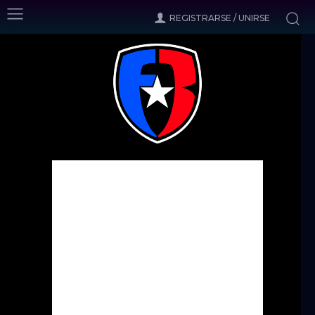
REGISTRARSE / UNIRSE