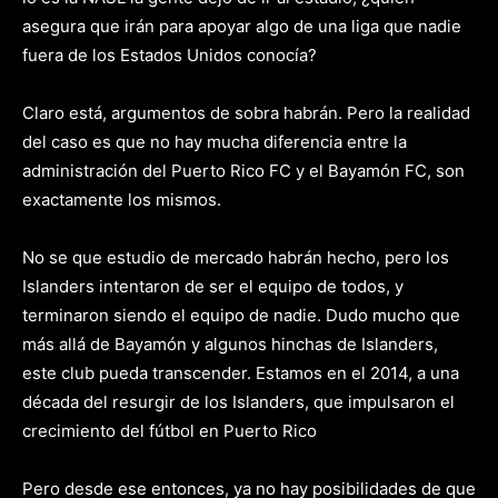
asegura que irán para apoyar algo de una liga que nadie
fuera de los Estados Unidos conocía?
Claro está, argumentos de sobra habrán. Pero la realidad
del caso es que no hay mucha diferencia entre la
administración del Puerto Rico FC y el Bayamón FC, son
exactamente los mismos.
No se que estudio de mercado habrán hecho, pero los
Islanders intentaron de ser el equipo de todos, y
terminaron siendo el equipo de nadie. Dudo mucho que
más allá de Bayamón y algunos hinchas de Islanders,
este club pueda transcender. Estamos en el 2014, a una
década del resurgir de los Islanders, que impulsaron el
crecimiento del fútbol en Puerto Rico
Pero desde ese entonces, ya no hay posibilidades de que