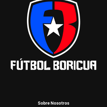
Sobre Nosotros