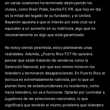
en varias ocasiones ha terminado destruyendo los
clubes, como River Plate, Sevilla FC PR, que hoy en día
es la mitad del legado de su fundador, y el United.
Bayamón apuesta a que el interés por este club va a
equivaler a un aumento en su matrícula, algo que no
necesariamente es algo que está garantizado.
No estoy siendo pesimista, estoy planteando unas
realidades. Además, ¿Puerto Rico FC? No quisiera
pensar que están tratando de venderse como la
Selección Nacional, por que eso mismo hicieron los
Islanders y terminaron desapareciendo. En Puerto Rico el
boricua es extremadamente nativista, por lo que un
plantel lleno de estadounidenses no residentes, como
hacía Islanders, no va a funcionar. Optarán por contratar a
jugadores de las selecciones nacionales, lo que
significará que tendrán el mismo problema que Islanders