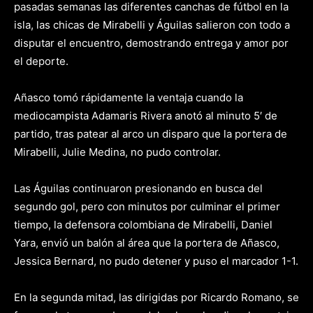
pasadas semanas las diferentes canchas de fútbol en la
isla, las chicas de Mirabelli y Águilas salieron con todo a
disputar el encuentro, demostrando entrega y amor por
el deporte.
Añasco tomó rápidamente la ventaja cuando la
mediocampista Adamaris Rivera anotó al minuto 5′ de
partido, tras patear al arco un disparo que la portera de
Mirabelli, Julie Medina, no pudo controlar.
Las Águilas continuaron presionando en busca del
segundo gol, pero con minutos por culminar el primer
tiempo, la defensora colombiana de Mirabelli, Daniel
Yara, envió un balón al área que la portera de Añasco,
Jessica Bernard, no pudo detener y puso el marcador 1-1.
En la segunda mitad, las dirigidas por Ricardo Romano, se