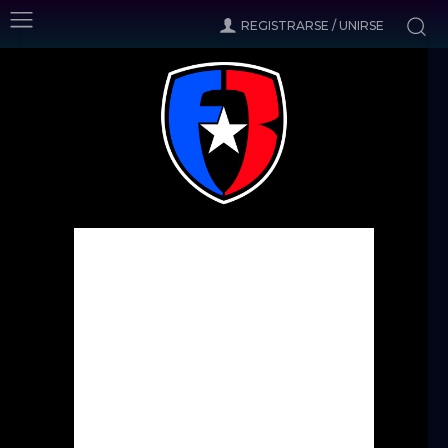
REGISTRARSE / UNIRSE