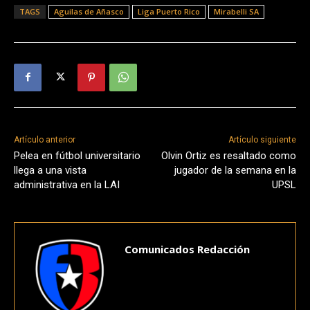
TAGS
Aguilas de Añasco
Liga Puerto Rico
Mirabelli SA
Artículo anterior
Artículo siguiente
Pelea en fútbol universitario
Olvin Ortiz es resaltado como
llega a una vista
jugador de la semana en la
administrativa en la LAI
UPSL
Comunicados Redacción