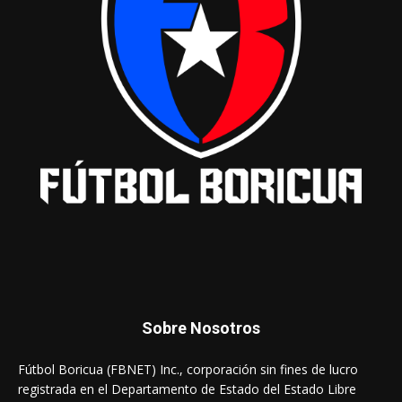
Sobre Nosotros
Fútbol Boricua (FBNET) Inc., corporación sin fines de lucro
registrada en el Departamento de Estado del Estado Libre