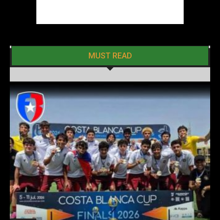
MUST READ