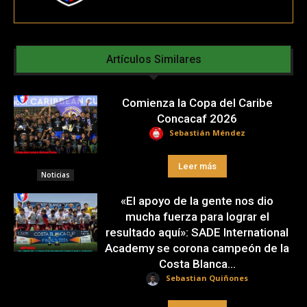
Artículos Similares
Comienza la Copa del Caribe
Concacaf 2026
Sebastián Méndez
Leer más
Noticias
«El apoyo de la gente nos dio
mucha fuerza para lograr el
resultado aquí»: SADE International
Academy se corona campeón de la
Costa Blanca...
Sebastian Quiñones