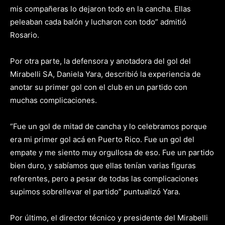
mis compañeras lo dejaron todo en la cancha. Ellas
peleaban cada balón y lucharon con todo” admitió
Rosario.
Por otra parte, la defensora y anotadora del gol del
Mirabelli SA, Daniela Yara, describió la experiencia de
anotar su primer gol con el club en un partido con
muchas complicaciones.
“Fue un gol de mitad de cancha y lo celebramos porque
era mi primer gol acá en Puerto Rico. Fue un gol del
empate y me siento muy orgullosa de eso. Fue un partido
bien duro, y sabíamos que ellas tenían varias figuras
referentes, pero a pesar de todas las complicaciones
supimos sobrellevar el partido” puntualizó Yara.
Por último, el director técnico y presidente del Mirabelli