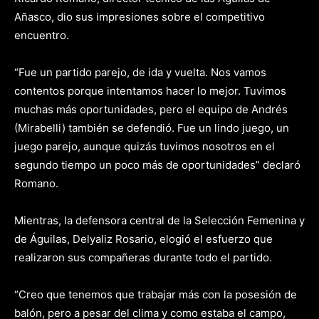
Añasco, dio sus impresiones sobre el competitivo
encuentro.
“Fue un partido parejo, de ida y vuelta. Nos vamos
contentos porque intentamos hacer lo mejor. Tuvimos
muchas más oportunidades, pero el equipo de Andrés
(Mirabelli) también se defendió. Fue un lindo juego, un
juego parejo, aunque quizás tuvimos nosotros en el
segundo tiempo un poco más de oportunidades” declaró
Romano.
Mientras, la defensora central de la Selección Femenina y
de Águilas, Delyaliz Rosario, elogió el esfuerzo que
realizaron sus compañeras durante todo el partido.
“Creo que tenemos que trabajar más con la posesión de
balón, pero a pesar del clima y como estaba el campo,