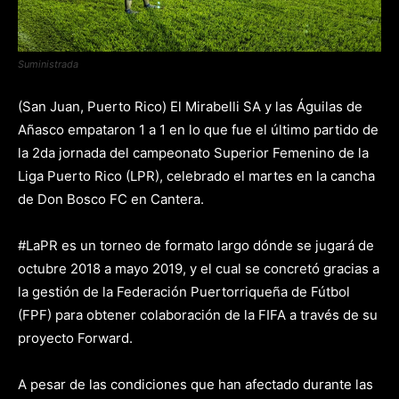
Suministrada
(San Juan, Puerto Rico) El Mirabelli SA y las Águilas de
Añasco empataron 1 a 1 en lo que fue el último partido de
la 2da jornada del campeonato Superior Femenino de la
Liga Puerto Rico (LPR), celebrado el martes en la cancha
de Don Bosco FC en Cantera.
#LaPR es un torneo de formato largo dónde se jugará de
octubre 2018 a mayo 2019, y el cual se concretó gracias a
la gestión de la Federación Puertorriqueña de Fútbol
(FPF) para obtener colaboración de la FIFA a través de su
proyecto Forward.
A pesar de las condiciones que han afectado durante las