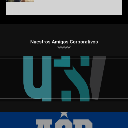
Nuestros Amigos Corporativos