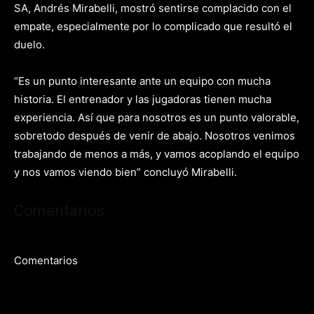
SA, Andrés Mirabelli, mostró sentirse complacido con el
empate, especialmente por lo complicado que resultó el
duelo.
“Es un punto interesante ante un equipo con mucha
historia. El entrenador y las jugadoras tienen mucha
experiencia. Así que para nosotros es un punto valorable,
sobretodo después de venir de abajo. Nosotros venimos
trabajando de menos a más, y vamos acoplando el equipo
y nos vamos viendo bien” concluyó Mirabelli.
Comentarios
Comentarios