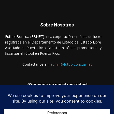
Sobre Nosotros
Fútbol Boricua (FBNET) Inc., corporación sin fines de lucro
registrada en el Departamento de Estado del Estado Libre
Asociado de Puerto Rico. Nuesta misión es promocionar y
fiscalizar el fútbol en Puerto Rico.
Contáctanos en:
admin@futbolboricua.net
¡Síguenos en nuestras redes!