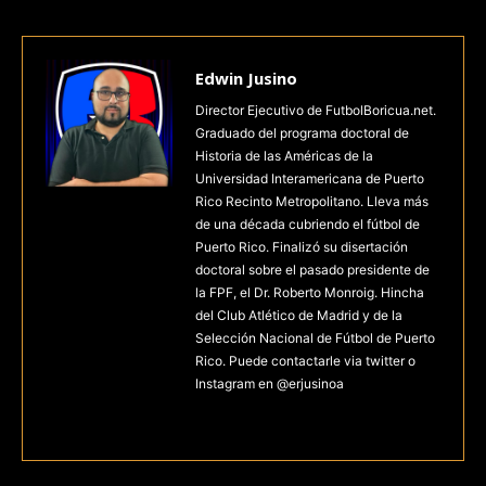
Edwin Jusino
Director Ejecutivo de FutbolBoricua.net.
Graduado del programa doctoral de
Historia de las Américas de la
Universidad Interamericana de Puerto
Rico Recinto Metropolitano. Lleva más
de una década cubriendo el fútbol de
Puerto Rico. Finalizó su disertación
doctoral sobre el pasado presidente de
la FPF, el Dr. Roberto Monroig. Hincha
del Club Atlético de Madrid y de la
Selección Nacional de Fútbol de Puerto
Rico. Puede contactarle via twitter o
Instagram en @erjusinoa