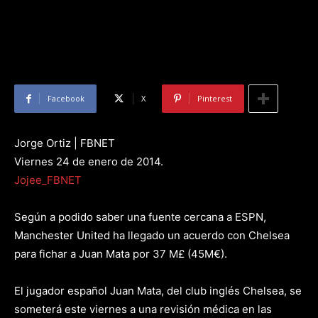
Facebook
X
Pinterest
Jorge Ortiz | FBNET
Viernes 24 de enero de 2014.
Jojee_FBNET
Según a podido saber una fuente cercana a ESPN,
Manchester United ha llegado un acuerdo con Chelsea
para fichar a Juan Mata por 37 M£ (45M€).
El jugador español Juan Mata, del club inglés Chelsea, se
someterá este viernes a una revisión médica en las