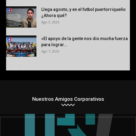
Llega agosto, y en el futbol puertorriqueño
¿Ahora qué?
Ago 3, 2026
«El apoyo de la gente nos dio mucha fuerza
para lograr...
Ago 7, 2026
Nuestros Amigos Corporativos