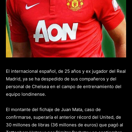
El internacional español, de 25 años y ex jugador del Real
Madrid, ya se ha despedido de sus compañeros y del
personal de Chelsea en el campo de entrenamiento del
equipo londinense.
El montante del fichaje de Juan Mata, caso de
confirmarse, superaría el anterior récord del United, de
30 millones de libras (36 millones de euros) que pagó al