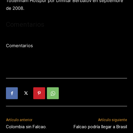
Tottenham Hotspur por Dimitar Berbatov en septiembre
de 2008.
Comentarios
Comentarios
Artículo anterior
Artículo siguiente
Colombia sin Falcao.
Falcao podría llegar a Brasil