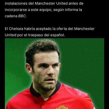
instalaciones del Manchester United antes de
incorporarse a este equipo, según informa la
cadena
BBC
.
El Chelsea habría aceptado la oferta del Manchester
United por el traspaso del español.