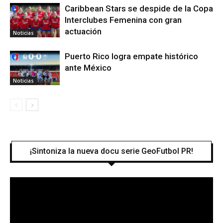
Caribbean Stars se despide de la Copa
Interclubes Femenina con gran
actuación
Noticias
Puerto Rico logra empate histórico
ante México
Noticias
¡Sintoniza la nueva docu serie GeoFutbol PR!