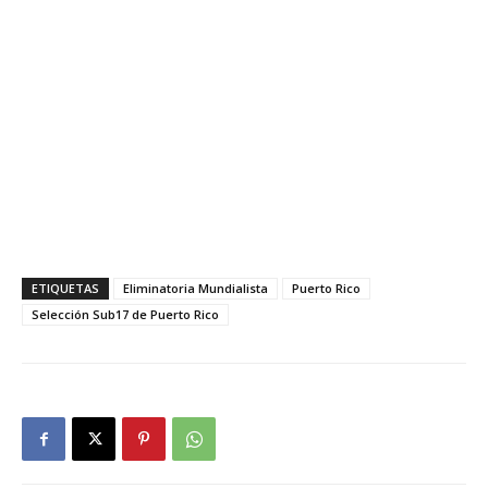
ETIQUETAS
Eliminatoria Mundialista
Puerto Rico
Selección Sub17 de Puerto Rico