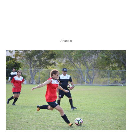
Anuncio