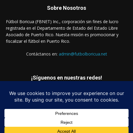
Sobre Nosotros
Fútbol Boricua (FBNET) Inc., corporación sin fines de lucro
registrada en el Departamento de Estado del Estado Libre
Asociado de Puerto Rico. Nuesta misión es promocionar y
fiscalizar el fútbol en Puerto Rico.
Contáctanos en:
admin@futbolboricua.net
¡Síguenos en nuestras redes!
© Copyright 2023 - Fútbol Boricua (FBNET) Inc.