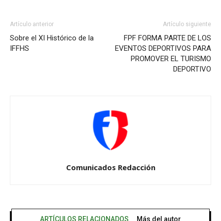
Artículo anterior
Artículo siguiente
Sobre el XI Histórico de la
FPF FORMA PARTE DE LOS
IFFHS
EVENTOS DEPORTIVOS PARA
PROMOVER EL TURISMO
DEPORTIVO
Comunicados Redacción
ARTÍCULOS RELACIONADOS
Más del autor