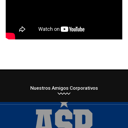
Nuestros Amigos Corporativos