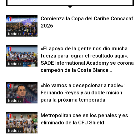
Comienza la Copa del Caribe Concacaf
2026
Noticias
«El apoyo de la gente nos dio mucha
fuerza para lograr el resultado aquí»:
SADE International Academy se corona
Noticias
campeón de la Costa Blanca...
«No vamos a decepcionar a nadie»:
Fernando Reyes y su doble misión
para la próxima temporada
Noticias
Metropolitan cae en los penales y es
eliminado de la CFU Shield
Noticias