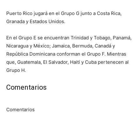
Puerto Rico jugará en el Grupo G junto a Costa Rica,
Granada y Estados Unidos.
En el Grupo E se encuentran Trinidad y Tobago, Panamá,
Nicaragua y México; Jamaica, Bermuda, Canadá y
República Dominicana conforman el Grupo F. Mientras
que, Guatemala, El Salvador, Haití y Cuba pertenecen al
Grupo H.
Comentarios
Comentarios