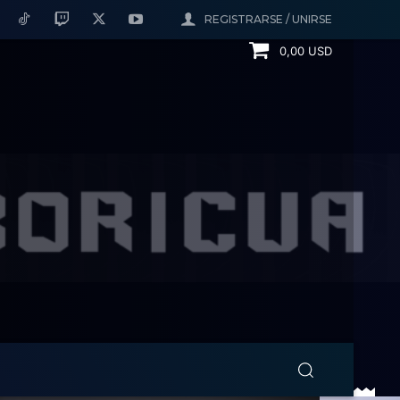
REGISTRARSE / UNIRSE
0,00 USD