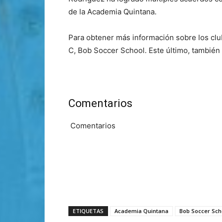
de la Academia Quintana.
Para obtener más información sobre los cl
C, Bob Soccer School. Este último, también
Comentarios
Comentarios
ETIQUETAS
Academia Quintana
Bob Soccer Sch