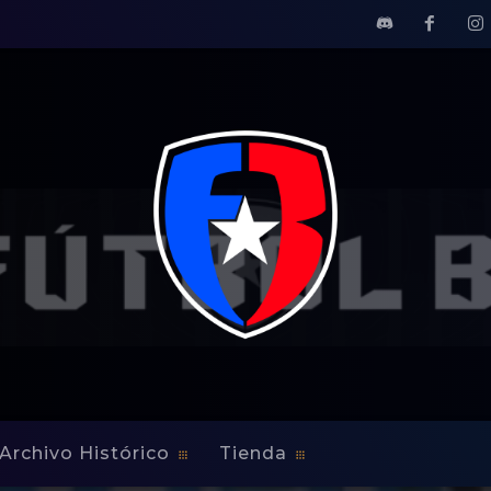
Archivo Histórico
Tienda