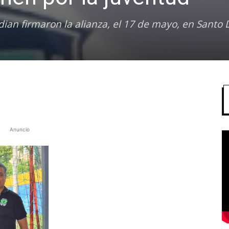
ian firmaron la alianza, el 17 de mayo, en Santo
Anuncio