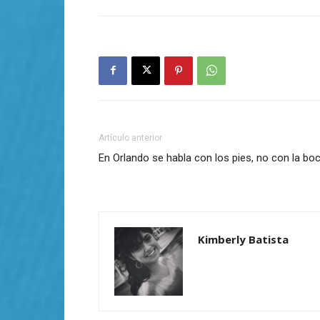
Artículo anterior
En Orlando se habla con los pies, no con la bo
Kimberly Batista