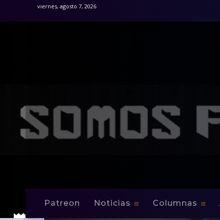
viernes, agosto 7, 2026
Patreon
Noticias
Columnas