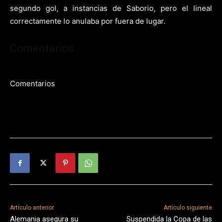
segundo gol, a instancias de Saborio, pero el lineal
correctamente lo anulaba por fuera de lugar.
Comentarios
Comentarios
Artículo anterior
Artículo siguiente
Alemania asegura su
Suspendida la Copa de las