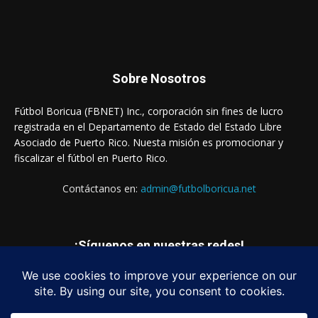
Sobre Nosotros
Fútbol Boricua (FBNET) Inc., corporación sin fines de lucro
registrada en el Departamento de Estado del Estado Libre
Asociado de Puerto Rico. Nuesta misión es promocionar y
fiscalizar el fútbol en Puerto Rico.
Contáctanos en:
admin@futbolboricua.net
¡Síguenos en nuestras redes!