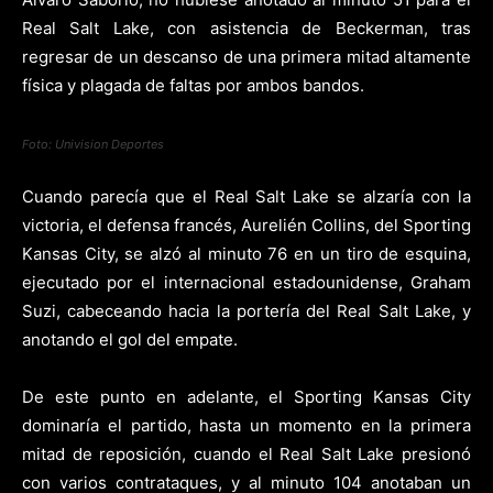
Real Salt Lake, con asistencia de Beckerman, tras
regresar de un descanso de una primera mitad altamente
física y plagada de faltas por ambos bandos.
Foto: Univision Deportes
Cuando parecía que el Real Salt Lake se alzaría con la
victoria, el defensa francés, Aurelién Collins, del Sporting
Kansas City, se alzó al minuto 76 en un tiro de esquina,
ejecutado por el internacional estadounidense, Graham
Suzi, cabeceando hacia la portería del Real Salt Lake, y
anotando el gol del empate.
De este punto en adelante, el Sporting Kansas City
dominaría el partido, hasta un momento en la primera
mitad de reposición, cuando el Real Salt Lake presionó
con varios contrataques, y al minuto 104 anotaban un