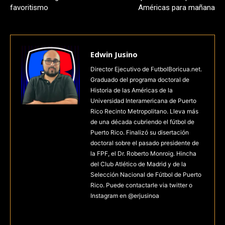
favoritismo
Américas para mañana
Edwin Jusino
Director Ejecutivo de FutbolBoricua.net.
Graduado del programa doctoral de
Historia de las Américas de la
Universidad Interamericana de Puerto
Rico Recinto Metropolitano. Lleva más
de una década cubriendo el fútbol de
Puerto Rico. Finalizó su disertación
doctoral sobre el pasado presidente de
la FPF, el Dr. Roberto Monroig. Hincha
del Club Atlético de Madrid y de la
Selección Nacional de Fútbol de Puerto
Rico. Puede contactarle via twitter o
Instagram en @erjusinoa