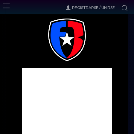
REGISTRARSE / UNIRSE