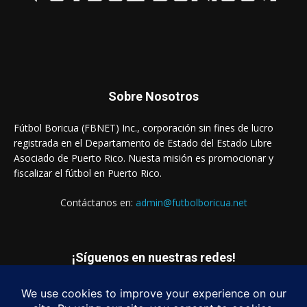
Sobre Nosotros
Fútbol Boricua (FBNET) Inc., corporación sin fines de lucro
registrada en el Departamento de Estado del Estado Libre
Asociado de Puerto Rico. Nuesta misión es promocionar y
fiscalizar el fútbol en Puerto Rico.
Contáctanos en:
admin@futbolboricua.net
¡Síguenos en nuestras redes!