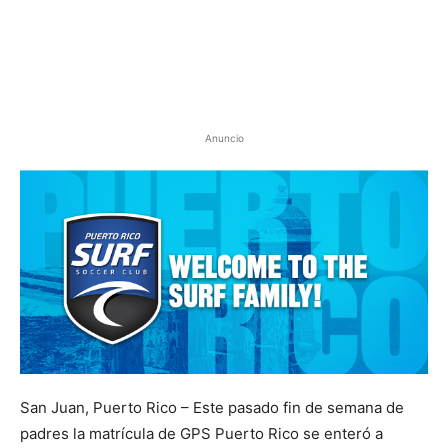
Anuncio
San Juan, Puerto Rico – Este pasado fin de semana de
padres la matrícula de GPS Puerto Rico se enteró a