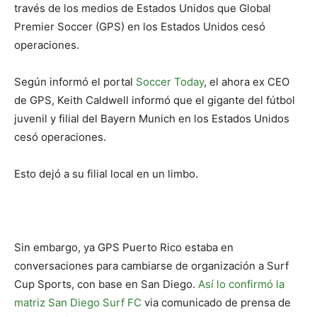
través de los medios de Estados Unidos que Global
Premier Soccer (GPS) en los Estados Unidos cesó
operaciones.
Según informó el portal
Soccer Today
, el ahora ex CEO
de GPS, Keith Caldwell informó que el gigante del fútbol
juvenil y filial del Bayern Munich en los Estados Unidos
cesó operaciones.
Esto dejó a su filial local en un limbo.
Sin embargo, ya GPS Puerto Rico estaba en
conversaciones para cambiarse de organización a Surf
Cup Sports, con base en San Diego.
Así lo confirmó la
matriz San Diego Surf FC
via comunicado de prensa de