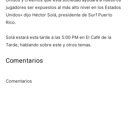
jugadores ser expuestos al más alto nivel en los Estados
Unidos» dijo Héctor Solá, presidente de Surf Puerto
Rico.
Solá estará esta tarde a las 5:00 PM en El Café de la
Tarde, hablando sobre este y otros temas.
Comentarios
Comentarios