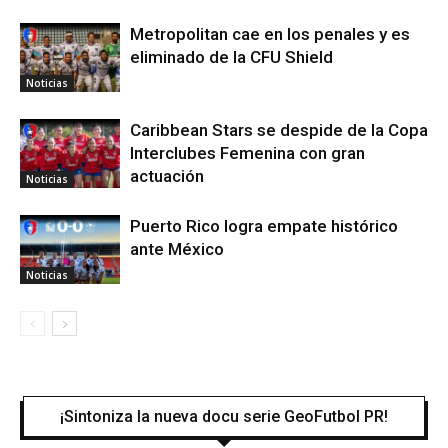
Metropolitan cae en los penales y es
eliminado de la CFU Shield
Noticias
Caribbean Stars se despide de la Copa
Interclubes Femenina con gran
actuación
Noticias
Puerto Rico logra empate histórico
ante México
Noticias
¡Sintoniza la nueva docu serie GeoFutbol PR!