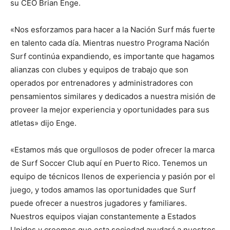
su CEO Brian Enge.
«Nos esforzamos para hacer a la Nación Surf más fuerte
en talento cada día. Mientras nuestro Programa Nación
Surf continúa expandiendo, es importante que hagamos
alianzas con clubes y equipos de trabajo que son
operados por entrenadores y administradores con
pensamientos similares y dedicados a nuestra misión de
proveer la mejor experiencia y oportunidades para sus
atletas» dijo Enge.
«Estamos más que orgullosos de poder ofrecer la marca
de Surf Soccer Club aquí en Puerto Rico. Tenemos un
equipo de técnicos llenos de experiencia y pasión por el
juego, y todos amamos las oportunidades que Surf
puede ofrecer a nuestros jugadores y familiares.
Nuestros equipos viajan constantemente a Estados
Unidos y creemos que esta sociedad ayudará a nuestros