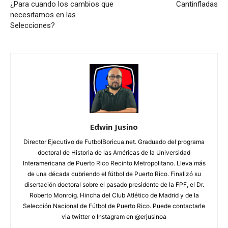
¿Para cuando los cambios que
Cantinfladas
necesitamos en las
Selecciones?
Edwin Jusino
Director Ejecutivo de FutbolBoricua.net. Graduado del programa
doctoral de Historia de las Américas de la Universidad
Interamericana de Puerto Rico Recinto Metropolitano. Lleva más
de una década cubriendo el fútbol de Puerto Rico. Finalizó su
disertación doctoral sobre el pasado presidente de la FPF, el Dr.
Roberto Monroig. Hincha del Club Atlético de Madrid y de la
Selección Nacional de Fútbol de Puerto Rico. Puede contactarle
via twitter o Instagram en @erjusinoa