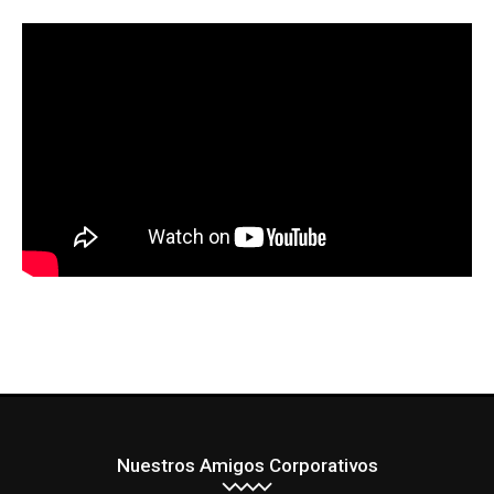
Nuestros Amigos Corporativos