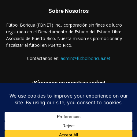
Sobre Nosotros
Fútbol Boricua (FBNET) Inc., corporación sin fines de lucro
registrada en el Departamento de Estado del Estado Libre
Asociado de Puerto Rico. Nuesta misión es promocionar y
fiscalizar el fútbol en Puerto Rico.
Contáctanos en:
admin@futbolboricua.net
¡Síguenos en nuestras redes!
© Copyright 2023 - Fútbol Boricua (FBNET) Inc.