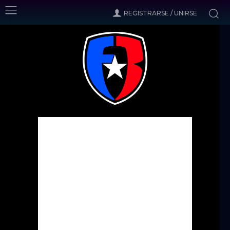
REGISTRARSE / UNIRSE