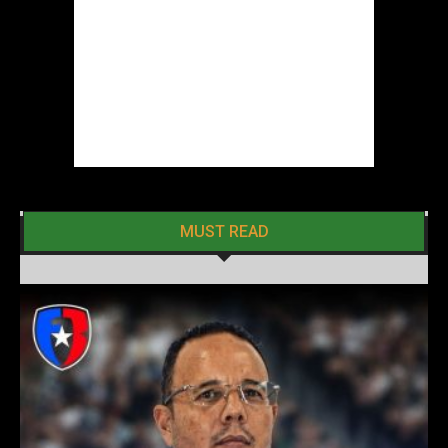
MUST READ