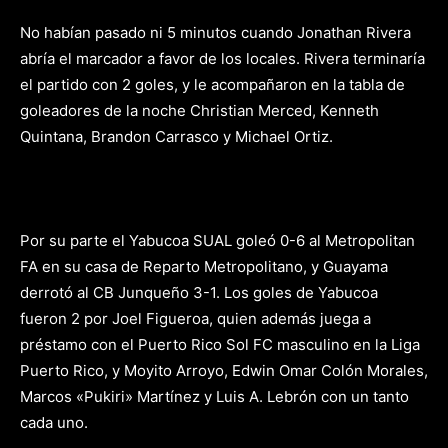
No habían pasado ni 5 minutos cuando Jonathan Rivera
abría el marcador a favor de los locales. Rivera terminaría
el partido con 2 goles, y le acompañaron en la tabla de
goleadores de la noche Christian Merced, Kenneth
Quintana, Brandon Carrasco y Michael Ortiz.
Por su parte el Yabucoa SUAL goleó 0-6 al Metropolitan
FA en su casa de Reparto Metropolitano, y Guayama
derrotó al CB Junqueño 3-1. Los goles de Yabucoa
fueron 2 por Joel Figueroa, quien además juega a
préstamo con el Puerto Rico Sol FC masculino en la Liga
Puerto Rico, y Moyito Arroyo, Edwin Omar Colón Morales,
Marcos «Pukiri» Martínez y Luis A. Lebrón con un tanto
cada uno.