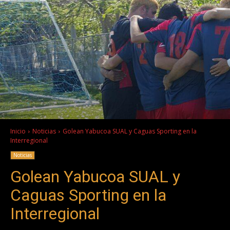
Inicio
Noticias
Golean Yabucoa SUAL y Caguas Sporting en la
Interregional
Noticias
Golean Yabucoa SUAL y
Caguas Sporting en la
Interregional