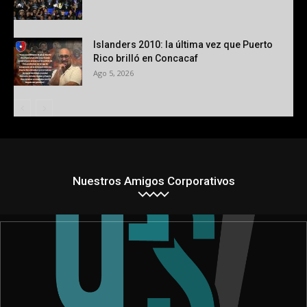
Islanders 2010: la última vez que Puerto
Rico brilló en Concacaf
Ago 5, 2026
Nuestros Amigos Corporativos