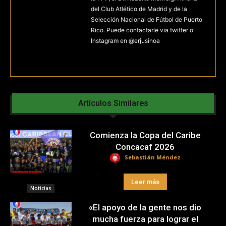
del Club Atlético de Madrid y de la
Selección Nacional de Fútbol de Puerto
Rico. Puede contactarle via twitter o
Instagram en @erjusinoa
Artículos Similares
Comienza la Copa del Caribe
Concacaf 2026
Sebastián Méndez
Leer más
Noticias
«El apoyo de la gente nos dio
mucha fuerza para lograr el