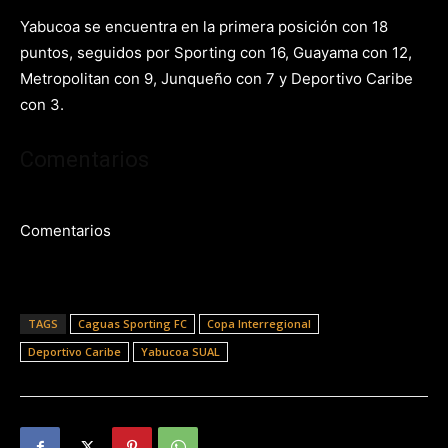
Yabucoa se encuentra en la primera posición con 18
puntos, seguidos por Sporting con 16, Guayama con 12,
Metropolitan con 9, Junqueño con 7 y Deportivo Caribe
con 3.
Comentarios
Comentarios
TAGS
Caguas Sporting FC
Copa Interregional
Deportivo Caribe
Yabucoa SUAL