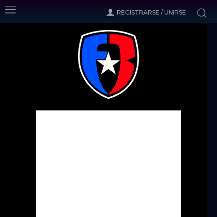
REGISTRARSE / UNIRSE