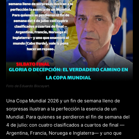
Foto de Eduardo Biscayart.
Una Copa Mundial 2026 y un fin de semana lleno de
sorpresas ilustran a la perfección la esencia de un
Mundial. Para quienes se perdieron el fin de semana del
4 de julio: con cuatro clasificados a cuartos de final —
Argentina, Francia, Noruega e Inglaterra— y uno que