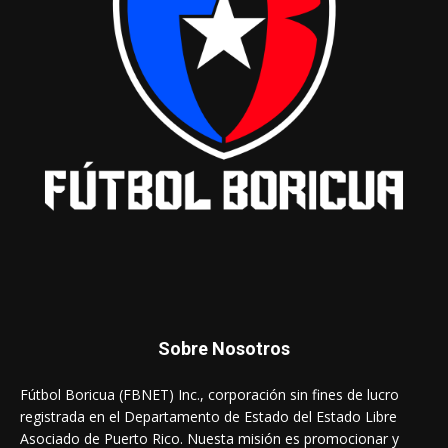
Sobre Nosotros
Fútbol Boricua (FBNET) Inc., corporación sin fines de lucro
registrada en el Departamento de Estado del Estado Libre
Asociado de Puerto Rico. Nuesta misión es promocionar y