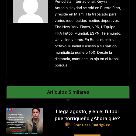
Periodista internacional, Keyvan
Antonio Heydari se crió en Puerto Rico,
y reside en Miami. Ha trabajado para
varios reconocidos medios deportivos:
The New York Times, NPR, L’Equipe,
FIFA Futbol Mundial, ESPN, Telemundo,
Univision y otros. En Brasil cubrió su
octavo Mundial y asistió a su partido
mundialista número 100. Desde la
distancia, mantiene un ojo en el futbol
boricua
Artículos Similares
Llega agosto, y en el futbol
puertorriqueño ¿Ahora qué?
Francisco Rodríguez