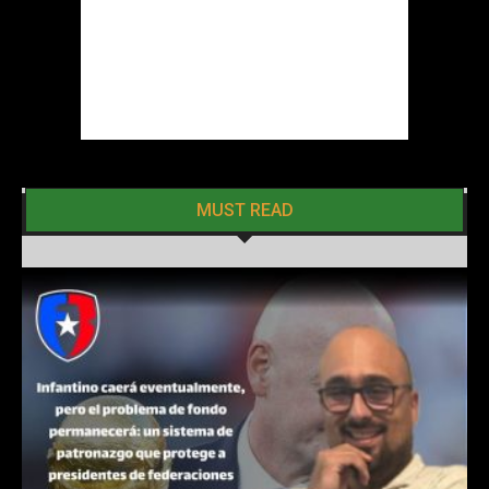
MUST READ