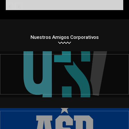
Nuestros Amigos Corporativos