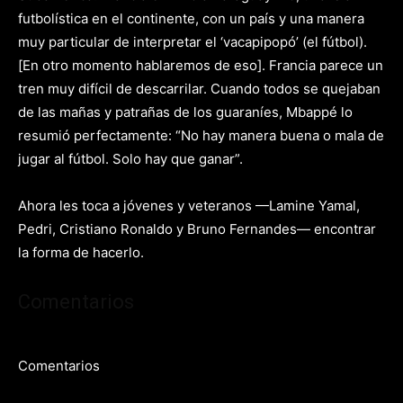
futbolística en el continente, con un país y una manera
muy particular de interpretar el ‘vacapipopó’ (el fútbol).
[En otro momento hablaremos de eso]. Francia parece un
tren muy difícil de descarrilar. Cuando todos se quejaban
de las mañas y patrañas de los guaraníes, Mbappé lo
resumió perfectamente: “No hay manera buena o mala de
jugar al fútbol. Solo hay que ganar”.
Ahora les toca a jóvenes y veteranos —Lamine Yamal,
Pedri, Cristiano Ronaldo y Bruno Fernandes— encontrar
la forma de hacerlo.​​​​​​​​​​​​​​​​​​​​​​​​​​​​​​​​​​​​​​​​​​​​​​​​​​
Comentarios
Comentarios