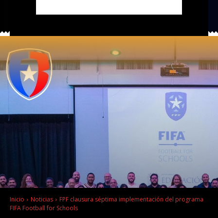
Inicio
Noticias
FPF clausura séptima implementación del programa
FIFA Football for Schools