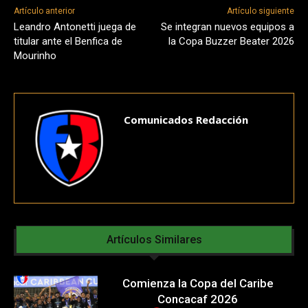
Artículo anterior
Artículo siguiente
Leandro Antonetti juega de
Se integran nuevos equipos a
titular ante el Benfica de
la Copa Buzzer Beater 2026
Mourinho
Comunicados Redacción
Artículos Similares
Comienza la Copa del Caribe
Concacaf 2026