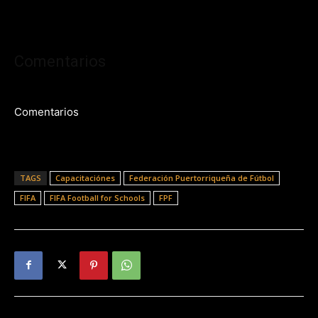
Comentarios
Comentarios
TAGS
Capacitaciónes
Federación Puertorriqueña de Fútbol
FIFA
FIFA Football for Schools
FPF