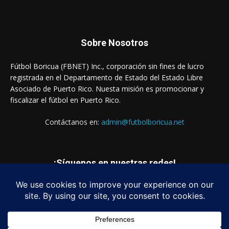
Sobre Nosotros
Fútbol Boricua (FBNET) Inc., corporación sin fines de lucro
registrada en el Departamento de Estado del Estado Libre
Asociado de Puerto Rico. Nuesta misión es promocionar y
fiscalizar el fútbol en Puerto Rico.
Contáctanos en:
admin@futbolboricua.net
¡Síguenos en nuestras redes!