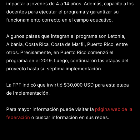
impactar a jovenes de 4 a 14 años. Además, capacita a los
docentes para ejecutar el programa y garantizar su
funcionamiento correcto en el campo educativo.
Algunos países que integran el programa son Letonia,
Albania, Costa Rica, Costa de Marfil, Puerto Rico, entre
otros. Precisamente, en Puerto Rico comenzó el
programa en el 2019. Luego, continuaron las etapas del
proyecto hasta su séptima implementación.
La FPF indicó que invirtió $30,000 USD para esta etapa
de implementación.
Para mayor información puede visitar la
página web de la
federación
o buscar información en sus redes.