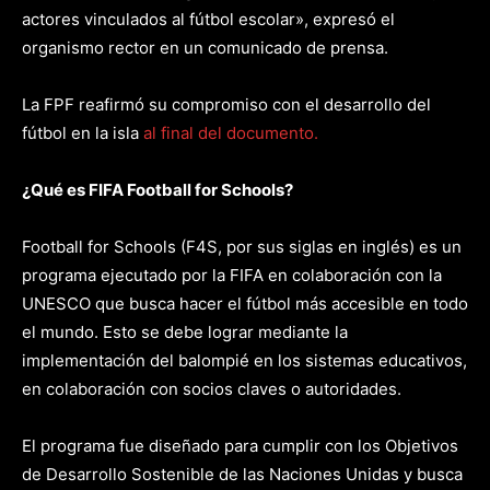
actores vinculados al fútbol escolar», expresó el
organismo rector en un comunicado de prensa.
La FPF reafirmó su compromiso con el desarrollo del
fútbol en la isla
al final del documento.
¿Qué es FIFA Football for Schools?
Football for Schools (F4S, por sus siglas en inglés) es un
programa ejecutado por la FIFA en colaboración con la
UNESCO que busca hacer el fútbol más accesible en todo
el mundo. Esto se debe lograr mediante la
implementación del balompié en los sistemas educativos,
en colaboración con socios claves o autoridades.
El programa fue diseñado para cumplir con los Objetivos
de Desarrollo Sostenible de las Naciones Unidas y busca