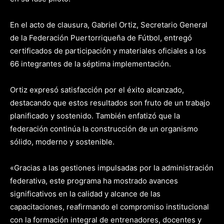
En el acto de clausura, Gabriel Ortiz, Secretario General
de la Federación Puertorriqueña de Fútbol, entregó
certificados de participación y materiales oficiales a los
66 integrantes de la séptima implementación.
Ortiz expresó satisfacción por el éxito alcanzado,
destacando que estos resultados son fruto de un trabajo
planificado y sostenido. También enfatizó que la
federación continúa la construcción de un organismo
sólido, moderno y sostenible.
«Gracias a las gestiones impulsadas por la administración
federativa, este programa ha mostrado avances
significativos en la calidad y alcance de las
capacitaciones, reafirmando el compromiso institucional
con la formación integral de entrenadores, docentes y