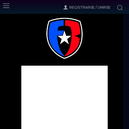
REGISTRARSE / UNIRSE