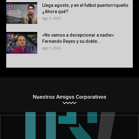
Llega agosto, y en el futbol puertorriqueño
¿Ahora qué?
Ago 3, 2026
«No vamos a decepcionar a nadie»:
Fernando Reyes y su doble...
Ago 3, 2026
Nuestros Amigos Corporativos