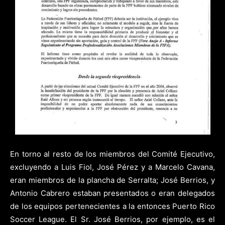
En torno al resto de los miembros del Comité Ejecutivo,
excluyendo a Luis Fiol, José Pérez y a Marcelo Cavana,
eran miembros de la plancha de Serralta; José Berrios, y
Antonio Cabrero estaban presentados o eran delegados
de los equipos pertenecientes a la entonces Puerto Rico
Soccer League. El Sr. José Berrios, por ejemplo, es el