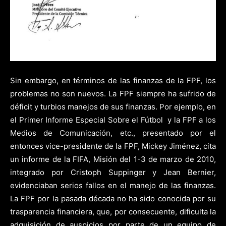
Sin embargo, en términos de las finanzas de la FPF, los
problemas no son nuevos. La FPF siempre ha sufrido de
déficit y turbios manejos de sus finanzas. Por ejemplo, en
el Primer Informe Especial Sobre el Fútbol y la FPF a los
Medios de Comunicación, etc., presentado por el
entonces vice-presidente de la FPF, Mickey Jiménez, cita
un informe de la FIFA, Misión del 1-3 de marzo de 2010,
integrado por Cristoph Suppinger y Jean Bernier,
evidenciaban serios fallos en el manejo de las finanzas.
La FPF por la pasada década no ha sido conocida por su
trasparencia financiera, que, por consecuente, dificulta la
adquisición de auspicios por parte de un equipo de