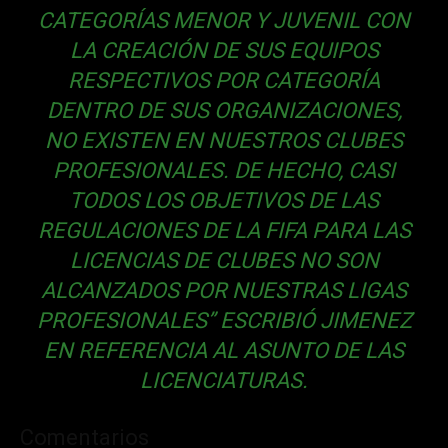
CATEGORÍAS MENOR Y JUVENIL CON
LA CREACIÓN DE SUS EQUIPOS
RESPECTIVOS POR CATEGORÍA
DENTRO DE SUS ORGANIZACIONES,
NO EXISTEN EN NUESTROS CLUBES
PROFESIONALES. DE HECHO, CASI
TODOS LOS OBJETIVOS DE LAS
REGULACIONES DE LA FIFA PARA LAS
LICENCIAS DE CLUBES NO SON
ALCANZADOS POR NUESTRAS LIGAS
PROFESIONALES” ESCRIBIÓ JIMENEZ
EN REFERENCIA AL ASUNTO DE LAS
LICENCIATURAS.
Comentarios