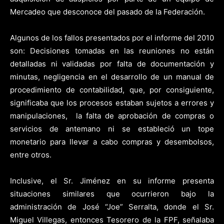
Mercadeo que desconoce del pasado de la Federación.
Algunos de los fallos presentados por el informe del 2010
son: Decisiones tomadas en las reuniones no están
detalladas ni validadas por falta de documentación y
minutas, negligencia en el desarrollo de un manual de
procedimiento de contabilidad, que, por consiguiente,
significaba que los procesos estaban sujetos a errores y
manipulaciones, la falta de aprobación de compras o
servicios de antemano ni se estableció un tope
monetario para llevar a cabo compras y desembolsos,
entre otros.
Inclusive, el Sr. Jiménez en su informe presenta
situaciones similares que ocurrieron bajo la
administración de José “Joe” Serralta, donde el Sr.
Miguel Villegas, entonces Tesorero de la FPF, señalaba