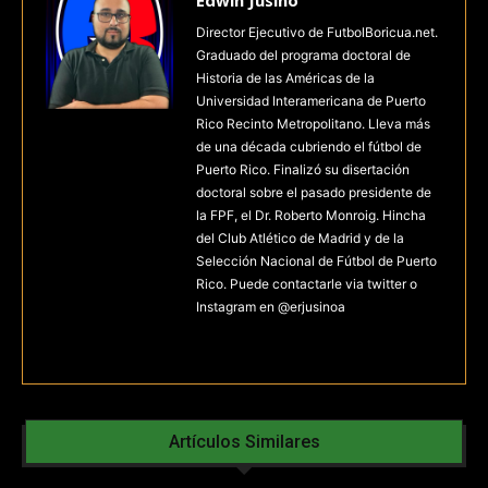
Edwin Jusino
Director Ejecutivo de FutbolBoricua.net.
Graduado del programa doctoral de
Historia de las Américas de la
Universidad Interamericana de Puerto
Rico Recinto Metropolitano. Lleva más
de una década cubriendo el fútbol de
Puerto Rico. Finalizó su disertación
doctoral sobre el pasado presidente de
la FPF, el Dr. Roberto Monroig. Hincha
del Club Atlético de Madrid y de la
Selección Nacional de Fútbol de Puerto
Rico. Puede contactarle via twitter o
Instagram en @erjusinoa
Artículos Similares