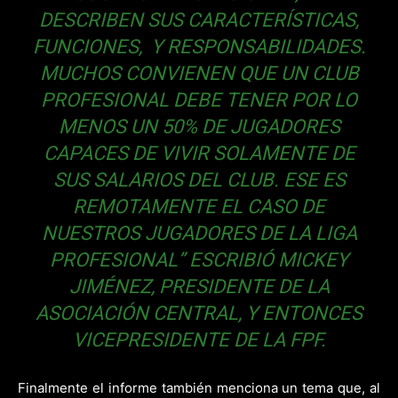
DESCRIBEN SUS CARACTERÍSTICAS,
FUNCIONES, Y RESPONSABILIDADES.
MUCHOS CONVIENEN QUE UN CLUB
PROFESIONAL DEBE TENER POR LO
MENOS UN 50% DE JUGADORES
CAPACES DE VIVIR SOLAMENTE DE
SUS SALARIOS DEL CLUB. ESE ES
REMOTAMENTE EL CASO DE
NUESTROS JUGADORES DE LA LIGA
PROFESIONAL” ESCRIBIÓ MICKEY
JIMÉNEZ, PRESIDENTE DE LA
ASOCIACIÓN CENTRAL, Y ENTONCES
VICEPRESIDENTE DE LA FPF.
Finalmente el informe también menciona un tema que, al