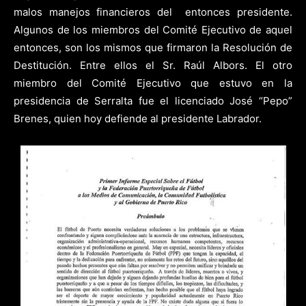
malos manejos financieros del entonces presidente.
Algunos de los miembros del Comité Ejecutivo de aquel
entonces, son los mismos que firmaron la Resolución de
Destitución. Entre ellos el Sr. Raúl Albors. El otro
miembro del Comité Ejecutivo que estuvo en la
presidencia de Serralta fue el licenciado José “Pepo”
Brenes, quien hoy defiende al presidente Labrador.