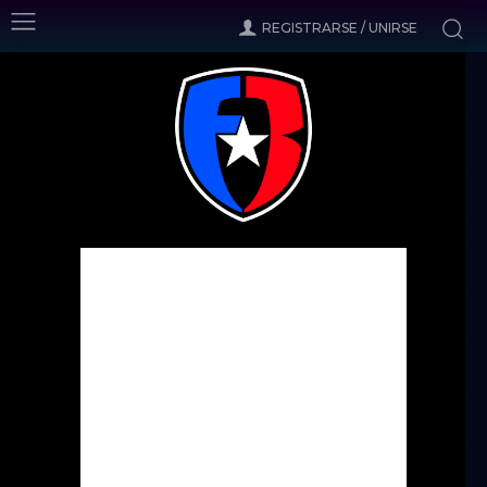
REGISTRARSE / UNIRSE