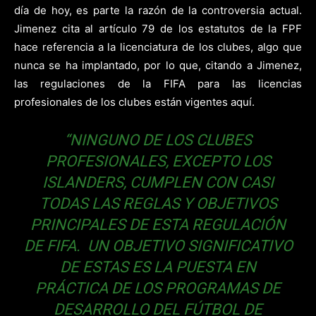
día de hoy, es parte la razón de la controversia actual.
Jimenez cita al artículo 79 de los estatutos de la FPF
hace referencia a la licenciatura de los clubes, algo que
nunca se ha implantado, por lo que, citando a Jimenez,
las regulaciones de la FIFA para las licencias
profesionales de los clubes están vigentes aquí.
“NINGUNO DE LOS CLUBES
PROFESIONALES, EXCEPTO LOS
ISLANDERS, CUMPLEN CON CASI
TODAS LAS REGLAS Y OBJETIVOS
PRINCIPALES DE ESTA REGULACIÓN
DE FIFA. UN OBJETIVO SIGNIFICATIVO
DE ESTAS ES LA PUESTA EN
PRÁCTICA DE LOS PROGRAMAS DE
DESARROLLO DEL FÚTBOL DE