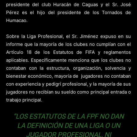
presidente del club Huracán de Caguas y el Sr. José
Pérez es el hijo del presidente de los Tornados de
Humacao.
Sobre la Liga Profesional, el Sr. Jiménez expuso en su
informe que la mayoría de los clubes no cumplían con el
Artículo 18 de los Estatutos de FIFA y reglamentos
aplicables. Específicamente menciona que los clubes no
contaban con la estructura, organización, solvencia y
bienestar económico, mayoría de jugadores no contaban
con experiencia y pedigrí profesional, y la mayoría de sus
jugadores no recibían su sueldo como principal entrada o
trabajo principal.
“LOS ESTATUTOS DE LA FPF NO DAN
LA DEFINICIÓN DE UNA LIGA O UN
JUGADOR PROFESIONAL, NI