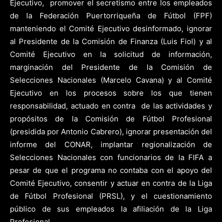
Ejecutivo, promover el secretismo entre los empleados
de la Federación Puertorriqueña de Fútbol (FPF)
manteniendo el Comité Ejecutivo desinformado, ignorar
al Presidente de la Comisión de Finanza (Luis Fiol) y al
Comité Ejecutivo en la solicitud de información,
marginación del Presidente de la Comisión de
Selecciones Nacionales (Marcelo Cavana) y al Comité
Ejecutivo en los procesos sobre los que tienen
responsabilidad, actuado en contra de las actividades y
propósitos de la Comisión de Fútbol Profesional
(presidida por Antonio Cabrero), ignorar presentación del
informe del CONAR, implantar regionalización de
Selecciones Nacionales con funcionarios de la FIFA a
pesar de que el programa no contaba con el apoyo del
Comité Ejecutivo, consentir y actuar en contra de la Liga
de Fútbol Profesional (PRSL), y el cuestionamiento
público de sus empleados la afiliación de la Liga
Profesional.