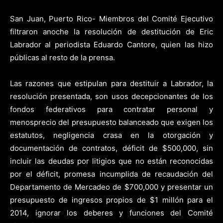
San Juan, Puerto Rico- Miembros del Comité Ejecutivo
filtraron anoche la resolución de destitución de Eric
Labrador al periodista Eduardo Cantore, quien las hizo
públicas al resto de la prensa.
Las razones que estipulan para destituir a Labrador, la
resolución presentada, son usos decepcionantes de los
fondos federativos para contratar personal y
menosprecio del presupuesto balanceado que exigen los
estatutos, negligencia crasa en la otorgación y
documentación de contratos, déficit de $500,000, sin
incluir las deudas por litigios que no están reconocidas
por el déficit, promesa incumplida de recaudación del
Departamento de Mercadeo de $700,000 y presentar un
presupuesto de ingresos propios de $1 millón para el
2014, ignorar los deberes y funciones del Comité