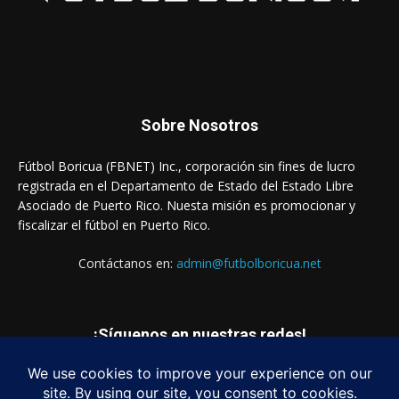
Sobre Nosotros
Fútbol Boricua (FBNET) Inc., corporación sin fines de lucro
registrada en el Departamento de Estado del Estado Libre
Asociado de Puerto Rico. Nuesta misión es promocionar y
fiscalizar el fútbol en Puerto Rico.
Contáctanos en:
admin@futbolboricua.net
¡Síguenos en nuestras redes!