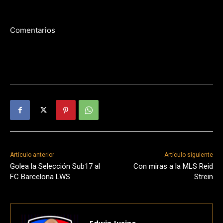
Comentarios
Artículo anterior
Artículo siguiente
Golea la Selección Sub17 al
Con miras a la MLS Reid
FC Barcelona LWS
Strein