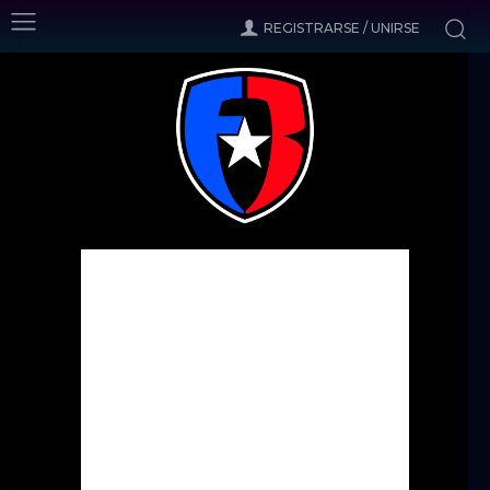
REGISTRARSE / UNIRSE