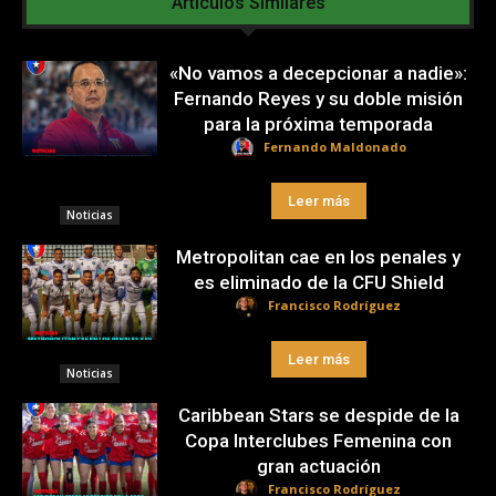
Artículos Similares
«No vamos a decepcionar a nadie»:
Fernando Reyes y su doble misión
para la próxima temporada
Fernando Maldonado
Leer más
Noticias
Metropolitan cae en los penales y
es eliminado de la CFU Shield
Francisco Rodríguez
Leer más
Noticias
Caribbean Stars se despide de la
Copa Interclubes Femenina con
gran actuación
Francisco Rodríguez