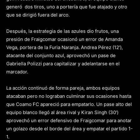
generó dos tiros, uno a portería que fue atajado y otro
que se dirigió fuera del arco.
Después, la estrategia de las azules dio frutos, una
presión de Fraigcomar ocasionó un error de Amanda
Vega, portera de la Furia Naranja. Andrea Pérez (12′),
atacante del conjunto azul, aprovechó un pase de
Gabriella Polizzi para capitalizar y adelantarse en el
marcador.
La acción continuó de forma pareja, ambos equipos
atacaban pero no lograban culminar sus ocasiones hasta
que Coamo FC apareció para empatarlo. Un pase alto del
equipo blanco llegó al área rival y Kiran Singh (30′)
aprovechó un error defensivo de Fraigcomar para anotar
un golazo desde el borde del área y empatar el partido 1-
1.