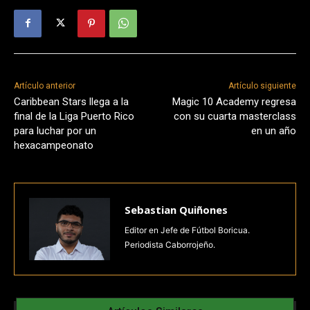
Artículo anterior
Artículo siguiente
Caribbean Stars llega a la
Magic 10 Academy regresa
final de la Liga Puerto Rico
con su cuarta masterclass
para luchar por un
en un año
hexacampeonato
Sebastian Quiñones
Editor en Jefe de Fútbol Boricua.
Periodista Caborrojeño.