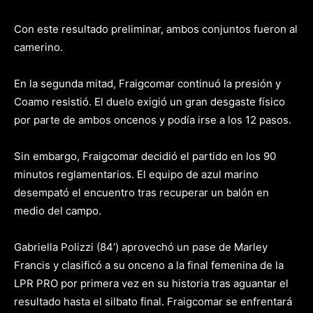
Con este resultado preliminar, ambos conjuntos fueron al
camerino.
En la segunda mitad, Fraigcomar continuó la presión y
Coamo resistió. El duelo exigió un gran desgaste físico
por parte de ambos oncenos y podía irse a los 12 pasos.
Sin embargo, Fraigcomar decidió el partido en los 90
minutos reglamentarios. El equipo de azul marino
desempató el encuentro tras recuperar un balón en
medio del campo.
Gabriella Polizzi (84′) aprovechó un pase de Marley
Francis y clasificó a su onceno a la final femenina de la
LPR PRO por primera vez en su historia tras aguantar el
resultado hasta el silbato final. Fraigcomar se enfrentará