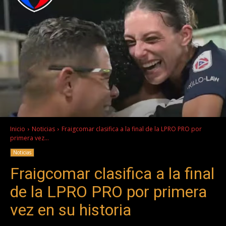
Inicio
Noticias
Fraigcomar clasifica a la final de la LPRO PRO por
primera vez...
Noticias
Fraigcomar clasifica a la final
de la LPRO PRO por primera
vez en su historia