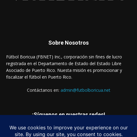
Sobre Nosotros
Fútbol Boricua (FBNET) Inc., corporación sin fines de lucro
registrada en el Departamento de Estado del Estado Libre
Asociado de Puerto Rico. Nuesta misión es promocionar y
fiscalizar el fútbol en Puerto Rico.
Contáctanos en:
admin@futbolboricua.net
¡Síguenos en nuestras redes!