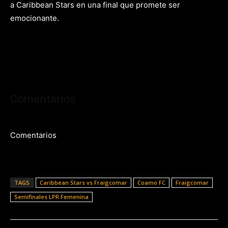
a Caribbean Stars en una final que promete ser
emocionante.
Comentarios
Comentarios
TAGS
Caribbean Stars vs Fraigcomar
Coamo FC
Fraigcomar
Semifinales LPR Femenina