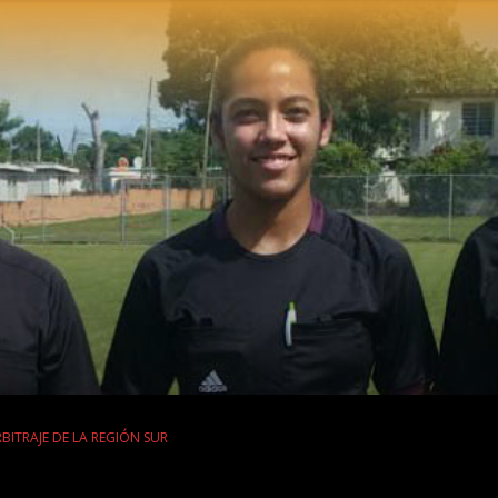
ITRAJE DE LA REGIÓN SUR