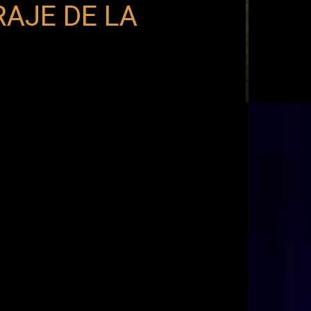
AJE DE LA