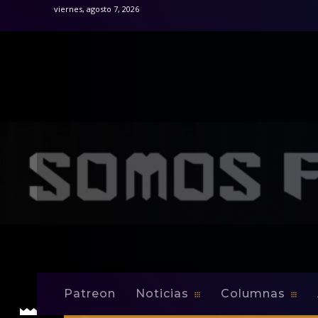
viernes, agosto 7, 2026
Patreon
Noticias
Columnas