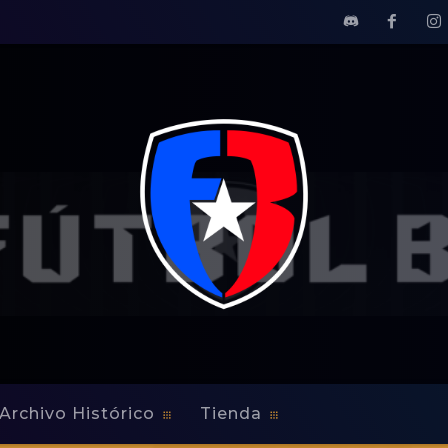
Archivo Histórico
Tienda