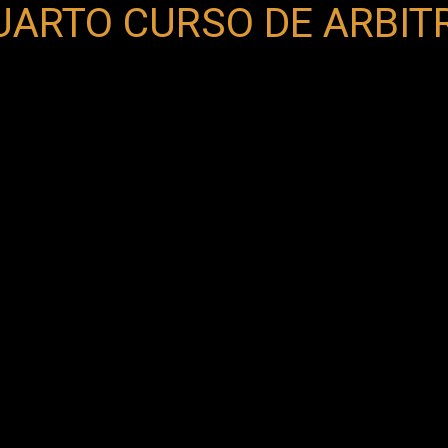
UARTO CURSO DE ARBITR