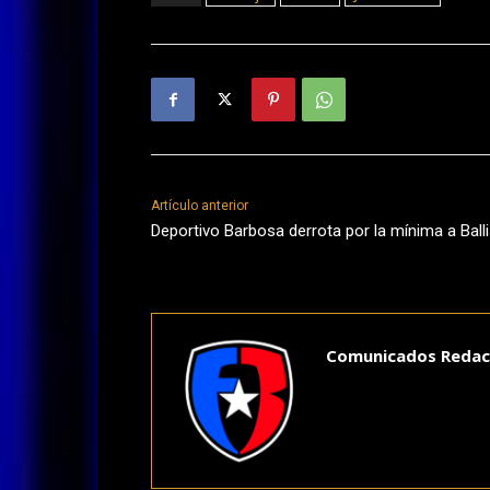
Artículo anterior
Deportivo Barbosa derrota por la mínima a Ball
Comunicados Redac