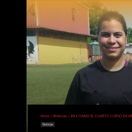
Inicio
Noticias
EN COAMO EL CUARTO CURSO DE ARB
Noticias