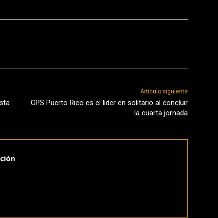
Artículo siguiente
ista
GPS Puerto Rico es el lider en solitario al concluir
la cuarta jornada
ción