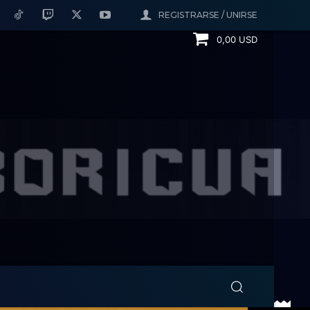
REGISTRARSE / UNIRSE
0,00 USD