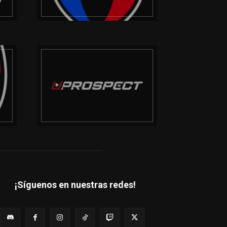
¡Síguenos en nuestras redes!