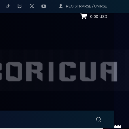
REGISTRARSE / UNIRSE
0,00 USD