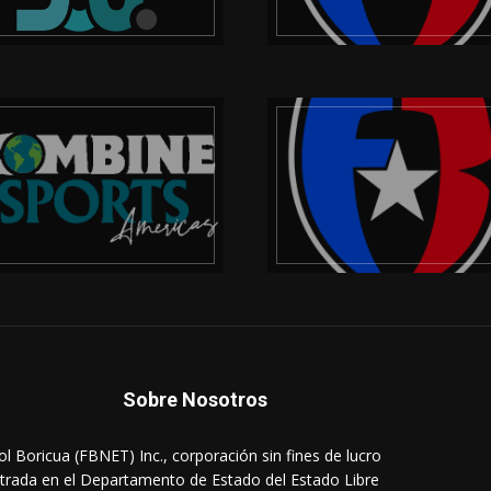
Sobre Nosotros
ol Boricua (FBNET) Inc., corporación sin fines de lucro
strada en el Departamento de Estado del Estado Libre