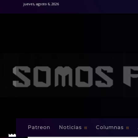
jueves, agosto 6, 2026
Patreon
Noticias
Columnas