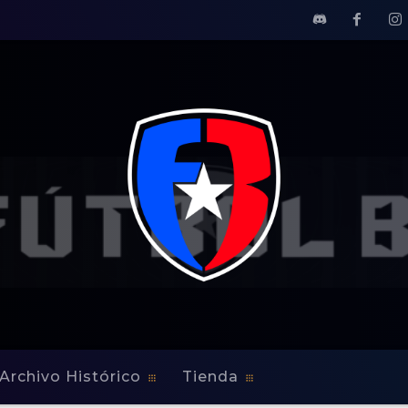
Archivo Histórico
Tienda