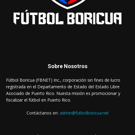
Sobre Nosotros
Fútbol Boricua (FBNET) Inc., corporación sin fines de lucro
registrada en el Departamento de Estado del Estado Libre
Asociado de Puerto Rico. Nuesta misión es promocionar y
fiscalizar el fútbol en Puerto Rico.
Contáctanos en:
admin@futbolboricua.net