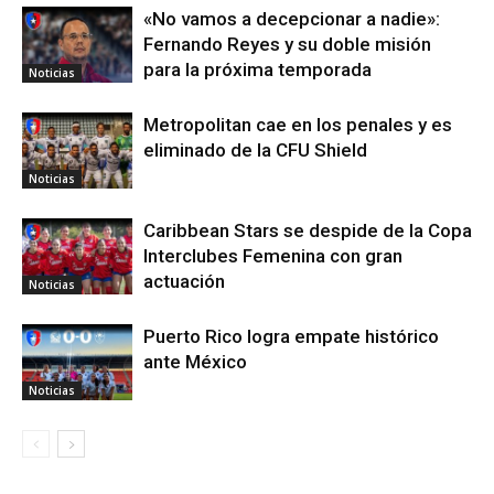
«No vamos a decepcionar a nadie»:
Fernando Reyes y su doble misión
para la próxima temporada
Noticias
Metropolitan cae en los penales y es
eliminado de la CFU Shield
Noticias
Caribbean Stars se despide de la Copa
Interclubes Femenina con gran
actuación
Noticias
Puerto Rico logra empate histórico
ante México
Noticias