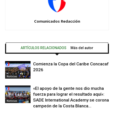
Comunicados Redacción
ARTÍCULOS RELACIONADOS
Más del autor
Comienza la Copa del Caribe Concacaf
2026
Noticias
«El apoyo de la gente nos dio mucha
fuerza para lograr el resultado aquí»:
SADE International Academy se corona
Noticias
campeón de la Costa Blanca...