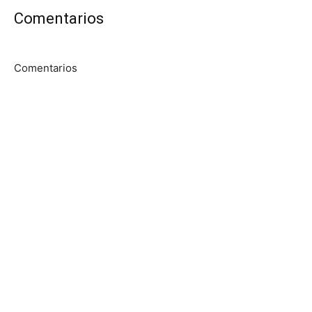
Comentarios
Comentarios