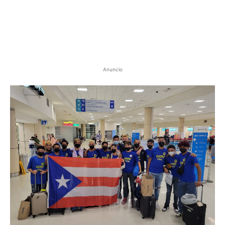
Anuncio