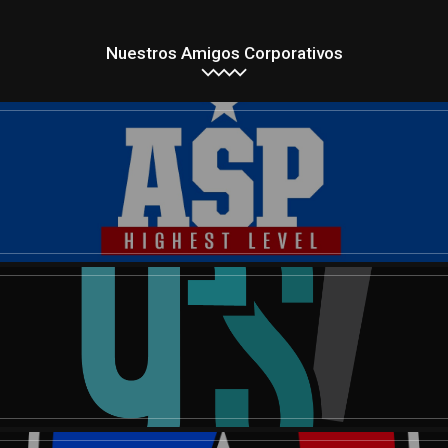
Nuestros Amigos Corporativos