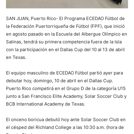
SAN JUAN, Puerto Rico- El Programa ECEDAO Fútbol de
la Federación Puertorriqueña de Fútbol (FPF), que inició
en agosto pasado en la Escuela del Albergue Olímpico en
Salinas, tendrá su primera competencia fuera de la Isla
con la participación en el Dallas Cup del 10 al 13 de abril
en Texas.
El equipo masculino de ECEDAO Fútbol partió ayer para
debutar hoy, domingo, 10 de abril en el Dallas Cup.
Puerto Rico competirá en el Grupo D de la categoría U15
junto a San Francisco Elite Academy, Solar Soccer Club y
BCB International Academy de Texas.
El onceno boricua debutó hoy ante Solar Soccer Club en
el césped del Richland College a las 10:30 a.m. (hora de