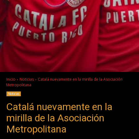
Inicio
Noticias
Catalá nuevamente en la mirilla de la Asociación
Metropolitana
Noticias
Catalá nuevamente en la
mirilla de la Asociación
Metropolitana