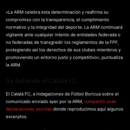
«La ARM celebra esta determinación y reafirma su
compromiso con la transparencia, el cumplimiento
normativo y la integridad del deporte. La ARM continuará
vigilante ante cualquier intento de entidades federada o
no federadas de transgredir los reglamentos de la FPF,
protegiendo así los derechos de sus clubes miembros y
promoviendo un entorno justo y competitivo», puntualiza
la ARM.
Se defiende el Catalá FC
El Catalá FC, a indagaciones de Fútbol Boricua sobre el
comunicado enviado ayer por la ARM,
compartió unas
declaraciones escritas
donde reproducimos aquí algunos
excerptos.