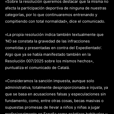
«Sobre la resolución queremos destacar que la misma no
afecta la participación deportiva de ninguna de nuestras
categorías, por lo que continuaremos entrenando y
compitiendo con total normalidad», dice el comunicado.
«La propia resolución indica también textualmente que
‘NO se constata la gravedad de las infracciones
cometidas y presentadas en contra del Expedientado’.
Algo que ya se había manifestado también en la
Resolución 007/2025 sobre los mismos hechos»,
puntualiza el comunicado de Catalá.
«Consideramos la sanción impuesta, aunque solo
administrativa, totalmente desproporcionada e injusta, ya
que se basa en acusaciones falsas y especulaciones sin
fundamento, como, entre otras cosas, becas masivas o
supuestas promesas de llevar a niños y niñas a jugar
profesionalmente en España como prácticas habituales y