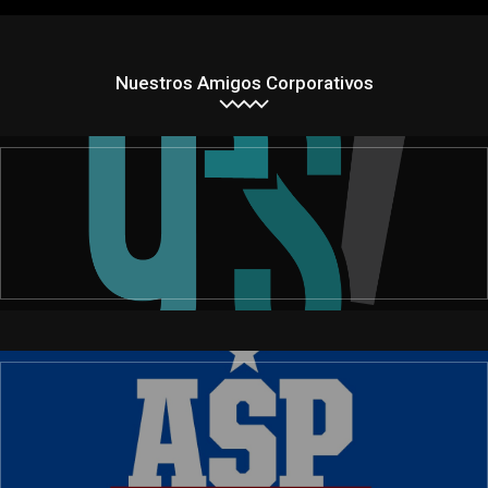
Nuestros Amigos Corporativos