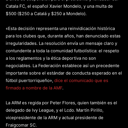
Catala FC, el español Xavier Mondelo, y una multa de
$500 ($250 a Catalá y $250 a Mondelo).
«Esta decisión representa una reinvidicación histórica
para los clubes que, durante años, han denunciado estas
irregularidades. La resolución envía un mensaje claro y
contundente a toda la comunidad futbolística: el respeto
a los reglamentos y la ética deportiva no son
negociables. La Federación establece así un precedente
importante sobre el estándar de conducta esperado en el
fútbol puertorriqueño»,
dice el comunicado que es
firmado a nombre de la AMF
.
La ARM es regida por Peter Flores, quien también es el
delegado de Ivy League, y el Lcdo. Martín Pirillo,
vicepresidente de la ARM y actual presidente de
Fraigcomar SC.