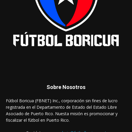
Sobre Nosotros
Fútbol Boricua (FBNET) Inc., corporación sin fines de lucro
registrada en el Departamento de Estado del Estado Libre
Asociado de Puerto Rico. Nuesta misión es promocionar y
fiscalizar el fútbol en Puerto Rico.