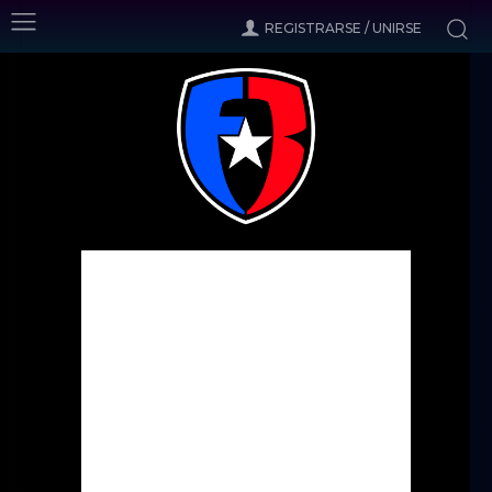
REGISTRARSE / UNIRSE