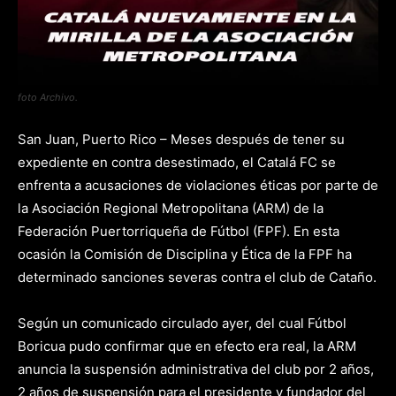
foto Archivo.
San Juan, Puerto Rico – Meses después de tener su
expediente en contra desestimado, el Catalá FC se
enfrenta a acusaciones de violaciones éticas por parte de
la Asociación Regional Metropolitana (ARM) de la
Federación Puertorriqueña de Fútbol (FPF). En esta
ocasión la Comisión de Disciplina y Ética de la FPF ha
determinado sanciones severas contra el club de Cataño.
Según un comunicado circulado ayer, del cual Fútbol
Boricua pudo confirmar que en efecto era real, la ARM
anuncia la suspensión administrativa del club por 2 años,
2 años de suspensión para el presidente y fundador del