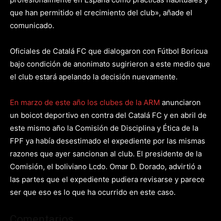
que han permitido el crecimiento del club», añade el
comunicado.
Oficiales de Catalá FC que dialogaron con Fútbol Boricua
bajo condición de anonimato sugirieron a este medio que
el club estará apelando la decisión nuevamente.
En marzo de este año los clubes de la ARM
anunciaron
un boicot deportivo en contra del Catalá FC y en abril de
este mismo año la Comisión de Disciplina y Ética de la
FPF ya había desestimado el expediente por las mismas
razones que ayer sancionan al club. El presidente de la
Comisión, el boliviano Lcdo. Omar D. Dorado, advirtió a
las partes que el expediente pudiera revisarse y parece
ser que eso es lo que ha ocurrido en este caso.
Comentarios