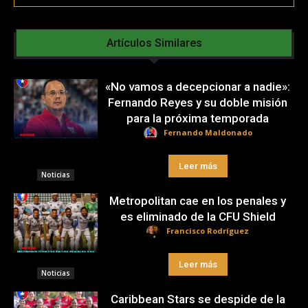
Artículos Similares
«No vamos a decepcionar a nadie»:
Fernando Reyes y su doble misión
para la próxima temporada
Fernando Maldonado
Leer más
Noticias
Metropolitan cae en los penales y
es eliminado de la CFU Shield
Francisco Rodríguez
Leer más
Noticias
Caribbean Stars se despide de la