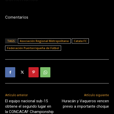
Comentarios
TAGS
Asociación Regional Metropolitana
Catala FC
Federación Puertorriqueña de Fútbol
Artículo anterior
Artículo siguiente
El equipo nacional sub-15
Huracán y Vaqueros vencen
obtiene el segundo lugar en
previo a importante choque
la CONCACAF Championship