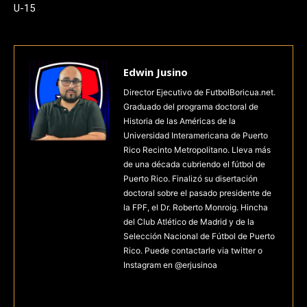
U-15
Edwin Jusino
Director Ejecutivo de FutbolBoricua.net.
Graduado del programa doctoral de
Historia de las Américas de la
Universidad Interamericana de Puerto
Rico Recinto Metropolitano. Lleva más
de una década cubriendo el fútbol de
Puerto Rico. Finalizó su disertación
doctoral sobre el pasado presidente de
la FPF, el Dr. Roberto Monroig. Hincha
del Club Atlético de Madrid y de la
Selección Nacional de Fútbol de Puerto
Rico. Puede contactarle via twitter o
Instagram en @erjusinoa