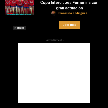
Copa Interclubes Femenina con
gran actuación
Francisco Rodríguez
Leer más
Noticias
- Advertisment -