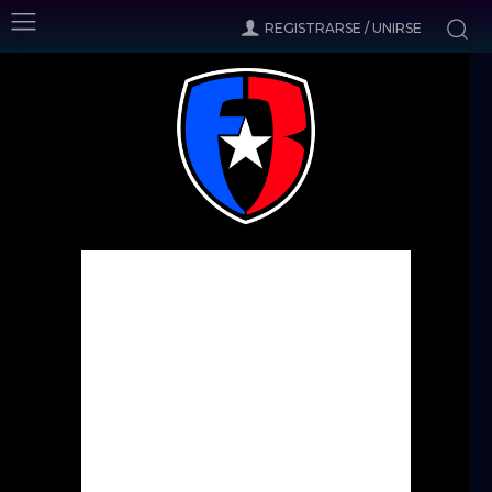
REGISTRARSE / UNIRSE