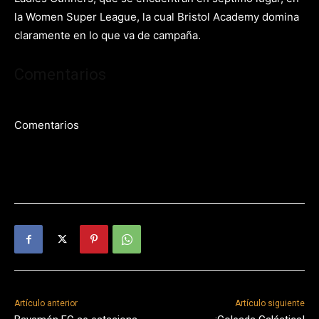
la Women Super League, la cual Bristol Academy domina
claramente en lo que va de campaña.
Comentarios
Comentarios
Artículo anterior
Artículo siguiente