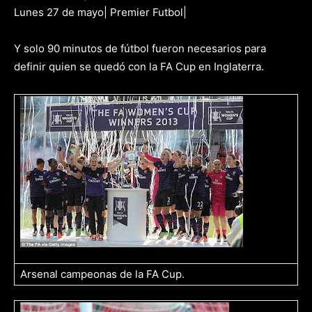
Lunes 27 de mayo| Premier Futbol|
Y solo 90 minutos de fútbol fueron necesarios para
definir quien se quedó con la FA Cup en Inglaterra.
Arsenal campeonas de la FA Cup.