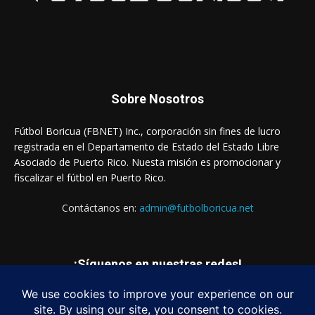
Sobre Nosotros
Fútbol Boricua (FBNET) Inc., corporación sin fines de lucro
registrada en el Departamento de Estado del Estado Libre
Asociado de Puerto Rico. Nuesta misión es promocionar y
fiscalizar el fútbol en Puerto Rico.
Contáctanos en:
admin@futbolboricua.net
¡Síguenos en nuestras redes!