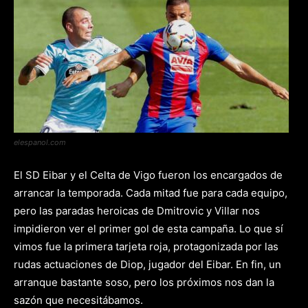
elespanol.com
El SD Eibar y el Celta de Vigo fueron los encargados de
arrancar la temporada. Cada mitad fue para cada equipo,
pero las paradas heroicas de Dmitrovic y Villar nos
impidieron ver el primer gol de esta campaña. Lo que sí
vimos fue la primera tarjeta roja, protagonizada por las
rudas actuaciones de Diop, jugador del Eibar. En fin, un
arranque bastante soso, pero los próximos nos dan la
sazón que necesitábamos.