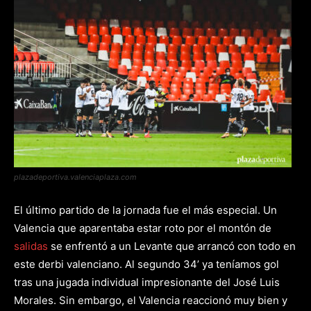
plazadeportiva.valenciaplaza.com
El último partido de la jornada fue el más especial. Un
Valencia que aparentaba estar roto por el montón de
salidas
se enfrentó a un Levante que arrancó con todo en
este derbi valenciano. Al segundo 34’ ya teníamos gol
tras una jugada individual impresionante del José Luis
Morales. Sin embargo, el Valencia reaccionó muy bien y