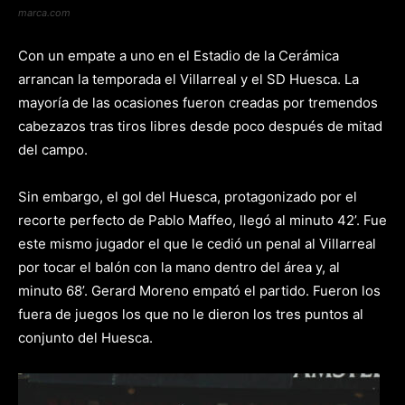
marca.com
Con un empate a uno en el Estadio de la Cerámica
arrancan la temporada el Villarreal y el SD Huesca. La
mayoría de las ocasiones fueron creadas por tremendos
cabezazos tras tiros libres desde poco después de mitad
del campo.
Sin embargo, el gol del Huesca, protagonizado por el
recorte perfecto de Pablo Maffeo, llegó al minuto 42’. Fue
este mismo jugador el que le cedió un penal al Villarreal
por tocar el balón con la mano dentro del área y, al
minuto 68’. Gerard Moreno empató el partido. Fueron los
fuera de juegos los que no le dieron los tres puntos al
conjunto del Huesca.