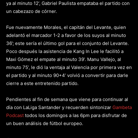
ya al minuto 12’, Gabriel Paulista empataba el partido con
un cabezazo de córner.
Fue nuevamente Morales, el capitán del Levante, quien
adelantó el marcador 1-2 a favor de los suyos al minuto
36’; este sería el último gol para el conjunto del Levante.
Poco después la asistencia de Kang In Lee le facilitó a
Maxi Gómez el empate al minuto 39’. Manu Vallejo, al
minuto 75’, le dió la ventaja al Valencia por primera vez en
el partido y al minuto 90+4’ volvió a convertir para darle
cierre a este entretenido partido.
Pendientes al fin de semana que viene para continuar al
día con LaLiga Santander y recuerden sintonizar
Gambeta
Podcast
todos los domingos a las 6pm para disfrutar de
un buen análisis de fútbol europeo.