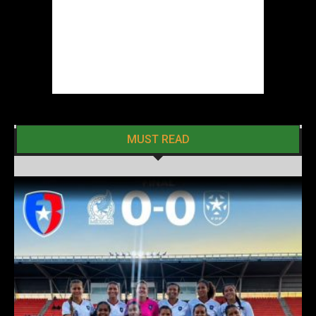
MUST READ