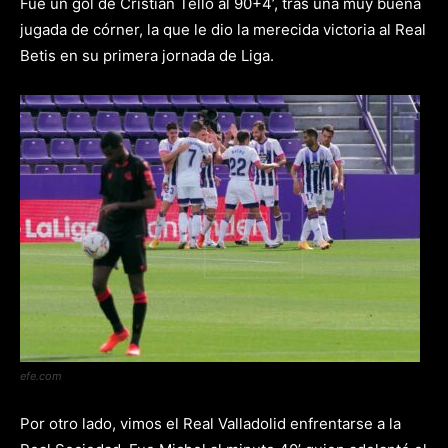
Fue un gol de Cristian Tello al 90+4’, tras una muy buena
jugada de córner, la que le dio la merecida victoria al Real
Betis en su primera jornada de Liga.
efe.com
Por otro lado, vimos el Real Valladolid enfrentarse a la