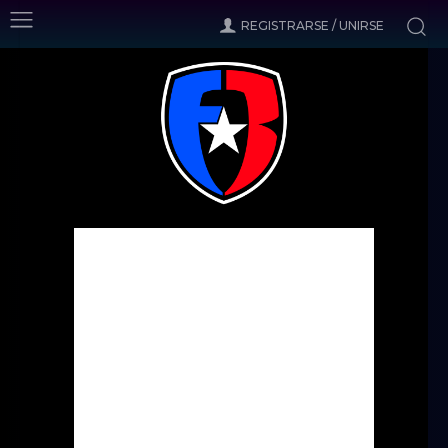
REGISTRARSE / UNIRSE