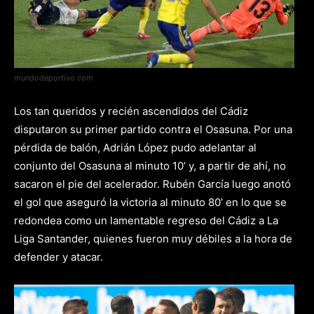
mundodeportivo.com
Los tan queridos y recién ascendidos del Cádiz
disputaron su primer partido contra el Osasuna. Por una
pérdida de balón, Adrián López pudo adelantar al
conjunto del Osasuna al minuto 10’ y, a partir de ahí, no
sacaron el pie del acelerador. Rubén García luego anotó
el gol que aseguró la victoria al minuto 80’ en lo que se
redondea como un lamentable regreso del Cádiz a La
Liga Santander, quienes fueron muy débiles a la hora de
defender y atacar.