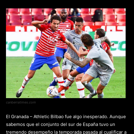
canberratimes.com
El Granada – Athletic Bilbao fue algo inesperado. Aunque
sabemos que el conjunto del sur de España tuvo un
tremendo desempeño la temporada pasada al cualificar a