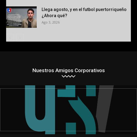
Llega agosto, y en el futbol puertorriqueño
¿Ahora qué?
Ago 3, 2026
Nuestros Amigos Corporativos