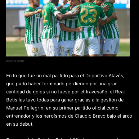
marca.com
En lo que fue un mal partido para el Deportivo Alavés,
que pudo haber terminado perdiendo por una gran
cantidad de goles si no fuese por el travesaño, el Real
Betis las tuvo todas para ganar gracias a la gestión de
Manuel Pellegrini en su primer partido oficial como
entrenador y los heroísmos de Claudio Bravo bajo el arco
en su debut.