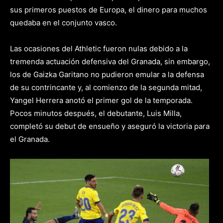
sus primeros puestos de Europa, el dinero para muchos
quedaba en el conjunto vasco.
Las ocasiones del Athletic fueron nulas debido a la
tremenda actuación defensiva del Granada, sin embargo,
los de Gaizka Garitano no pudieron emular a la defensa
de su contrincante y, al comienzo de la segunda mitad,
Yangel Herrera anotó el primer gol de la temporada.
Pocos minutos después, el debutante, Luis Milla,
completó su debut de ensueño y aseguró la victoria para
el Granada.