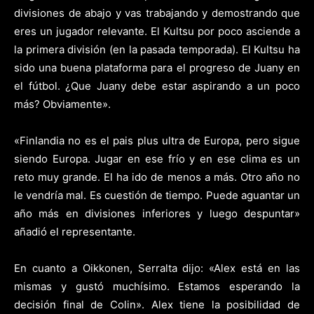
divisiones de abajo y vas trabajando y demostrando que
eres un jugador relevante. El Kultsu por poco asciende a
la primera división (en la pasada temporada). El Kultsu ha
sido una buena plataforma para el progreso de Juany en
el fútbol. ¿Que Juany debe estar aspirando a un poco
más? Obviamente».
«Finlandia no es el pais plus ultra de Europa, pero sigue
siendo Europa. Jugar en ese frío y en ese clima es un
reto muy grande. El ha ido de menos a más. Otro año no
le vendría mal. Es cuestión de tiempo. Puede aguantar un
año más en divisiones inferiores y luego despuntar»
añadió el representante.
En cuanto a Oikkonen, Serralta dijo: «Alex está en las
mismas y gustó muchísimo. Estamos esperando la
decisión final de Colin». Alex tiene la posibilidad de