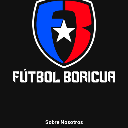
Sobre Nosotros