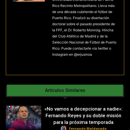
Rico Recinto Metropolitano. Lleva más
de una década cubriendo el fútbol de
Puerto Rico. Finalizó su disertación
doctoral sobre el pasado presidente de
la FPF, el Dr. Roberto Monroig. Hincha
del Club Atlético de Madrid y de la
Selección Nacional de Fútbol de Puerto
Rico. Puede contactarle via twitter o
Instagram en @erjusinoa
Artículos Similares
«No vamos a decepcionar a nadie»:
Fernando Reyes y su doble misión
para la próxima temporada
Fernando Maldonado