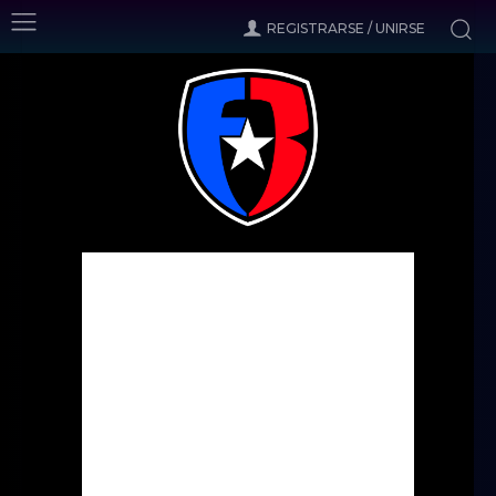
REGISTRARSE / UNIRSE