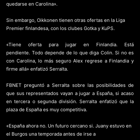
quedarse en Carolina».
Sin embargo, Oikkonen tienen otras ofertas en la Liga
Premier finlandesa, con los clubes Gotka y KuPS.
«Tiene oferta para jugar en Finlandia. Está
pendiente. Todo depende de lo que diga Colin. Si no es
con Carolina, lo más seguro Alex regrese a Finlandia y
firme allá» enfatizó Serralta.
FBNET preguntó a Serralta sobre las posibilidades de
que sus representados vayan a jugar a España, si acaso
en tercera o segunda división. Serralta enfatizó que la
plaza de España es muy competitiva.
«España ahora no. Un futuro cercano si. Juany estuvo en
el Burgos una temporada antes de irse a