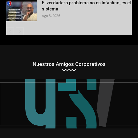
El verdadero problema no es Infantino, es el
sistema
Ago 3, 2026
Nuestros Amigos Corporativos