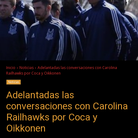
Inicio
Noticias
Adelantadas las conversaciones con Carolina
Railhawks por Coca y Oikkonen
Noticias
Adelantadas las
conversaciones con Carolina
Railhawks por Coca y
Oikkonen