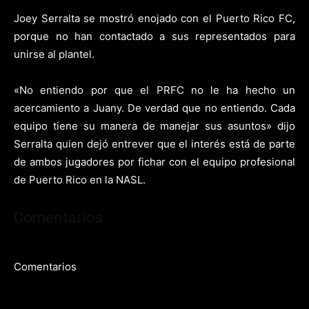
Joey Serralta se mostró enojado con el Puerto Rico FC,
porque no han contactado a sus representados para
unirse al plantel.
«No entiendo por que el PRFC no le ha hecho un
acercamiento a Juany. De verdad que no entiendo. Cada
equipo tiene su manera de manejar sus asuntos» dijo
Serralta quien dejó entrever que el interés está de parte
de ambos jugadores por fichar con el equipo profesional
de Puerto Rico en la NASL.
Comentarios
Comentarios