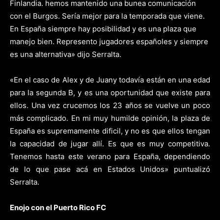
Finlandia. hemos mantenido una bunea comunicación
con el Burgos. Sería mejor para la temporada que viene.
En España siempre hay posibilidad y es una plaza que
manejo bien. Represento jugadores españoles y siempre
es una alternativa» dijo Serralta.
«En el caso de Alex y de Juany todavía están en una edad
para la segunda B, y es una oportunidad que existe para
ellos. Una vez crucemos los 23 años se vuelve un poco
más complicado. En mi muy humilde opinión, la plaza de
España es supremamente dificil, y no es que ellos tengan
la capacidad de jugar allí. Es que es muy competitiva.
Tenemos hasta este verano para España, dependiendo
de lo que pase acá en Estados Unidos» puntualizó
Serralta.
Enojo con el Puerto Rico FC