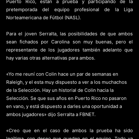
Puerto Rico, están a prueba y participando de la
pretemporada del equipo profesional de la Liga
Norteamericana de Fútbol (NASL).
Para el joven Serralta, las posibilidades de que ambos
sean fichados por Carolina son muy buenas, pero el
representante de los jugadores también adelanto que
hay varias otras alternativas para ambos.
«Yo me reuní con Colin hace un par de semanas en
Raleigh, y el esta muy dispuesto a ver a los muchachos
de la Selección. Hay un historial de Colin hacia la
Selección. Se que sus años en Puerto Rico no pasaron
en vano, y está dispuesto a darles una oportunidad a
ambos jugadores» dijo Serralta a FBNET.
«Creo que en el caso de ambos la prueba ha sido
legítima, con deseo que queden en el equipo. Todo va