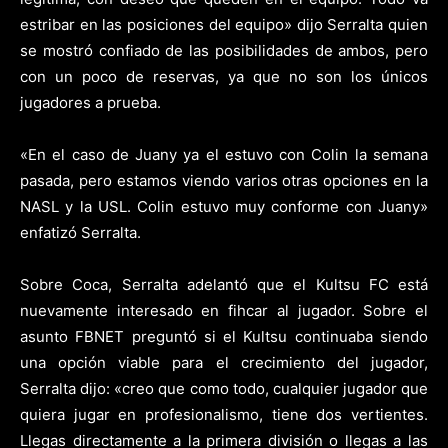
estribar en las posiciones del equipo» dijo Serralta quien
se mostró confiado de las posibilidades de ambos, pero
con un poco de reservas, ya que no son los únicos
jugadores a prueba.
«En el caso de Juany ya el estuvo con Colin la semana
pasada, pero estamos viendo varios otras opciones en la
NASL y la USL. Colin estuvo muy conforme con Juany»
enfatizó Serralta.
Sobre Coca, Serralta adelantó que el Kultsu FC está
nuevamente interesado en fihcar al jugador. Sobre el
asunto FBNET preguntó si el Kultsu continuaba siendo
una opción viable para el crecimiento del jugador,
Serralta dijo: «creo que como todo, cualquier jugador que
quiera jugar en profesionalismo, tiene dos vertientes.
Llegas directamente a la primera división o llegas a las