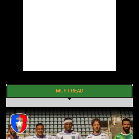
MUST READ