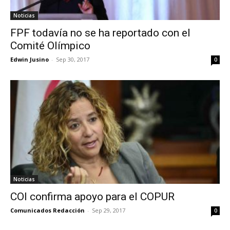
Noticias
FPF todavía no se ha reportado con el
Comité Olímpico
Edwin Jusino
-
Sep 30, 2017
0
Noticias
COI confirma apoyo para el COPUR
Comunicados Redacción
-
Sep 29, 2017
0