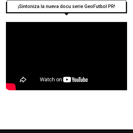
¡Sintoniza la nueva docu serie GeoFutbol PR!