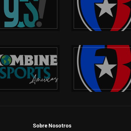
Sobre Nosotros