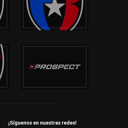
¡Síguenos en nuestras redes!