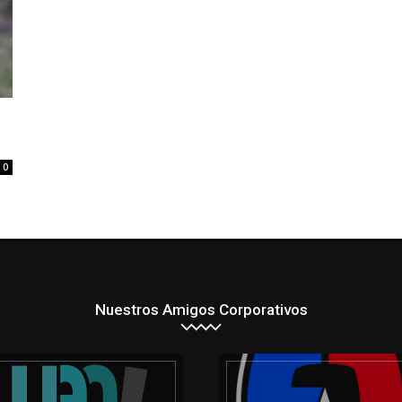
0
Nuestros Amigos Corporativos