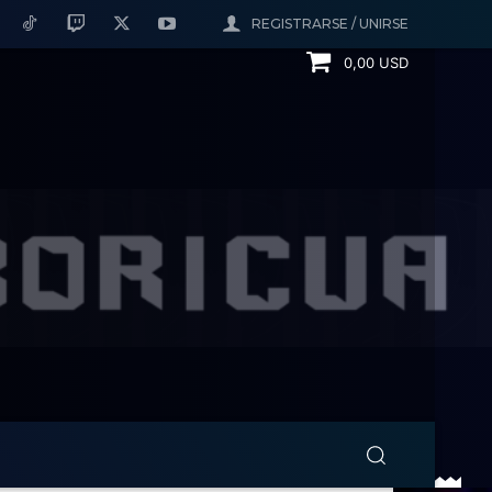
REGISTRARSE / UNIRSE
0,00 USD