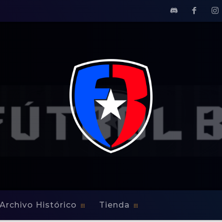
Archivo Histórico
Tienda