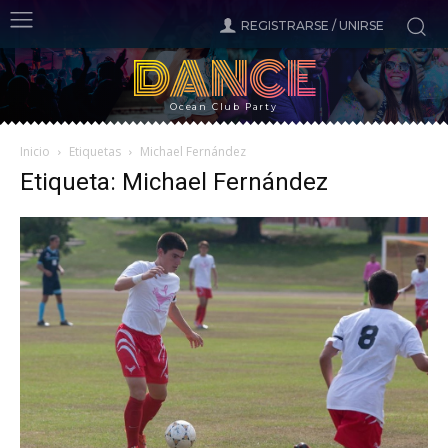
REGISTRARSE / UNIRSE
DANCE
Ocean Club Party
Inicio
Etiquetas
Michael Fernández
Etiqueta: Michael Fernández