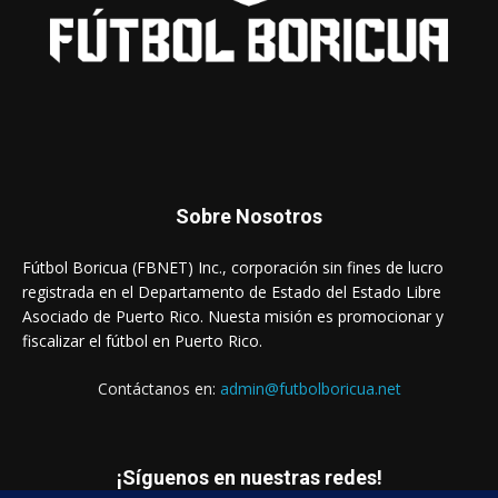
Sobre Nosotros
Fútbol Boricua (FBNET) Inc., corporación sin fines de lucro
registrada en el Departamento de Estado del Estado Libre
Asociado de Puerto Rico. Nuesta misión es promocionar y
fiscalizar el fútbol en Puerto Rico.
Contáctanos en:
admin@futbolboricua.net
¡Síguenos en nuestras redes!