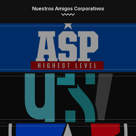
Nuestros Amigos Corporativos