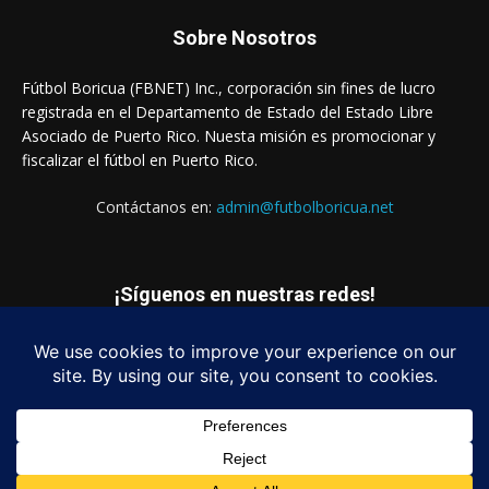
Sobre Nosotros
Fútbol Boricua (FBNET) Inc., corporación sin fines de lucro
registrada en el Departamento de Estado del Estado Libre
Asociado de Puerto Rico. Nuesta misión es promocionar y
fiscalizar el fútbol en Puerto Rico.
Contáctanos en:
admin@futbolboricua.net
¡Síguenos en nuestras redes!
© Copyright 2023 - Fútbol Boricua (FBNET) Inc.