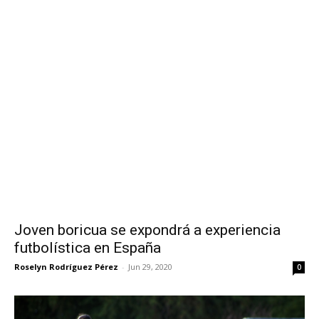
Joven boricua se expondrá a experiencia
futbolística en España
Roselyn Rodríguez Pérez
-
Jun 29, 2020
0