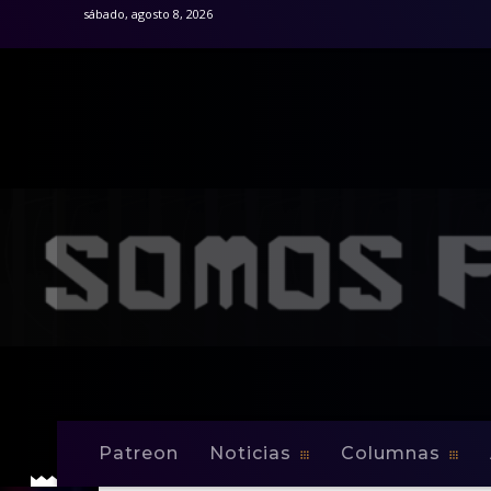
sábado, agosto 8, 2026
Patreon
Noticias
Columnas