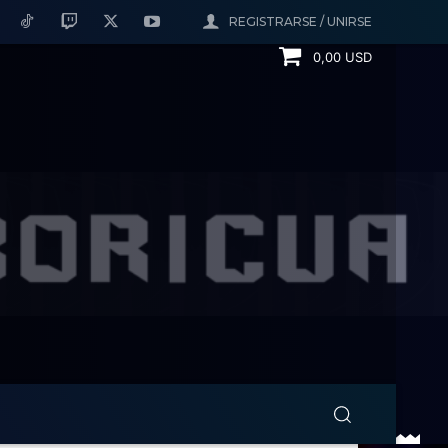
REGISTRARSE / UNIRSE
0,00 USD