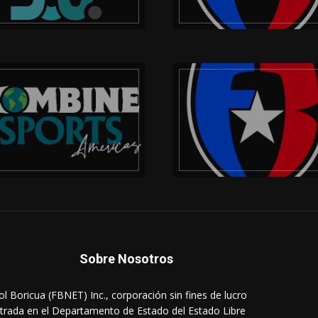
Sobre Nosotros
ol Boricua (FBNET) Inc., corporación sin fines de lucro
strada en el Departamento de Estado del Estado Libre