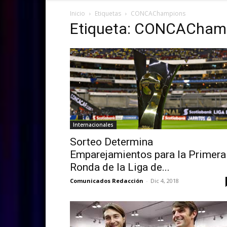
Inicio
Etiquetas
CONCAChampions
Etiqueta: CONCACham
Internacionales
Sorteo Determina
Emparejamientos para la Primera
Ronda de la Liga de...
Comunicados Redacción
-
Dic 4, 2018