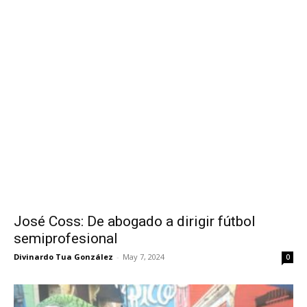
José Coss: De abogado a dirigir fútbol
semiprofesional
Divinardo Tua González
-
May 7, 2024
0