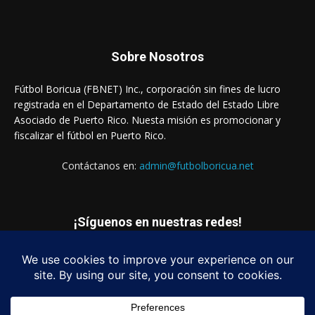
Sobre Nosotros
Fútbol Boricua (FBNET) Inc., corporación sin fines de lucro
registrada en el Departamento de Estado del Estado Libre
Asociado de Puerto Rico. Nuesta misión es promocionar y
fiscalizar el fútbol en Puerto Rico.
Contáctanos en:
admin@futbolboricua.net
¡Síguenos en nuestras redes!