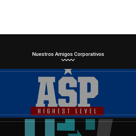
Nuestros Amigos Corporativos