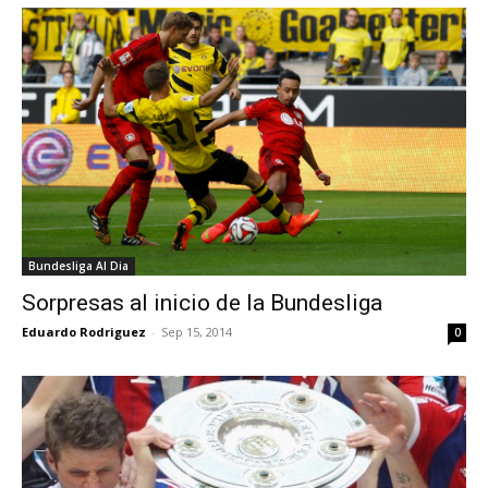
Bundesliga Al Dia
Sorpresas al inicio de la Bundesliga
Eduardo Rodriguez
-
Sep 15, 2014
0