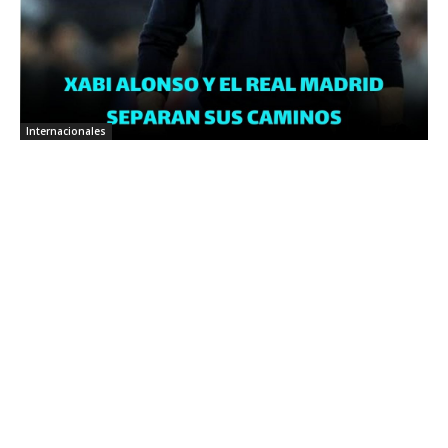
Internacionales