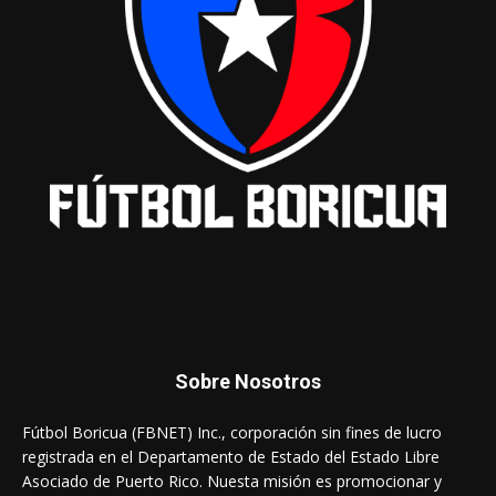
Sobre Nosotros
Fútbol Boricua (FBNET) Inc., corporación sin fines de lucro
registrada en el Departamento de Estado del Estado Libre
Asociado de Puerto Rico. Nuesta misión es promocionar y