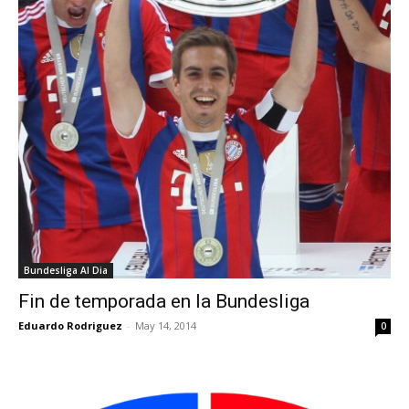
Bundesliga Al Dia
Fin de temporada en la Bundesliga
Eduardo Rodriguez
-
May 14, 2014
0