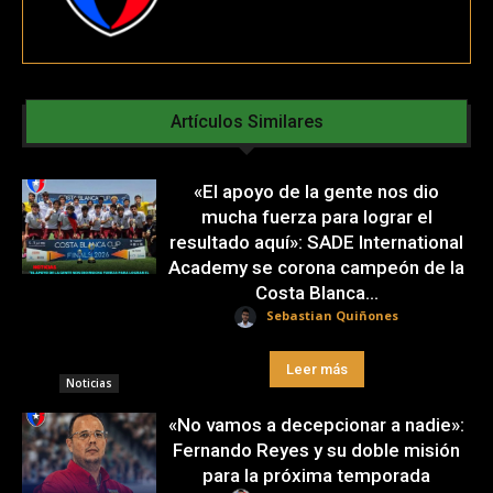
Artículos Similares
«El apoyo de la gente nos dio
mucha fuerza para lograr el
resultado aquí»: SADE International
Academy se corona campeón de la
Costa Blanca...
Sebastian Quiñones
Leer más
Noticias
«No vamos a decepcionar a nadie»:
Fernando Reyes y su doble misión
para la próxima temporada