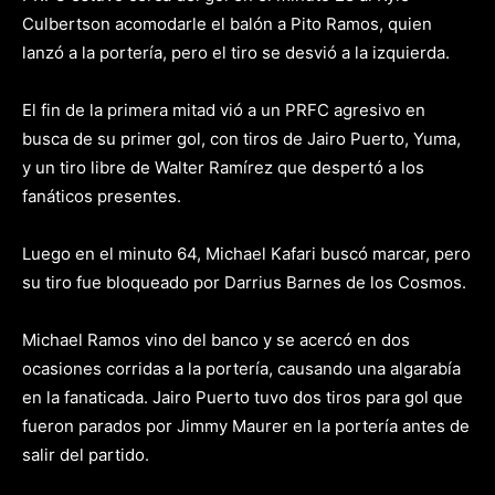
Culbertson acomodarle el balón a Pito Ramos, quien
lanzó a la portería, pero el tiro se desvió a la izquierda.
El fin de la primera mitad vió a un PRFC agresivo en
busca de su primer gol, con tiros de Jairo Puerto, Yuma,
y un tiro libre de Walter Ramírez que despertó a los
fanáticos presentes.
Luego en el minuto 64, Michael Kafari buscó marcar, pero
su tiro fue bloqueado por Darrius Barnes de los Cosmos.
Michael Ramos vino del banco y se acercó en dos
ocasiones corridas a la portería, causando una algarabía
en la fanaticada. Jairo Puerto tuvo dos tiros para gol que
fueron parados por Jimmy Maurer en la portería antes de
salir del partido.