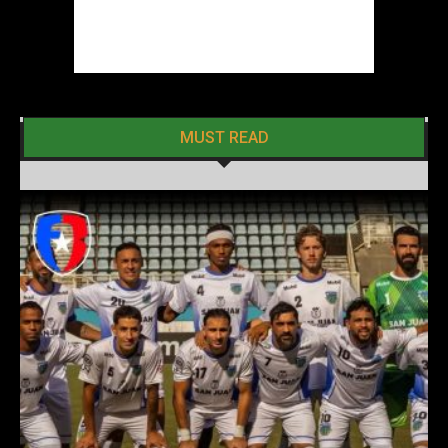
MUST READ