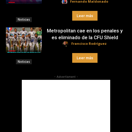
Fernando Maldonado
Leer más
Noticias
Metropolitan cae en los penales y
es eliminado de la CFU Shield
Francisco Rodríguez
Leer más
Noticias
- Advertisment -