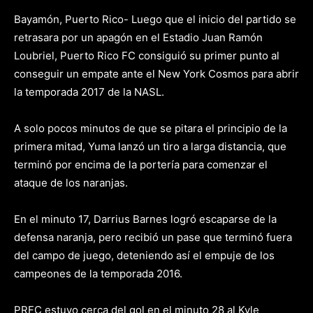
Bayamón, Puerto Rico- Luego que el inicio del partido se
retrasara por un apagón en el Estadio Juan Ramón
Loubriel, Puerto Rico FC consiguió su primer punto al
conseguir un empate ante el New York Cosmos para abrir
la temporada 2017 de la NASL.
A solo pocos minutos de que se pitara el principio de la
primera mitad, Yuma lanzó un tiro a larga distancia, que
terminó por encima de la portería para comenzar el
ataque de los naranjas.
En el minuto 17, Darrius Barnes logró escaparse de la
defensa naranja, pero recibió un pase que terminó fuera
del campo de juego, deteniendo así el empuje de los
campeones de la temporada 2016.
PRFC estuvo cerca del gol en el minuto 28 al Kyle