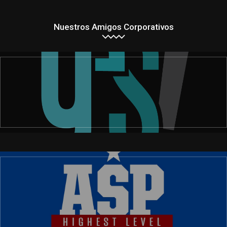
Nuestros Amigos Corporativos