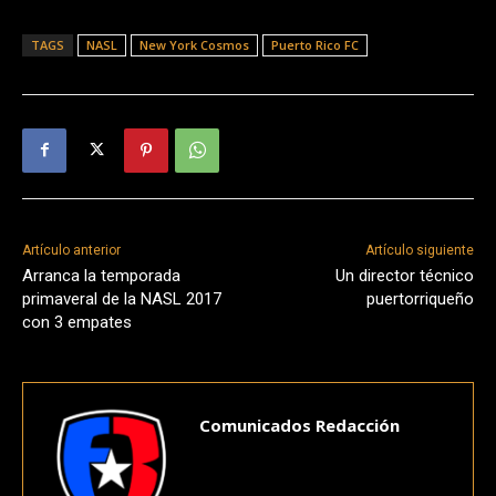
TAGS
NASL
New York Cosmos
Puerto Rico FC
Artículo anterior
Artículo siguiente
Arranca la temporada
Un director técnico
primaveral de la NASL 2017
puertorriqueño
con 3 empates
Comunicados Redacción