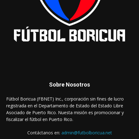
Sobre Nosotros
Fútbol Boricua (FBNET) Inc., corporación sin fines de lucro
registrada en el Departamento de Estado del Estado Libre
Asociado de Puerto Rico. Nuesta misión es promocionar y
fiscalizar el fútbol en Puerto Rico.
Contáctanos en:
admin@futbolboricua.net