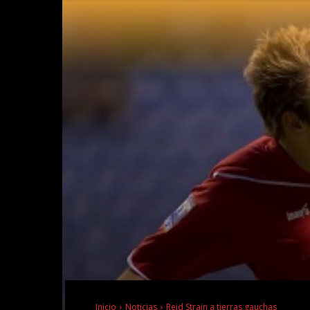
Inicio
Noticias
Reid Strain a tierras gauchas