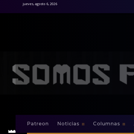
jueves, agosto 6, 2026
Patreon
Noticias
Columnas