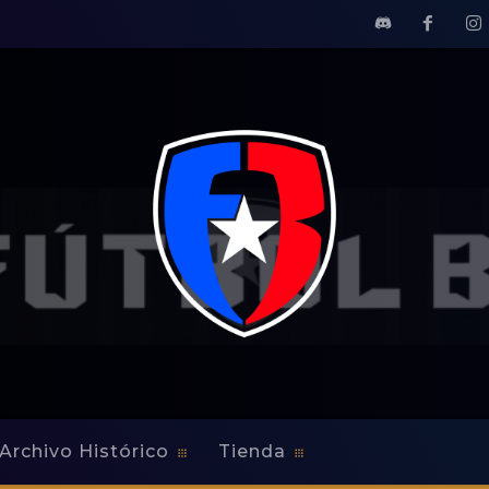
Archivo Histórico
Tienda