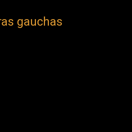
rras gauchas