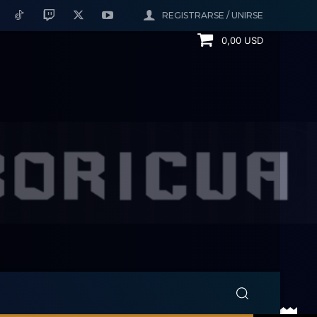
REGISTRARSE / UNIRSE
0,00 USD