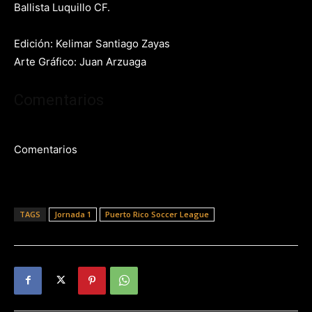
Ballista Luquillo CF.
Edición: Kelimar Santiago Zayas
Arte Gráfico: Juan Arzuaga
Comentarios
Comentarios
TAGS
Jornada 1
Puerto Rico Soccer League