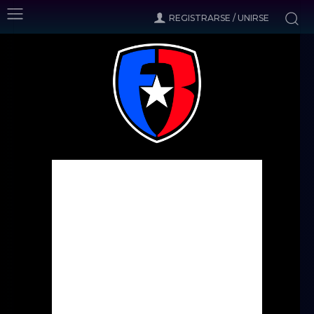
REGISTRARSE / UNIRSE