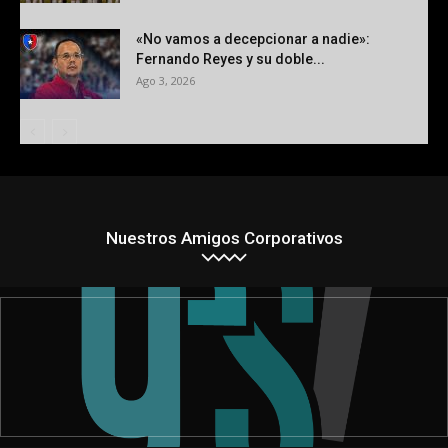
«No vamos a decepcionar a nadie»:
Fernando Reyes y su doble...
Ago 3, 2026
Nuestros Amigos Corporativos