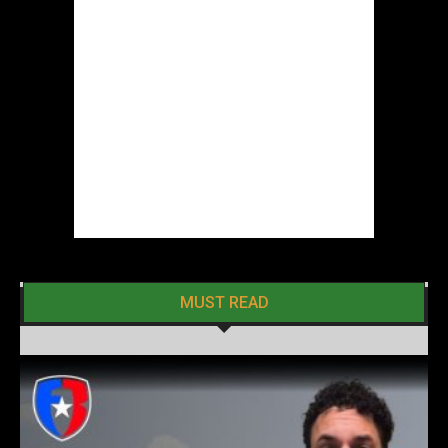
MUST READ