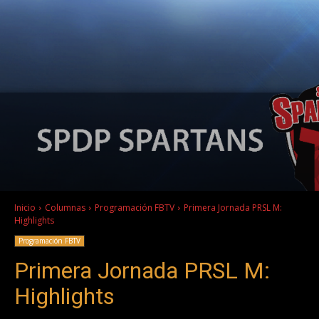
Inicio
Columnas
Programación FBTV
Primera Jornada PRSL M:
Highlights
Programación FBTV
Primera Jornada PRSL M:
Highlights