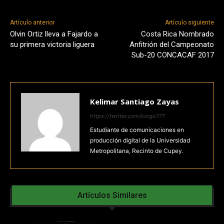
Artículo anterior
Artículo siguiente
Olvin Ortiz lleva a Fajardo a
Costa Rica Nombrado
su primera victoria liguera
Anfitrión del Campeonato
Sub-20 CONCACAF 2017
Kelimar Santiago Zayas
https://twitter.com/kstgo777
Estudiante de comunicaciones en
producción digital de la Universidad
Metropolitana, Recinto de Cupey.
Artículos Similares