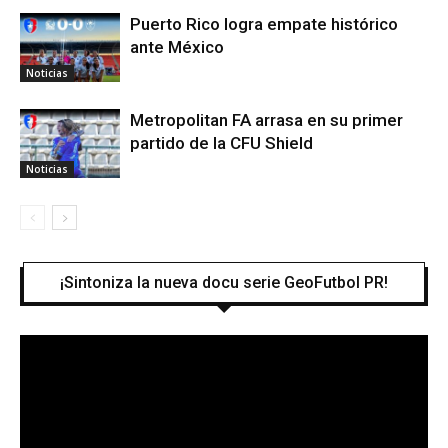
Puerto Rico logra empate histórico
ante México
Noticias
Metropolitan FA arrasa en su primer
partido de la CFU Shield
Noticias
¡Sintoniza la nueva docu serie GeoFutbol PR!