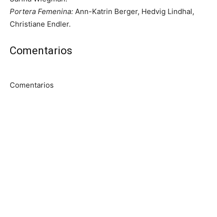
Portera Femenina:
Ann-Katrin Berger, Hedvig Lindhal,
Christiane Endler.
Comentarios
Comentarios