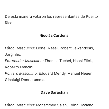
De esta manera votaron los representantes de Puerto
Rico:
Nicolás Cardona
:
Fútbol Masculino:
Lionel Messi, Robert Lewandoski,
Jorginho.
Entrenador Masculino:
Thomas Tuchel, Hansi Flick,
Roberto Mancini.
Portero Masculino:
Edouard Mendy, Manuel Neuer,
Gianluigi Donnarumma.
Dave Sarachan
:
Fútbol Masculino:
Mohammed Salah, Erling Haaland,