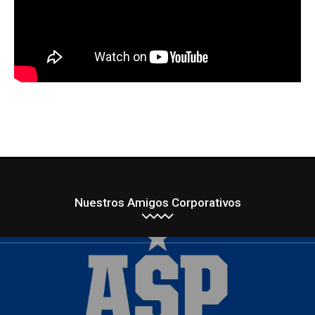
Nuestros Amigos Corporativos