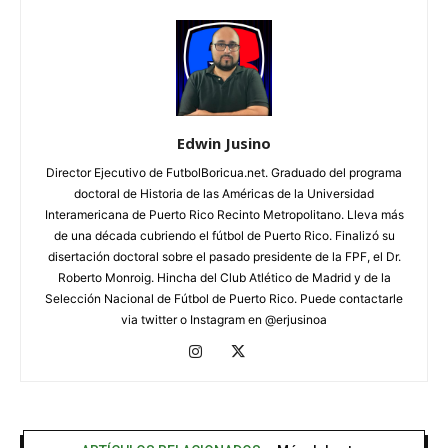
Edwin Jusino
Director Ejecutivo de FutbolBoricua.net. Graduado del programa
doctoral de Historia de las Américas de la Universidad
Interamericana de Puerto Rico Recinto Metropolitano. Lleva más
de una década cubriendo el fútbol de Puerto Rico. Finalizó su
disertación doctoral sobre el pasado presidente de la FPF, el Dr.
Roberto Monroig. Hincha del Club Atlético de Madrid y de la
Selección Nacional de Fútbol de Puerto Rico. Puede contactarle
via twitter o Instagram en @erjusinoa