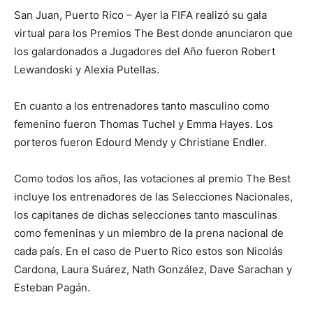
San Juan, Puerto Rico – Ayer la FIFA realizó su gala
virtual para los Premios The Best donde anunciaron que
los galardonados a Jugadores del Año fueron Robert
Lewandoski y Alexia Putellas.
En cuanto a los entrenadores tanto masculino como
femenino fueron Thomas Tuchel y Emma Hayes. Los
porteros fueron Edourd Mendy y Christiane Endler.
Como todos los años, las votaciones al premio The Best
incluye los entrenadores de las Selecciones Nacionales,
los capitanes de dichas selecciones tanto masculinas
como femeninas y un miembro de la prena nacional de
cada país. En el caso de Puerto Rico estos son Nicolás
Cardona, Laura Suárez, Nath González, Dave Sarachan y
Esteban Pagán.