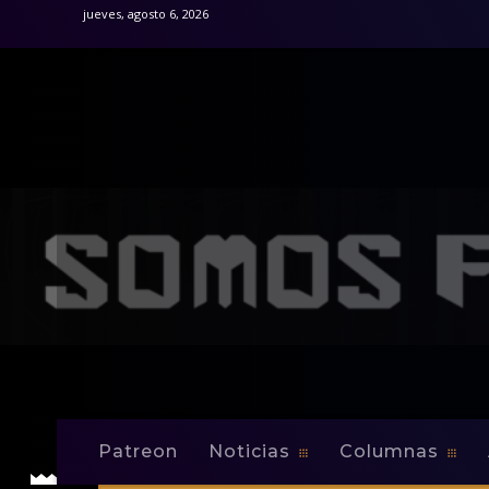
jueves, agosto 6, 2026
Patreon
Noticias
Columnas