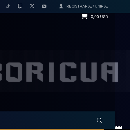
REGISTRARSE / UNIRSE
0,00 USD