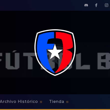
Archivo Histórico
Tienda