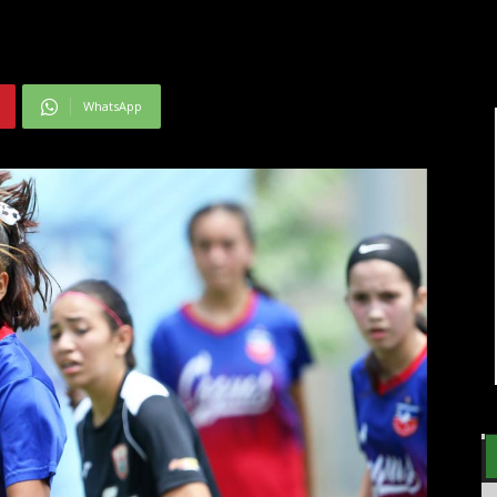
WhatsApp