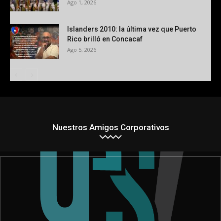
Ago 1, 2026
Islanders 2010: la última vez que Puerto
Rico brilló en Concacaf
Ago 5, 2026
Nuestros Amigos Corporativos