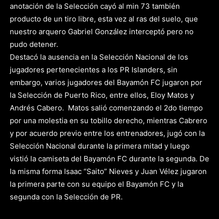
anotación de la Selección cayó al min 73 también
producto de un tiro libre, esta vez al ras del suelo, que
nuestro arquero Gabriel González intercept
ó
pero no
pudo detener.
Destac
ó
la ausencia en la Selección Nacional de los
jugadores pertenecientes a los PR Islanders, sin
embargo, varios jugadores del Bayamón FC jugaron por
la Selección de Puerto Rico, entre ellos, Eloy Matos y
Andrés Cabero. Matos salió comenzando el 2do tiempo
por una molestia en su tobillo derecho, mientras Cabrero
y por acuerdo previo entre los entrenadores, jugó con la
Selección Nacional durante la primera mitad y luego
vistió la camiseta del Bayamón FC durante la segunda. De
la misma forma Isaac “Saito” Nieves y Juan Vélez jugaron
la primera parte con su equipo el Bayamón FC y la
segunda con la Selección de PR.