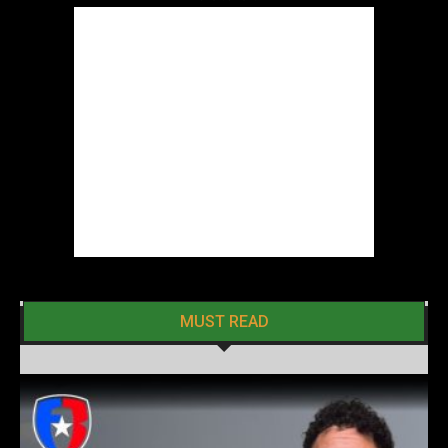
MUST READ