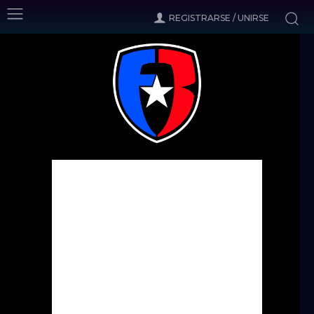
REGISTRARSE / UNIRSE