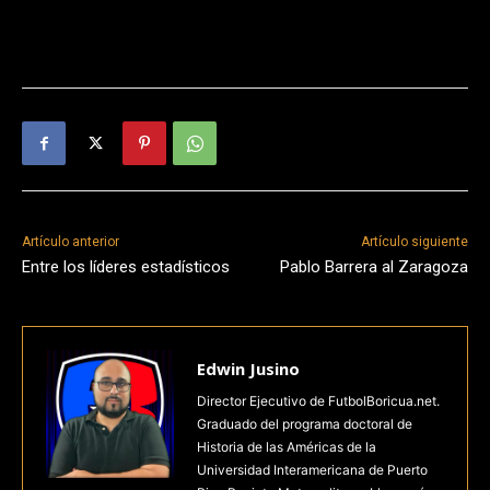
Artículo anterior
Artículo siguiente
Entre los líderes estadísticos
Pablo Barrera al Zaragoza
Edwin Jusino
Director Ejecutivo de FutbolBoricua.net.
Graduado del programa doctoral de
Historia de las Américas de la
Universidad Interamericana de Puerto