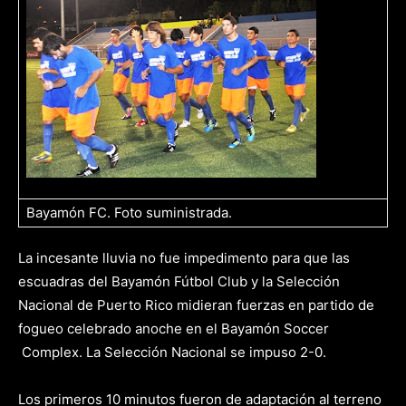
Bayamón FC. Foto suministrada.
La incesante lluvia no fue impedimento para que las
escuadras del Bayamón F
ú
tbol Club y la Selección
Nacional de Puerto Rico midieran fuerzas en partido de
fogueo celebrado anoche en el Bayamón Soccer
Complex. La Selección Nacional se impuso 2-0.
Los primeros 10 minutos fueron de adaptación al terreno