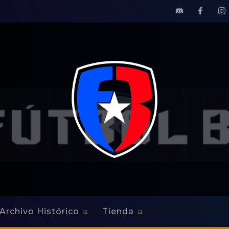
Archivo Histórico
Tienda