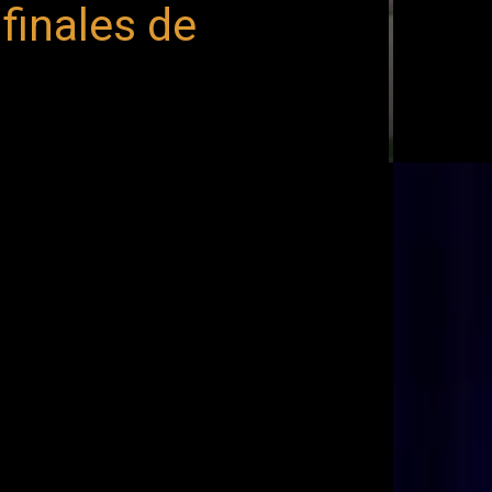
finales de