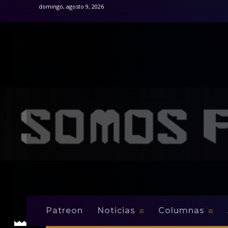
domingo, agosto 9, 2026
Patreon
Noticias
Columnas