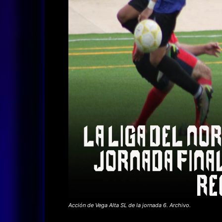
Acción de Vega Alta SL de la jornada 6. Archivo.