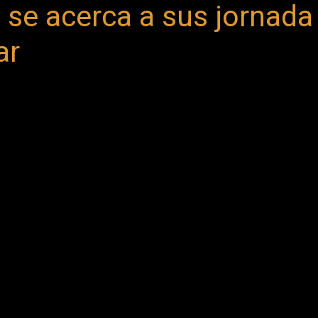
 se acerca a sus jornada 
ar