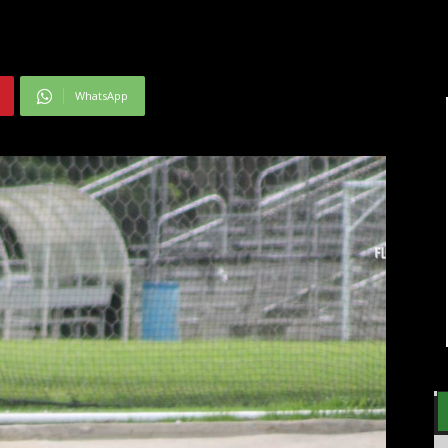
WhatsApp