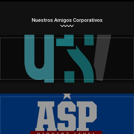
Nuestros Amigos Corporativos