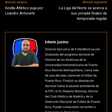
Artículo anterior
Artículo siguiente
Sevilla Atlético puja por
La Liga del Norte se acerca a
Leandro Antonetti
sus jornada finales de
temporada regular
Edwin Jusino
Director Ejecutivo de FutbolBoricua.net.
Graduado del programa doctoral de
Historia de las Américas de la
Universidad Interamericana de Puerto
Rico Recinto Metropolitano. Lleva más
de una década cubriendo el fútbol de
Puerto Rico. Finalizó su disertación
doctoral sobre el pasado presidente de
la FPF, el Dr. Roberto Monroig. Hincha
del Club Atlético de Madrid y de la
Selección Nacional de Fútbol de Puerto
Rico. Puede contactarle via twitter o