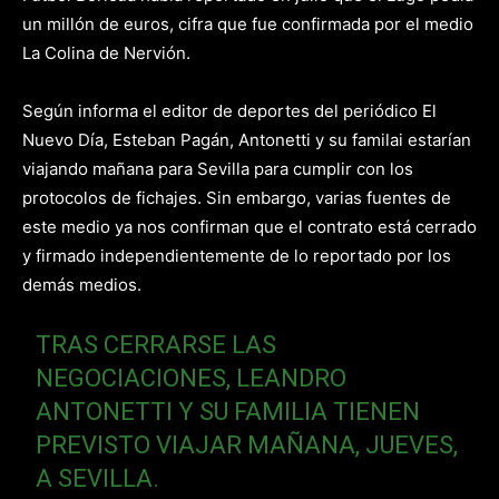
un millón de euros, cifra que fue confirmada por el medio
La Colina de Nervión.
Según informa el editor de deportes del periódico El
Nuevo Día, Esteban Pagán, Antonetti y su familai estarían
viajando mañana para Sevilla para cumplir con los
protocolos de fichajes. Sin embargo, varias fuentes de
este medio ya nos confirman que el contrato está cerrado
y firmado independientemente de lo reportado por los
demás medios.
TRAS CERRARSE LAS
NEGOCIACIONES, LEANDRO
ANTONETTI Y SU FAMILIA TIENEN
PREVISTO VIAJAR MAÑANA, JUEVES,
A SEVILLA.