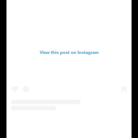
View this post on Instagram