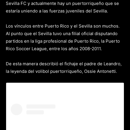
Sevilla FC y actualmente hay un puertorriqueño que se
estaría uniendo a las fuerzas juveniles del Sevilla.
Los vínculos entre Puerto Rico y el Sevilla son muchos.
Al punto que el Sevilla tuvo una filial oficial disputando
partidos en la liga profesional de Puerto Rico, la Puerto
Rico Soccer League, entre los años 2008-2011.
De esta manera describió el fichaje el padre de Leandro,
la leyenda del volibol puertorriqueño, Ossie Antonetti.