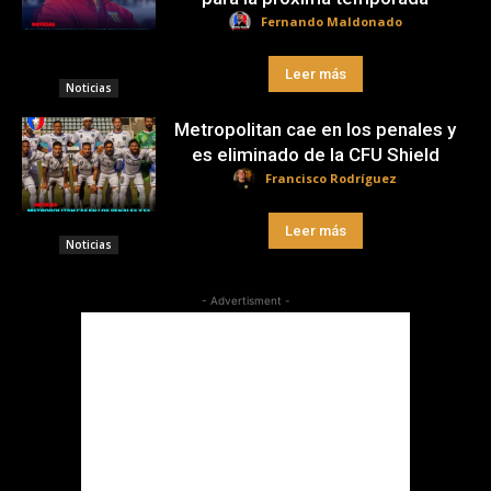
Fernando Maldonado
Leer más
Noticias
Metropolitan cae en los penales y
es eliminado de la CFU Shield
Francisco Rodríguez
Leer más
Noticias
- Advertisment -