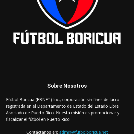
Sobre Nosotros
Fútbol Boricua (FBNET) Inc., corporación sin fines de lucro
registrada en el Departamento de Estado del Estado Libre
Asociado de Puerto Rico. Nuesta misión es promocionar y
fiscalizar el fútbol en Puerto Rico.
Contáctanos en:
admin@futbolboricua.net