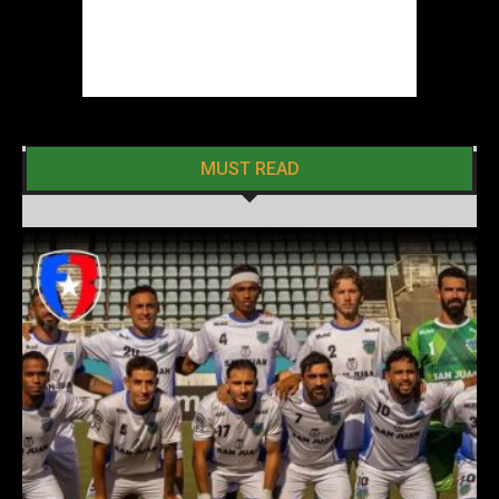
MUST READ