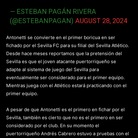
— ESTEBAN PAGÁN RIVERA
(@ESTEBANPAGAN)
AUGUST 28, 2024
Antonetti se convierte en el primer boricua en ser
fichado por el Sevilla FC para su filial del Sevilla Atlético.
Desde hace meses reportamos que la pretensión del
Sevilla es que el joven atacante puertorriqueño se
adapte al sistema de juego del Sevilla para
eventualmente ser considerado para el primer equipo.
Mientras juega con el Atlético estará practicando con el
primer equipo.
A pesar de que Antonetti es el primero en fichar por el
Sevilla, también es cierto que no es el primero en ser
considerado por el club. En su momento el
puertorriqueño Andrés Cabrero estuvo a pruebas con el