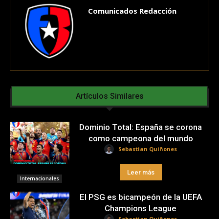
Comunicados Redacción
Artículos Similares
Dominio Total: España se corona
como campeona del mundo
Sebastian Quiñones
Leer más
Internacionales
El PSG es bicampeón de la UEFA
Champions League
Sebastian Quiñones