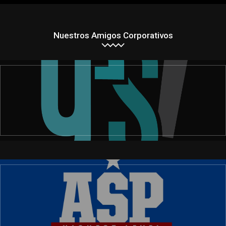
Nuestros Amigos Corporativos