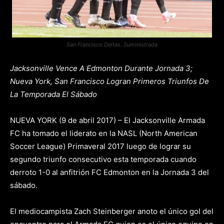
San Francisco Deltas. Suministrada
Jacksonville Vence A Edmonton Durante Jornada 3;
Nueva York, San Francisco Logran Primeros Triunfos De
La Temporada El Sábado
NUEVA YORK (9 de abril 2017) – El Jacksonville Armada
FC ha tomado el liderato en la NASL (North American
Soccer League) Primaveral 2017 luego de lograr su
segundo triunfo consecutivo esta temporada cuando
derroto 1-0 al anfitrión FC Edmonton en la Jornada 3 del
sábado.
El mediocampista Zach Steinberger anoto el único gol del