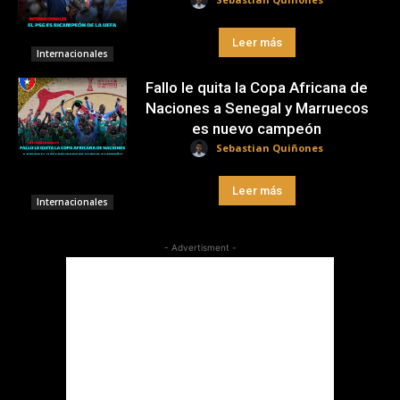
Leer más
Internacionales
Fallo le quita la Copa Africana de
Naciones a Senegal y Marruecos
es nuevo campeón
Sebastian Quiñones
Leer más
Internacionales
- Advertisment -