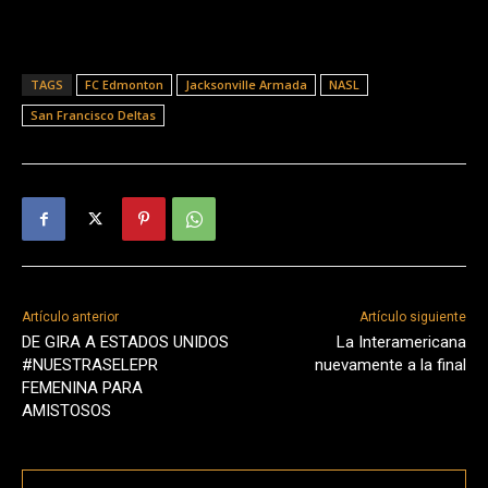
TAGS
FC Edmonton
Jacksonville Armada
NASL
San Francisco Deltas
Artículo anterior
Artículo siguiente
DE GIRA A ESTADOS UNIDOS
La Interamericana
#NUESTRASELEPR
nuevamente a la final
FEMENINA PARA
AMISTOSOS