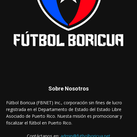
Sobre Nosotros
Fútbol Boricua (FBNET) Inc., corporación sin fines de lucro
registrada en el Departamento de Estado del Estado Libre
Asociado de Puerto Rico. Nuesta misión es promocionar y
fiscalizar el fútbol en Puerto Rico.
Contáctanos en:
admin@futbolboricua.net