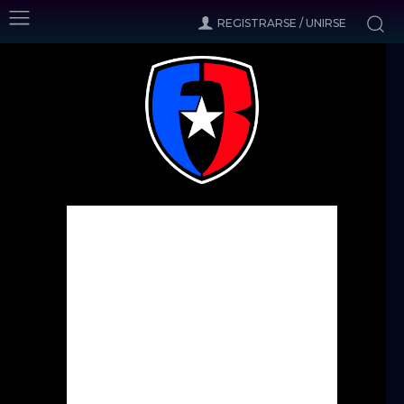
REGISTRARSE / UNIRSE