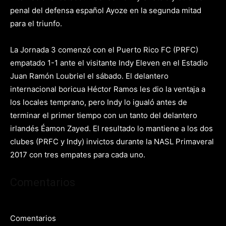
penal del defensa español Ayoze en la segunda mitad
para el triunfo.
La Jornada 3 comenzó con el Puerto Rico FC (PRFC)
empatado 1-1 ante el visitante Indy Eleven en el Estadio
Juan Ramón Loubriel el sábado. El delantero
internacional boricua Héctor Ramos les dio la ventaja a
los locales temprano, pero Indy lo igualó antes de
terminar el primer tiempo con un tanto del delantero
irlandés Éamon Zayed. El resultado lo mantiene a los dos
clubes (PRFC y Indy) invictos durante la NASL Primaveral
2017 con tres empates para cada uno.
Comentarios
Comentarios