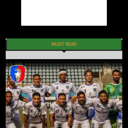
MUST READ