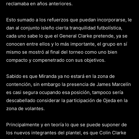
reclamaba en años anteriores.
Esto sumado a los refuerzos que puedan incorporarse, le
dan al conjunto isleño cierta tranquilidad futbolística,
cada uno sabe lo que el General Clarke pretende, ya se
conocen entre ellos y lo más importante, el grupo en sí
mismo se mostró al final del torneo como uno bien
compacto y compenetrado con sus objetivos.
Sabido es que Miranda ya no estará en la zona de
contención, sin embargo la presencia de James Marcelín
es casi segura ocupando esa posición, tampoco sería
descabellado considerar la participación de Ojeda en la
zona de volantes.
Principalmente y en teoría lo que se puede suponer de
los nuevos integrantes del plantel, es que Colin Clarke