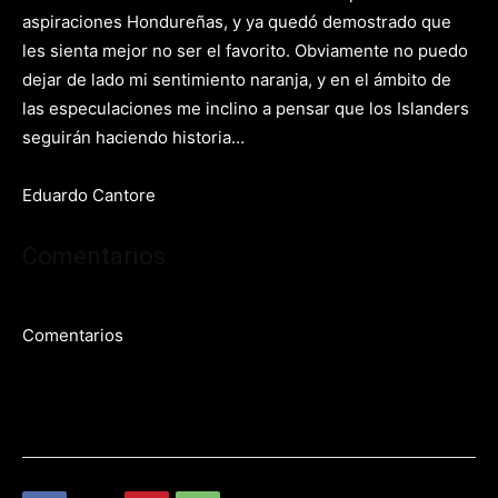
aspiraciones Hondureñas, y ya quedó demostrado que
les sienta mejor no ser el favorito. Obviamente no puedo
dejar de lado mi sentimiento naranja, y en el ámbito de
las especulaciones me inclino a pensar que los Islanders
seguirán haciendo historia…
Eduardo Cantore
Comentarios
Comentarios