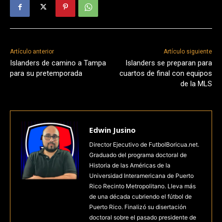
Artículo anterior
Artículo siguiente
Islanders de camino a Tampa
Islanders se preparan para
para su pretemporada
cuartos de final con equipos
de la MLS
Edwin Jusino
Director Ejecutivo de FutbolBoricua.net.
Graduado del programa doctoral de
Historia de las Américas de la
Universidad Interamericana de Puerto
Rico Recinto Metropolitano. Lleva más
de una década cubriendo el fútbol de
Puerto Rico. Finalizó su disertación
doctoral sobre el pasado presidente de