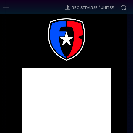
REGISTRARSE / UNIRSE