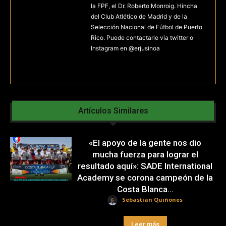
la FPF, el Dr. Roberto Monroig. Hincha
del Club Atlético de Madrid y de la
Selección Nacional de Fútbol de Puerto
Rico. Puede contactarle via twitter o
Instagram en @erjusinoa
Artículos Similares
«El apoyo de la gente nos dio
mucha fuerza para lograr el
resultado aquí»: SADE International
Academy se corona campeón de la
Costa Blanca...
Sebastian Quiñones
Leer más