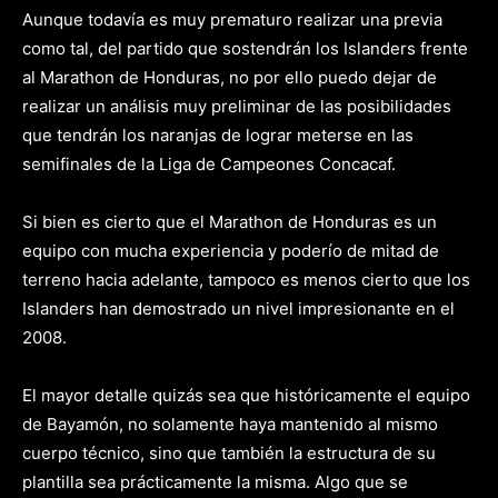
Aunque todavía es muy prematuro realizar una previa
como tal, del partido que sostendrán los Islanders frente
al Marathon de Honduras, no por ello puedo dejar de
realizar un análisis muy preliminar de las posibilidades
que tendrán los naranjas de lograr meterse en las
semifinales de la Liga de Campeones Concacaf.
Si bien es cierto que el Marathon de Honduras es un
equipo con mucha experiencia y poderío de mitad de
terreno hacia adelante, tampoco es menos cierto que los
Islanders han demostrado un nivel impresionante en el
2008.
El mayor detalle quizás sea que históricamente el equipo
de Bayamón, no solamente haya mantenido al mismo
cuerpo técnico, sino que también la estructura de su
plantilla sea prácticamente la misma. Algo que se