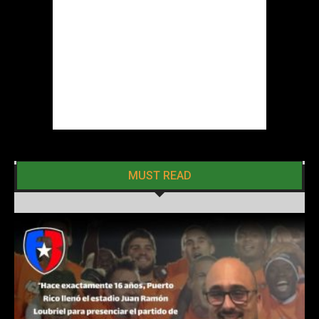
MUST READ