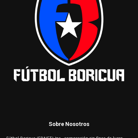
Sobre Nosotros