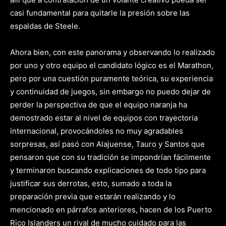
casi fundamental para quitarle la presión sobre las
espaldas de Steele.
Ahora bien, con este panorama y observando lo realizado
por uno y otro equipo el candidato lógico es el Marathon,
pero por una cuestión puramente teórica, su experiencia
y continuidad de juegos, sin embargo no puedo dejar de
perder la perspectiva de que el equipo naranja ha
demostrado estar al nivel de equipos con trayectoria
internacional, provocándoles no muy agradables
sorpresas, así pasó con Alajuense, Tauro y Santos que
pensaron que con su tradición se impondrían fácilmente
y terminaron buscando explicaciones de todo tipo para
justificar sus derrotas, esto, sumado a toda la
preparación previa que estarán realizando y lo
mencionado en párrafos anteriores, hacen de los Puerto
Rico Islanders un rival de mucho cuidado para las