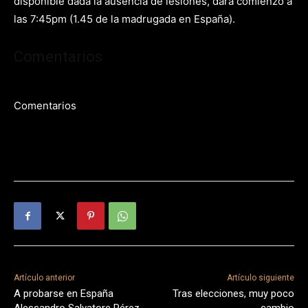
disponible dada la ausencia de lesiones, dará comienzo a
las 7:45pm (1.45 de la madrugada en España).
Comentarios
Comentarios
Artículo anterior
Artículo siguiente
A probarse en España
Tras elecciones, muy poco