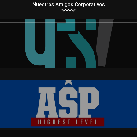
Nuestros Amigos Corporativos