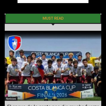
MUST READ
Noticias