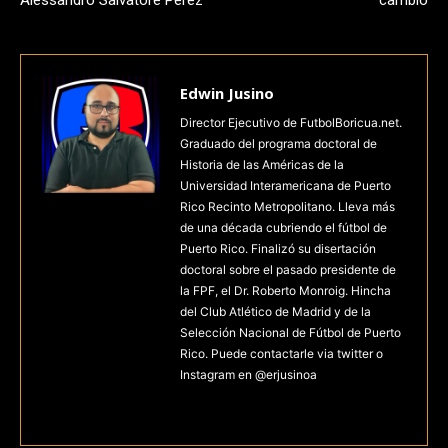
Alessandro Salvatore Pérez
cambio
Edwin Jusino
Director Ejecutivo de FutbolBoricua.net.
Graduado del programa doctoral de
Historia de las Américas de la
Universidad Interamericana de Puerto
Rico Recinto Metropolitano. Lleva más
de una década cubriendo el fútbol de
Puerto Rico. Finalizó su disertación
doctoral sobre el pasado presidente de
la FPF, el Dr. Roberto Monroig. Hincha
del Club Atlético de Madrid y de la
Selección Nacional de Fútbol de Puerto
Rico. Puede contactarle via twitter o
Instagram en @erjusinoa