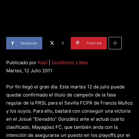
Facebook
X
Pinterest
Publicado por
Raúl
|
Sevillismo y Mas
Martes, 12 Julio 2011
Por fin llegó el gran día. Este martes 12 de julio puede
quedar confirmado el título de campeón de la fase
regular de la PRSL para el Sevilla FCPR de Francis Muñoz
y los suyos. Para ello, bastará con conseguir una victoria
en el Josué “Elevadito” González ante el actual cuarto
clasificado, Mayagüez FC, que también anda con la
intención de asegurarse un puesto en los playoffs por el