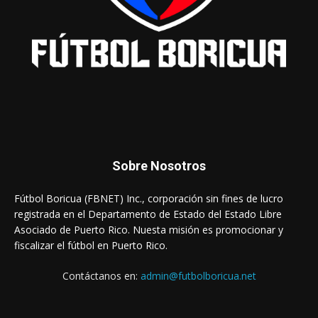
Sobre Nosotros
Fútbol Boricua (FBNET) Inc., corporación sin fines de lucro
registrada en el Departamento de Estado del Estado Libre
Asociado de Puerto Rico. Nuesta misión es promocionar y
fiscalizar el fútbol en Puerto Rico.
Contáctanos en:
admin@futbolboricua.net