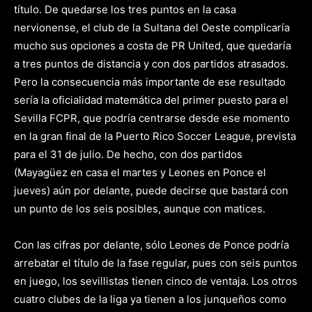
título. De quedarse los tres puntos en la casa
nervionense, el club de la Sultana del Oeste complicaría
mucho sus opciones a costa de PR United, que quedaría
a tres puntos de distancia y con dos partidos atrasados.
Pero la consecuencia más importante de ese resultado
sería la oficialidad matemática del primer puesto para el
Sevilla FCPR, que podría centrarse desde ese momento
en la gran final de la Puerto Rico Soccer League, prevista
para el 31 de julio. De hecho, con dos partidos
(Mayagüez en casa el martes y Leones en Ponce el
jueves) aún por delante, puede decirse que bastará con
un punto de los seis posibles, aunque con matices.
Con las cifras por delante, sólo Leones de Ponce podría
arrebatar el título de la fase regular, pues con seis puntos
en juego, los sevillistas tienen cinco de ventaja. Los otros
cuatro clubes de la liga ya tienen a los junqueños como