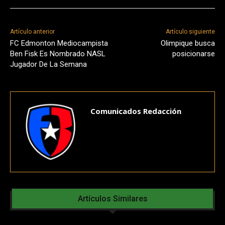
Artículo anterior
Artículo siguiente
FC Edmonton Mediocampista
Olimpique busca
Ben Fisk Es Nombrado NASL
posicionarse
Jugador De La Semana
Comunicados Redacción
Artículos Similares