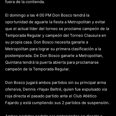
fuera de la contienda.
El domingo a las 4:00 PM Don Bosco tendrá la
oportunidad de aguarle la fiesta a Metropolitan y evitar
que el actual líder del torneo se proclame campeón de la
Temporada Regular y campeón del Torneo Clausura en
su propia casa. Don Bosco necesita ganarle a
Metropolitan para lograr su primera clasificación a la
postemporada. De Don Bosco ganarle a Metropolitan,
Quintana tendrá la puerta abierta para proclamarse
campeón de la Temporada Regular.
Don Bosco jugará ambos partidos sin su principal arma
ofensiva, Dennis «Yaya» Beltré, quien fue expulsado via
roja directa el pasado partido ante el Club Atlético
Fajardo y está cumpliendo sus 2 partidos de suspensión.