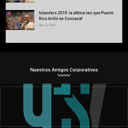
Islanders 2010: la última vez que Puerto
Rico brilló en Concacaf
Ago 5, 2026
Nuestros Amigos Corporativos