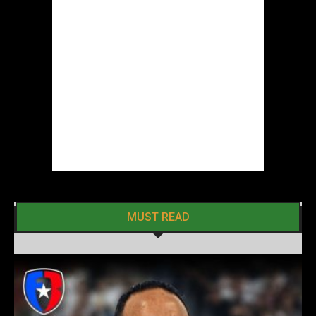
MUST READ