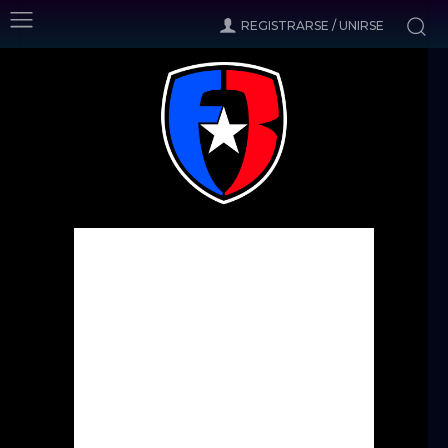
REGISTRARSE / UNIRSE