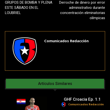
​GRUPOS DE BOMBA Y PLENA
Derroche de dinero por error
ESTE SÁBADO EN EL
administrativo durante
LOUBRIEL
concentración eliminatorias
olímpicas
Comunicados Redacción
Artículos Similares
GHF Croacia Ep. 1.1
Comunicados Redacción