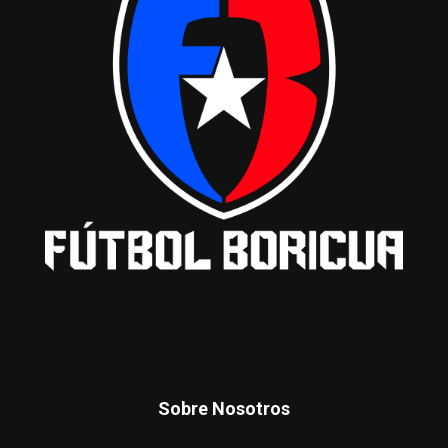
Sobre Nosotros