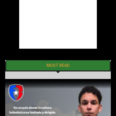
MUST READ