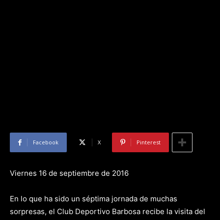
Facebook
X
Pinterest
Viernes 16 de septiembre de 2016
En lo que ha sido un séptima jornada de muchas
sorpresas, el Club Deportivo Barbosa recibe la visita del