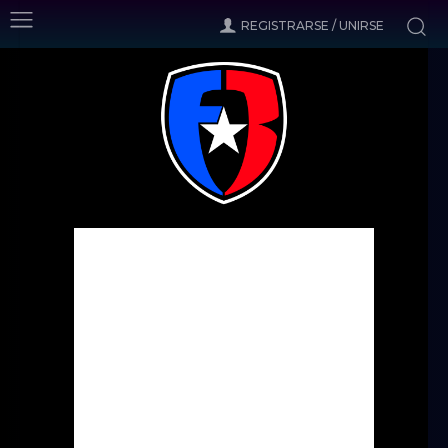
REGISTRARSE / UNIRSE