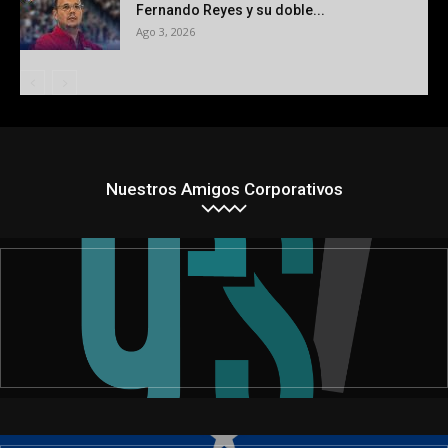
Fernando Reyes y su doble...
Ago 3, 2026
Nuestros Amigos Corporativos