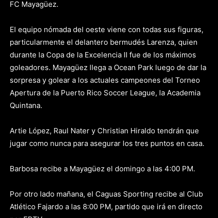
FC Mayagüez.
El equipo nómada del oeste viene con todas sus figuras,
particularmente el delantero bermudés Larenza, quien
durante la Copa de la Excelencia II fue de los máximos
goleadores. Mayagüez llega a Ocean Park luego de dar la
sorpresa y golear a los actuales campeones del Torneo
Apertura de la Puerto Rico Soccer League, la Academia
Quintana.
Artie López, Raul Nater y Christian Hiraldo tendrán que
jugar como nunca para asegurar los tres puntos en casa.
Barbosa recibe a Mayagüez el domingo a las 4:00 PM.
Por otro lado mañana, el Caguas Sporting recibe al Club
Atlético Fajardo a las 8:00 PM, partido que irá en directo