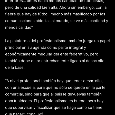
inferiores… antes había menos cantidad de futbolistas,
pero de una calidad bien alta. Ahora sin embargo, con la
fiebre que hay de fútbol, mucho más masificado por las
comunicaciones abiertas al mundo, se ve más cantidad y
menos calidad”.
La plataforma del profesionalismo también juega un papel
principal en su agenda como parte integral y
económicamente medular del ente federativo, pero
también debe estar estrechamente ligado al desarrollo
de la base.
“A nivel profesional también hay que tener desarrollo,
con una escuela, para que no sólo se quede en la parte
comercial, sino para que al país le devuelvas también
oportunidades. El profesionalismo es bueno, pero hay
que supervisar y fiscalizar que se haga como se tiene
que hacer”, concluyó.