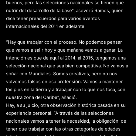
buenos, pero las selecciones nacionales se tienen que
nutrir del desarrollo de la base”, aseveró Ramos, quien
dice tener preacuerdos para varios eventos
internacionales del 2011 en adelante.
“Hay que trabajar con el proceso. No podemos pensar
que vamos a salir hoy y que mañana vamos a ganar. La
intención es que de aquí al 2014, al 2015, tengamos una
selección nacional que sea bien competitiva. No vamos a
soñar con Mundiales. Somos creativos, pero no nos
volvemos falsos en esa pretensión. Vamos a mantener
los pies en la tierra y a trabajar con lo que nos toca, con
nuestra zona del Caribe”, añadió.
Hay, a su juicio, otra observación histórica basada en su
experiencia personal. “A través de las selecciones
nacionales vamos a tener la necesidad, la obligación, de
tener que trabajar con las otras categorías de edades