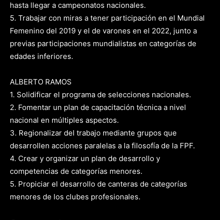
hasta llegar a campeonatos nacionales.
5. Trabajar con miras a tener participación en el Mundial
Femenino del 2019 y el de varones en el 2022, junto a
previas participaciones mundialistas en categorías de
edades inferiores.
ALBERTO RAMOS
1. Solidificar el programa de selecciones nacionales.
2. Fomentar un plan de capacitación técnica a nivel
nacional en múltiples aspectos.
3. Regionalizar del trabajo mediante grupos que
desarrollen acciones paralelas a la filosofía de la FPF.
4. Crear y organizar un plan de desarrollo y
competencias de categorías menores.
5. Propiciar el desarrollo de canteras de categorías
menores de los clubes profesionales.