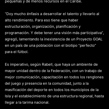
pequeñas y de menos recursos en el Caribe.
“Doy mucho énfasis a desarrollar el talento y llevarlo al
alto rendimiento. Para eso tiene que haber
estructuración, organización, planificación y
programación. Y debe tener una visión más participativa”,
agregó, lamentando la inexistencia de un Proyecto GOAL
en un país de una población con el biotipo “perfecto”
para el fútbol.
Es imperativo, según Rabell, que haya un ambiente de
mayor unidad dentro de la Federación, con un trabajo de
mejor comunicación, capacitación en todos los renglones
del juego y presencia en la comunidad, junto a la
masificación del deporte en todos los municipios de la
Isla y el establecimiento de una estructura regional, hasta
llegar a la tarima nacional.