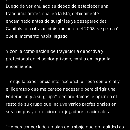
Luego de ver anulado su deseo de establecer una
franquicia profesional en la Isla, debidamente
encaminado antes de surgir las ya desaparecidas
Capitals con otra administración en el 2008, se percató
que el momento había llegado.
Y con la combinación de trayectoria deportiva y
profesional en el sector privado, confía en lograr la
encomienda.
“Tengo la experiencia internacional, el roce comercial y
el liderazgo que me parece necesario para dirigir una
Federación y a su grupo”, declaró Ramos, elogiando el
resto de su grupo que incluye varios profesionales en
sus campos y otros cinco ex jugadores nacionales.
“Hemos concertado un plan de trabajo que en realidad es