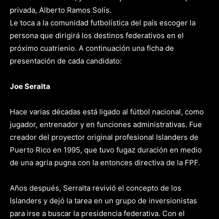
privada, Alberto Ramos Solís.
Le toca a la comunidad futbolística del país escoger la
persona que dirigirá los destinos federativos en el
próximo cuatrienio. A continuación una ficha de
presentación de cada candidato:
Joe Seralta
Hace varias décadas está ligado al fútbol nacional, como
jugador, entrenador y en funciones administrativas. Fue
creador del proyector original profesional Islanders de
Puerto Rico en 1995, que tuvo fugaz duración en medio
de una agria pugna con la entonces directiva de la FPF.
Años después, Serralta revivió el concepto de los
Islanders y dejó la tarea en un grupo de inversionistas
para irse a buscar la presidencia federativa. Con el