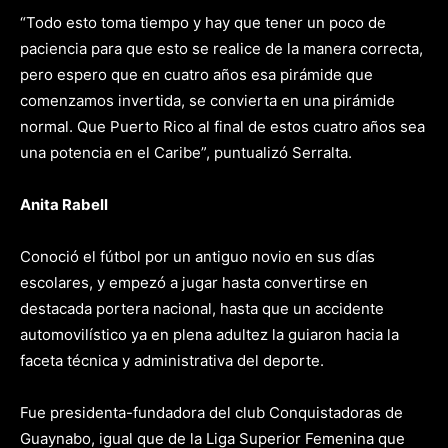
“Todo esto toma tiempo y hay que tener un poco de
paciencia para que esto se realice de la manera correcta,
pero espero que en cuatro años esa pirámide que
comenzamos invertida, se convierta en una pirámide
normal. Que Puerto Rico al final de estos cuatro años sea
una potencia en el Caribe”, puntualizó Serralta.
Anita Rabell
Conoció el fútbol por un antiguo novio en sus días
escolares, y empezó a jugar hasta convertirse en
destacada portera nacional, hasta que un accidente
automovilístico ya en plena adultez la guiaron hacia la
faceta técnica y administrativa del deporte.
Fue presidenta-fundadora del club Conquistadoras de
Guaynabo, igual que de la Liga Superior Femenina que