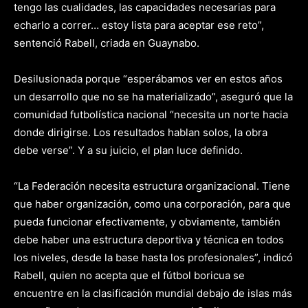
tengo las cualidades, las capacidades necesarias para
echarlo a correr… estoy lista para aceptar ese reto”,
sentenció Rabell, criada en Guaynabo.
Desilusionada porque “esperábamos ver en estos años
un desarrollo que no se ha materializado”, aseguró que la
comunidad futbolística nacional “necesita un norte hacia
donde dirigirse. Los resultados hablan solos, la obra
debe verse”. Y a su juicio, el plan luce definido.
“La Federación necesita estructura organizacional. Tiene
que haber organización, como una corporación, para que
pueda funcionar efectivamente, y obviamente, también
debe haber una estructura deportiva y técnica en todos
los niveles, desde la base hasta los profesionales”, indicó
Rabell, quien no acepta que el fútbol boricua se
encuentre en la clasificación mundial debajo de islas más