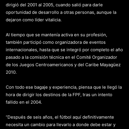
dirigió del 2001 al 2005, cuando salió para darle
oportunidad de desarrollo a otras personas, aunque la
dejaron como líder vitalicia.
Al tiempo que se mantenía activa en su profesión,
también participó como organizadora de eventos
internacionales, hasta que se integró por completo el año
pasado a la comisión técnica en el Comité Organizador
de los Juegos Centroamericanos y del Caribe Mayagüez
2010.
Con todo ese bagaje y experiencia, piensa que le llegó la
hora de dirigir los destinos de la FPF, tras un intento
fallido en el 2004.
“Después de seis años, el fútbol aquí definitivamente
necesita un cambio para llevarlo a donde debe estar y