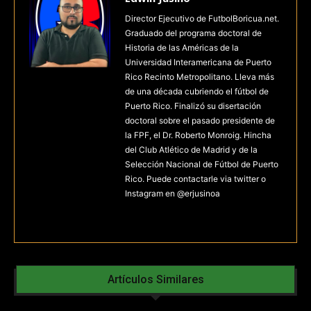
Director Ejecutivo de FutbolBoricua.net.
Graduado del programa doctoral de
Historia de las Américas de la
Universidad Interamericana de Puerto
Rico Recinto Metropolitano. Lleva más
de una década cubriendo el fútbol de
Puerto Rico. Finalizó su disertación
doctoral sobre el pasado presidente de
la FPF, el Dr. Roberto Monroig. Hincha
del Club Atlético de Madrid y de la
Selección Nacional de Fútbol de Puerto
Rico. Puede contactarle via twitter o
Instagram en @erjusinoa
Artículos Similares