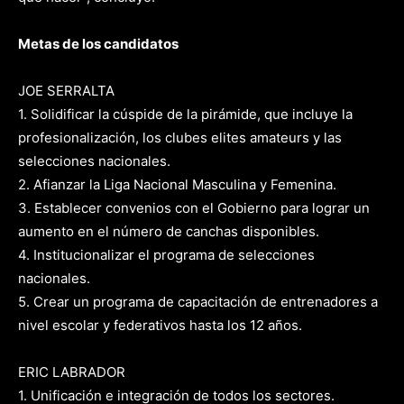
Metas de los candidatos
JOE SERRALTA
1. Solidificar la cúspide de la pirámide, que incluye la
profesionalización, los clubes elites amateurs y las
selecciones nacionales.
2. Afianzar la Liga Nacional Masculina y Femenina.
3. Establecer convenios con el Gobierno para lograr un
aumento en el número de canchas disponibles.
4. Institucionalizar el programa de selecciones
nacionales.
5. Crear un programa de capacitación de entrenadores a
nivel escolar y federativos hasta los 12 años.
ERIC LABRADOR
1. Unificación e integración de todos los sectores.