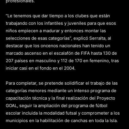
profesionales.
“Le tenemos que dar tiempo a los clubes que están
trabajando con los infantiles y juveniles para que esos
niños empiecen a madurar y entonces montar las
selecciones de esas categorías”, explicó Serralta, al
destacar que los oncenos nacionales han tenido un
marcado ascenso en el escalafón de FIFA hasta 130 de
207 países en masculino y 112 de 170 en femenino, tras
iniciar casi en el fondo en el 2004.
Para completar, se pretende solidificar el trabajo de las
categorías menores mediante un intenso programa de
capacitación técnica y la final realización del Proyecto
GOAL, seguir la ampliación del programa de fútbol
escolar incluida la modalidad futsal y comprometer a los
municipios en la habilitación de canchas en toda la Isla.