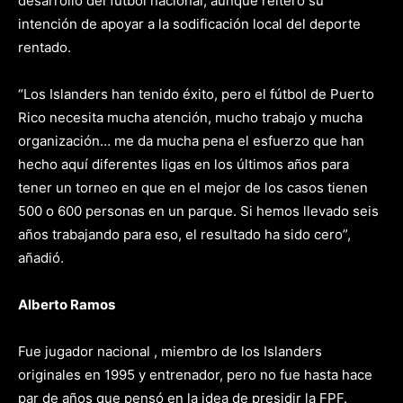
desarrollo del fútbol nacional, aunque reiteró su
intención de apoyar a la sodificación local del deporte
rentado.
“Los Islanders han tenido éxito, pero el fútbol de Puerto
Rico necesita mucha atención, mucho trabajo y mucha
organización… me da mucha pena el esfuerzo que han
hecho aquí diferentes ligas en los últimos años para
tener un torneo en que en el mejor de los casos tienen
500 o 600 personas en un parque. Si hemos llevado seis
años trabajando para eso, el resultado ha sido cero”,
añadió.
Alberto Ramos
Fue jugador nacional , miembro de los Islanders
originales en 1995 y entrenador, pero no fue hasta hace
par de años que pensó en la idea de presidir la FPF.