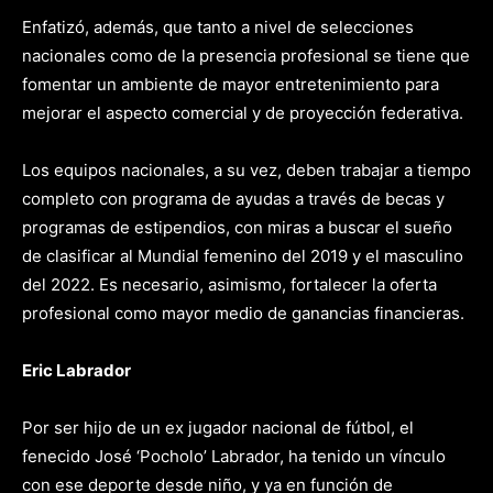
Enfatizó, además, que tanto a nivel de selecciones
nacionales como de la presencia profesional se tiene que
fomentar un ambiente de mayor entretenimiento para
mejorar el aspecto comercial y de proyección federativa.
Los equipos nacionales, a su vez, deben trabajar a tiempo
completo con programa de ayudas a través de becas y
programas de estipendios, con miras a buscar el sueño
de clasificar al Mundial femenino del 2019 y el masculino
del 2022. Es necesario, asimismo, fortalecer la oferta
profesional como mayor medio de ganancias financieras.
Eric Labrador
Por ser hijo de un ex jugador nacional de fútbol, el
fenecido José ‘Pocholo’ Labrador, ha tenido un vínculo
con ese deporte desde niño, y ya en función de