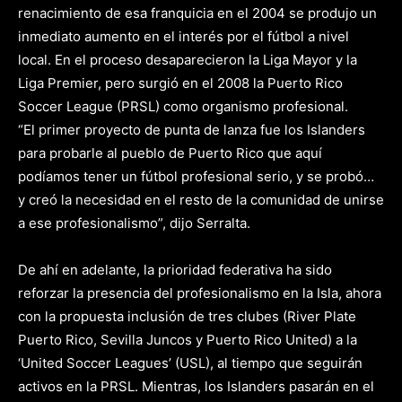
renacimiento de esa franquicia en el 2004 se produjo un
inmediato aumento en el interés por el fútbol a nivel
local. En el proceso desaparecieron la Liga Mayor y la
Liga Premier, pero surgió en el 2008 la Puerto Rico
Soccer League (PRSL) como organismo profesional.
“El primer proyecto de punta de lanza fue los Islanders
para probarle al pueblo de Puerto Rico que aquí
podíamos tener un fútbol profesional serio, y se probó…
y creó la necesidad en el resto de la comunidad de unirse
a ese profesionalismo”, dijo Serralta.
De ahí en adelante, la prioridad federativa ha sido
reforzar la presencia del profesionalismo en la Isla, ahora
con la propuesta inclusión de tres clubes (River Plate
Puerto Rico, Sevilla Juncos y Puerto Rico United) a la
‘United Soccer Leagues’ (USL), al tiempo que seguirán
activos en la PRSL. Mientras, los Islanders pasarán en el