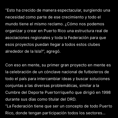
“Esto ha crecido de manera espectacular, surgiendo una
necesidad como parte de ese crecimiento y todo el
mundo tiene el mismo reclamo. ¿Cómo nos podemos
organizar y crear en Puerto Rico una estructura real de
asociaciones regionales y toda la Federación para que
esos proyectos puedan llegar a todos estos clubes
alrededor de la Isla?”, agregó.
Con eso en mente, su primer gran proyecto en mente es
la celebración de un cónclave nacional de futboleros de
todo el país para intercambiar ideas y buscar soluciones
conjuntas a las diversas problemáticas, similar a la
Cumbre del Deporte Puertorriqueño que dirigió en 1998
durante sus días como titular del DRD.
“La Federación tiene que ser un concepto de todo Puerto
Rico, donde tengan participación todos los sectores…