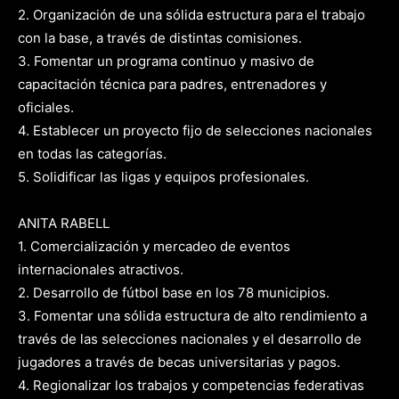
2. Organización de una sólida estructura para el trabajo
con la base, a través de distintas comisiones.
3. Fomentar un programa continuo y masivo de
capacitación técnica para padres, entrenadores y
oficiales.
4. Establecer un proyecto fijo de selecciones nacionales
en todas las categorías.
5. Solidificar las ligas y equipos profesionales.
ANITA RABELL
1. Comercialización y mercadeo de eventos
internacionales atractivos.
2. Desarrollo de fútbol base en los 78 municipios.
3. Fomentar una sólida estructura de alto rendimiento a
través de las selecciones nacionales y el desarrollo de
jugadores a través de becas universitarias y pagos.
4. Regionalizar los trabajos y competencias federativas