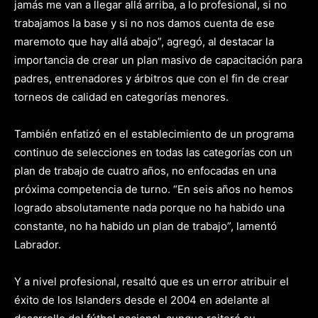
jamás me van a llegar allá arriba, a lo profesional, si no
trabajamos la base y si no nos damos cuenta de ese
maremoto que hay allá abajo”, agregó, al destacar la
importancia de crear un plan masivo de capacitación para
padres, entrenadores y árbitros que con el fin de crear
torneos de calidad en categorías menores.
También enfatizó en el establecimiento de un programa
continuo de selecciones en todas las categorías con un
plan de trabajo de cuatro años, no enfocadas en una
próxima competencia de turno. “En seis años no hemos
logrado absolutamente nada porque no ha habido una
constante, no ha habido un plan de trabajo”, lamentó
Labrador.
Y a nivel profesional, resaltó que es un error atribuir el
éxito de los Islanders desde el 2004 en adelante al