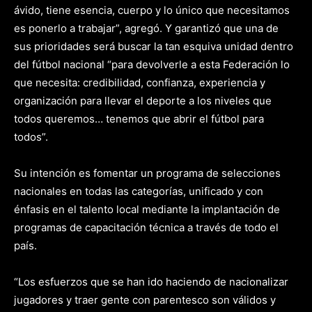
ávido, tiene esencia, cuerpo y lo único que necesitamos
es ponerlo a trabajar”, agregó. Y garantizó que una de
sus prioridades será buscar la tan esquiva unidad dentro
del fútbol nacional “para devolverle a esta Federación lo
que necesita: credibilidad, confianza, experiencia y
organización para llevar el deporte a los niveles que
todos queremos… tenemos que abrir el fútbol para
todos”.
Su intención es fomentar un programa de selecciones
nacionales en todas las categorías, unificado y con
énfasis en el talento local mediante la implantación de
programas de capacitación técnica a través de todo el
país.
“Los esfuerzos que se han ido haciendo de nacionalizar
jugadores y traer gente con parentesco son válidos y