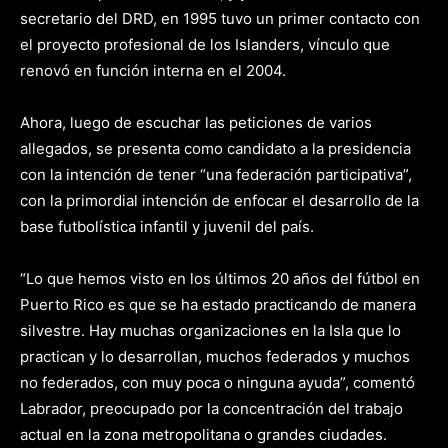
secretario del DRD, en 1995 tuvo un primer contacto con
el proyecto profesional de los Islanders, vínculo que
renovó en función interna en el 2004.
Ahora, luego de escuchar las peticiones de varios
allegados, se presenta como candidato a la presidencia
con la intención de tener “una federación participativa”,
con la primordial intención de enfocar el desarrollo de la
base futbolística infantil y juvenil del país.
“Lo que hemos visto en los últimos 20 años del fútbol en
Puerto Rico es que se ha estado practicando de manera
silvestre. Hay muchas organizaciones en la Isla que lo
practican y lo desarrollan, muchos federados y muchos
no federados, con muy poca o ninguna ayuda”, comentó
Labrador, preocupado por la concentración del trabajo
actual en la zona metropolitana o grandes ciudades.