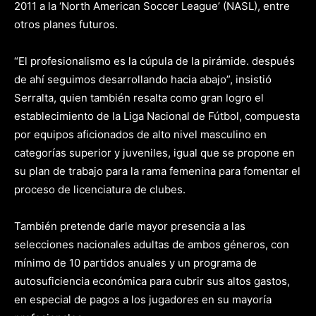
2011 a la ‘North American Soccer League’ (NASL), entre
otros planes futuros.
“El profesionalismo es la cúpula de la pirámide. después
de ahí seguimos desarrollando hacia abajo”, insistió
Serralta, quien también resalta como gran logro el
establecimiento de la Liga Nacional de Fútbol, compuesta
por equipos aficionados de alto nivel masculino en
categorías superior y juveniles, igual que se propone en
su plan de trabajo para la rama femenina para fomentar el
proceso de licenciatura de clubes.
También pretende darle mayor presencia a las
selecciones nacionales adultas de ambos géneros, con
mínimo de 10 partidos anuales y un programa de
autosuficiencia económica para cubrir sus altos gastos,
en especial de pagos a los jugadores en su mayoría