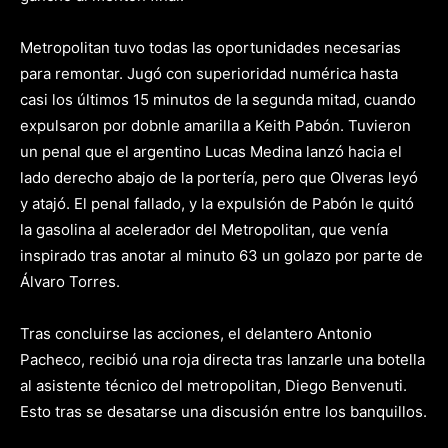
Metropolitan tuvo todas las oportunidades necesarias
para remontar. Jugó con superioridad numérica hasta
casi los últimos 15 minutos de la segunda mitad, cuando
expulsaron por dobnle amarilla a Keith Pabón. Tuvieron
un penal que el argentino Lucas Medina lanzó hacia el
lado derecho abajo de la portería, pero que Olveras leyó
y atajó. El penal fallado, y la expulsión de Pabón le quitó
la gasolina al acelerador del Metropolitan, que venía
inspirado tras anotar al minuto 63 un golazo por parte de
Álvaro Torres.
Tras concluirse las acciones, el delantero Antonio
Pacheco, recibió una roja directa tras lanzarle una botella
al asistente técnico del metropolitan, Diego Benvenuti.
Esto tras se desatarse una discusión entre los banquillos.