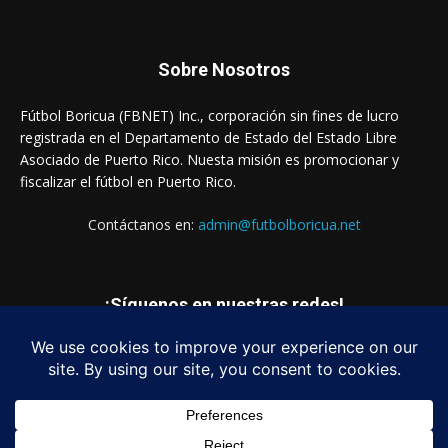
Sobre Nosotros
Fútbol Boricua (FBNET) Inc., corporación sin fines de lucro
registrada en el Departamento de Estado del Estado Libre
Asociado de Puerto Rico. Nuesta misión es promocionar y
fiscalizar el fútbol en Puerto Rico.
Contáctanos en:
admin@futbolboricua.net
¡Síguenos en nuestras redes!