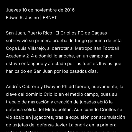
Jueves 10 de noviembre de 2016
Edwin R. Jusino | FBNET
San Juan, Puerto Rico- El Criollos FC de Caguas
sobrevivió su primera prueba de fuego genuina de esta
Copa Luis Villarejo, al derrotar al Metropolitan Football
Academy 2-4 a domicilio anoche, en un campo que
estuvo enfangado y afectado por las fuertes lluvias que
han caido en San Juan por los pasados días.
Andrés Cabrero y Dwayne Phidd fueron, nuevamente, la
clave del dominio Criollo en el medio campo, pues su
trabajo de marcación y creación de jugadas abrió la
defensa sólida del Metropolitan. Aun cuando Criollos se
vió abajo en jugadores, tras la expulsión por acumulación
de tarjetas del defensa Javier Lalondriz en la primera