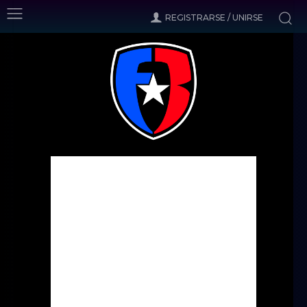
REGISTRARSE / UNIRSE