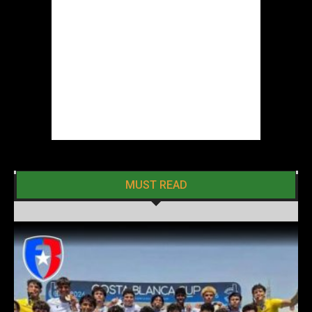
MUST READ