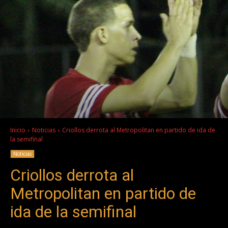
Inicio
Noticias
Criollos derrota al Metropolitan en partido de ida de
la semifinal
Noticias
Criollos derrota al
Metropolitan en partido de
ida de la semifinal