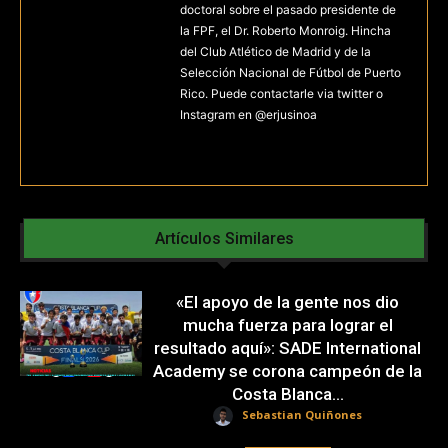
doctoral sobre el pasado presidente de
la FPF, el Dr. Roberto Monroig. Hincha
del Club Atlético de Madrid y de la
Selección Nacional de Fútbol de Puerto
Rico. Puede contactarle via twitter o
Instagram en @erjusinoa
Artículos Similares
«El apoyo de la gente nos dio
mucha fuerza para lograr el
resultado aquí»: SADE International
Academy se corona campeón de la
Costa Blanca...
Sebastian Quiñones