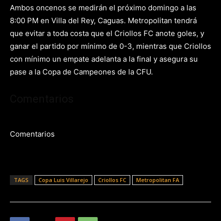
Ambos oncenos se medirán el próximo domingo a las
8:00 PM en Villa del Rey, Caguas. Metropolitan tendrá
que evitar a toda costa que el Criollos FC anote goles, y
ganar el partido por mínimo de 0-3, mientras que Criollos
con mínimo un empate adelanta a la final y asegura su
pase a la Copa de Campeones de la CFU.
Comentarios
Comentarios
TAGS
Copa Luis Villarejo
Criollos FC
Metropolitan FA