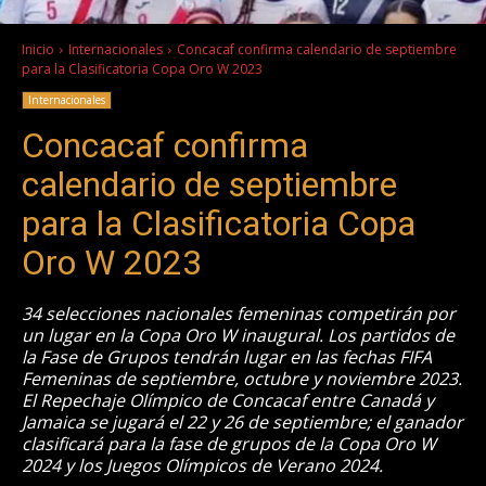
Inicio
Internacionales
Concacaf confirma calendario de septiembre
para la Clasificatoria Copa Oro W 2023
Internacionales
Concacaf confirma
calendario de septiembre
para la Clasificatoria Copa
Oro W 2023
34 selecciones nacionales femeninas competirán por
un lugar en la Copa Oro W inaugural. Los partidos de
la Fase de Grupos tendrán lugar en las fechas FIFA
Femeninas de septiembre, octubre y noviembre 2023.
El Repechaje Olímpico de Concacaf entre Canadá y
Jamaica se jugará el 22 y 26 de septiembre; el ganador
clasificará para la fase de grupos de la Copa Oro W
2024 y los Juegos Olímpicos de Verano 2024.