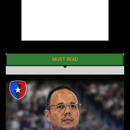
MUST READ