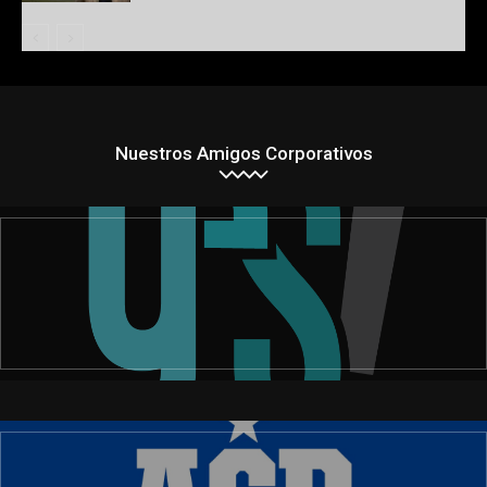
Nuestros Amigos Corporativos