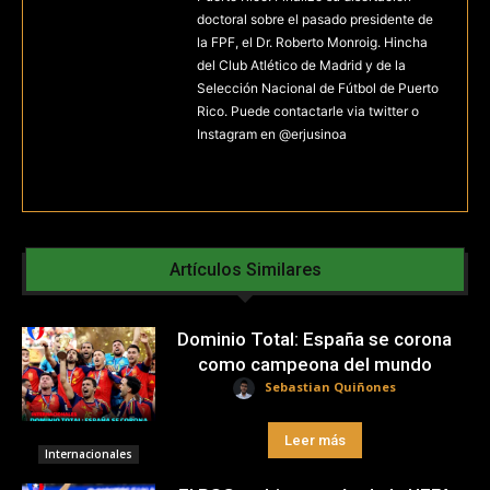
doctoral sobre el pasado presidente de
la FPF, el Dr. Roberto Monroig. Hincha
del Club Atlético de Madrid y de la
Selección Nacional de Fútbol de Puerto
Rico. Puede contactarle via twitter o
Instagram en @erjusinoa
Artículos Similares
Dominio Total: España se corona
como campeona del mundo
Sebastian Quiñones
Leer más
Internacionales