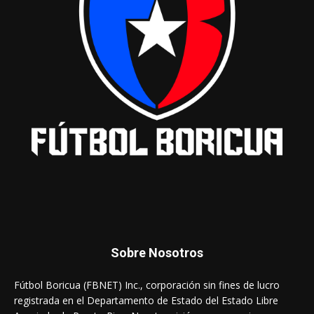
Sobre Nosotros
Fútbol Boricua (FBNET) Inc., corporación sin fines de lucro
registrada en el Departamento de Estado del Estado Libre