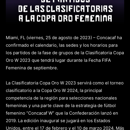
Miami, FL (viernes, 25 de agosto de 2023) – Concacaf ha
confirmado el calendario, las sedes y los horarios para
los partidos de la fase de grupos de la Clasificatoria Copa
Oro W 2023 que tendrá lugar durante la Fecha FIFA
Femenina de septiembre.
La Clasificatoria Copa Oro W 2023 servirá como el torneo
clasificatorio a la Copa Oro W 2024, la principal
competencia de la región para selecciones nacionales
femeninas y una parte clave de la estrategia de fútbol
femenino “Concacaf W” que la Confederación lanzó en
2019. La edición inaugural se jugará en los Estados
Unidos, entre el 17 de febrero y el 10 de marzo 2024. Más