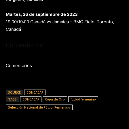
Martes, 26 de septiembre de 2023
19:00/19:00 Canadá vs Jamaica – BMO Field, Toronto,
Canadá
Comentarios
Comentarios
SOURCE
CONCACAF
TAGS
CONCACAF
Copa de Oro
futbol femenino
Selección Nacional de Fútbol Femenino