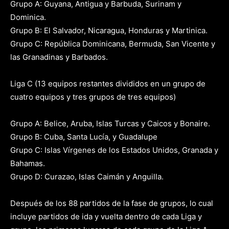
Grupo A: Guyana, Antigua y Barbuda, Surinam y
Dominica.
Grupo B: El Salvador, Nicaragua, Honduras y Martinica.
Grupo C: República Dominicana, Bermuda, San Vicente y
las Granadinas y Barbados.
Liga C (13 equipos restantes divididos en un grupo de
cuatro equipos y tres grupos de tres equipos)
Grupo A: Belice, Aruba, Islas Turcas y Caicos y Bonaire.
Grupo B: Cuba, Santa Lucía, y Guadalupe
Grupo C: Islas Vírgenes de los Estados Unidos, Granada y
Bahamas.
Grupo D: Curazao, Islas Caimán y Anguilla.
Después de los 88 partidos de la fase de grupos, lo cual
incluye partidos de ida y vuelta dentro de cada Liga y