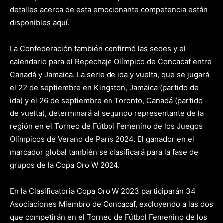
detalles acerca de esta emocionante competencia están
disponibles aquí.
La Confederación también confirmó las sedes y el
calendario para el Repechaje Olímpico de Concacaf entre
Canadá y Jamaica. La serie de ida y vuelta, que se jugará
el 22 de septiembre en Kingston, Jamaica (partido de
ida) y el 26 de septiembre en Toronto, Canadá (partido
de vuelta), determinará al segundo representante de la
región en el Torneo de Fútbol Femenino de los Juegos
Olímpicos de Verano de París 2024. El ganador en el
marcador global también se clasificará para la fase de
grupos de la Copa Oro W 2024.
En la Clasificatoria Copa Oro W 2023 participarán 34
Asociaciones Miembro de Concacaf, excluyendo a las dos
que competirán en el Torneo de Fútbol Femenino de los