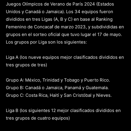
Juegos Olímpicos de Verano de París 2024 (Estados
Unidos y Canadá o Jamaica). Los 34 equipos fueron
divididos en tres Ligas (A, B y C) en base al Ranking
Femenino de Concacaf de marzo 2023, y subdivididas en
grupos en el sorteo oficial que tuvo lugar el 17 de mayo.
Los grupos por Liga son los siguientes:
Liga A (los nueve equipos mejor clasificados divididos en
tres grupos de tres)
Grupo A: México, Trinidad y Tobago y Puerto Rico.
Grupo B: Canadá o Jamaica, Panamá y Guatemala.
Grupo C: Costa Rica, Haití y San Cristóbal y Nieves.
Liga B (los siguientes 12 mejor clasificados divididos en
tres grupos de cuatro equipos)