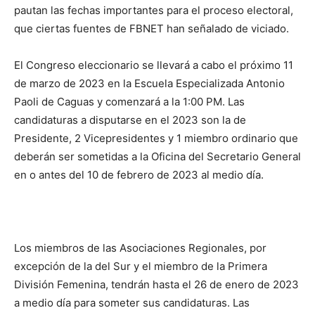
pautan las fechas importantes para el proceso electoral,
que ciertas fuentes de FBNET han señalado de viciado.
El Congreso eleccionario se llevará a cabo el próximo 11
de marzo de 2023 en la Escuela Especializada Antonio
Paoli de Caguas y comenzará a la 1:00 PM. Las
candidaturas a disputarse en el 2023 son la de
Presidente, 2 Vicepresidentes y 1 miembro ordinario que
deberán ser sometidas a la Oficina del Secretario General
en o antes del 10 de febrero de 2023 al medio día.
Los miembros de las Asociaciones Regionales, por
excepción de la del Sur y el miembro de la Primera
División Femenina, tendrán hasta el 26 de enero de 2023
a medio día para someter sus candidaturas. Las