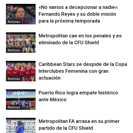
«No vamos a decepcionar a nadie»:
Fernando Reyes y su doble misión
para la próxima temporada
Noticias
Metropolitan cae en los penales y es
eliminado de la CFU Shield
Noticias
Caribbean Stars se despide de la Copa
Interclubes Femenina con gran
actuación
Noticias
Puerto Rico logra empate histórico
ante México
Noticias
Metropolitan FA arrasa en su primer
partido de la CFU Shield