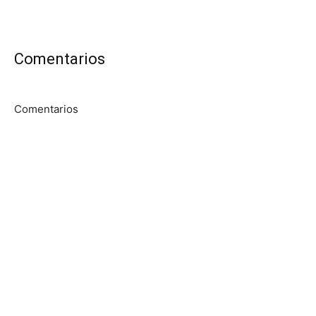
Comentarios
Comentarios