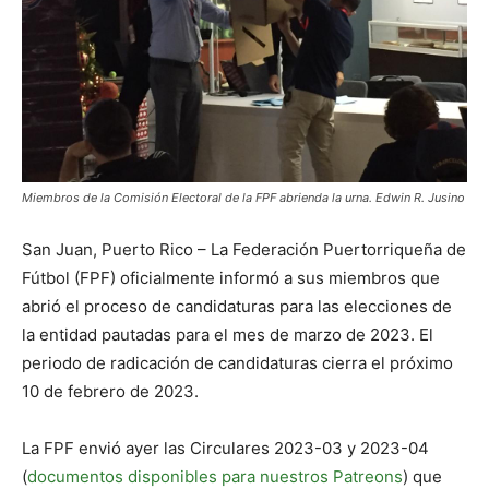
Miembros de la Comisión Electoral de la FPF abrienda la urna. Edwin R. Jusino
San Juan, Puerto Rico – La Federación Puertorriqueña de
Fútbol (FPF) oficialmente informó a sus miembros que
abrió el proceso de candidaturas para las elecciones de
la entidad pautadas para el mes de marzo de 2023. El
periodo de radicación de candidaturas cierra el próximo
10 de febrero de 2023.
La FPF envió ayer las Circulares 2023-03 y 2023-04
(
documentos disponibles para nuestros Patreons
) que