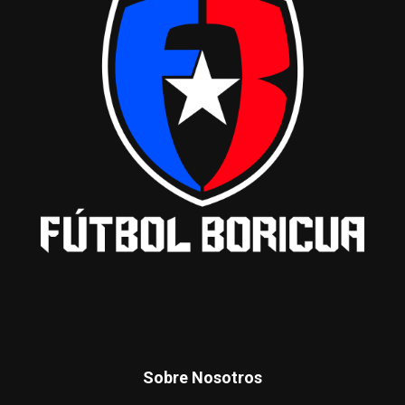
Sobre Nosotros