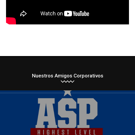
Nuestros Amigos Corporativos