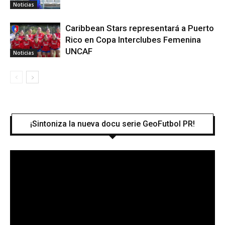
Noticias
Caribbean Stars representará a Puerto
Rico en Copa Interclubes Femenina
UNCAF
Noticias
¡Sintoniza la nueva docu serie GeoFutbol PR!