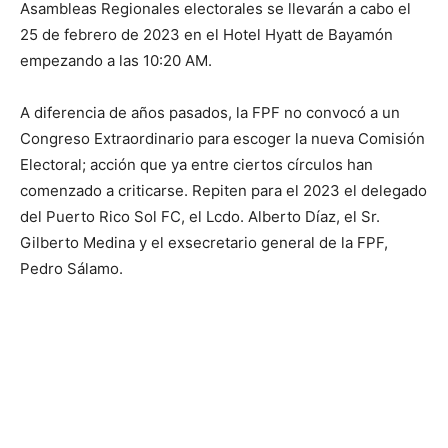
Asambleas Regionales electorales se llevarán a cabo el
25 de febrero de 2023 en el Hotel Hyatt de Bayamón
empezando a las 10:20 AM.
A diferencia de años pasados, la FPF no convocó a un
Congreso Extraordinario para escoger la nueva Comisión
Electoral; acción que ya entre ciertos círculos han
comenzado a criticarse. Repiten para el 2023 el delegado
del Puerto Rico Sol FC, el Lcdo. Alberto Díaz, el Sr.
Gilberto Medina y el exsecretario general de la FPF,
Pedro Sálamo.