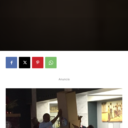
Anuncio