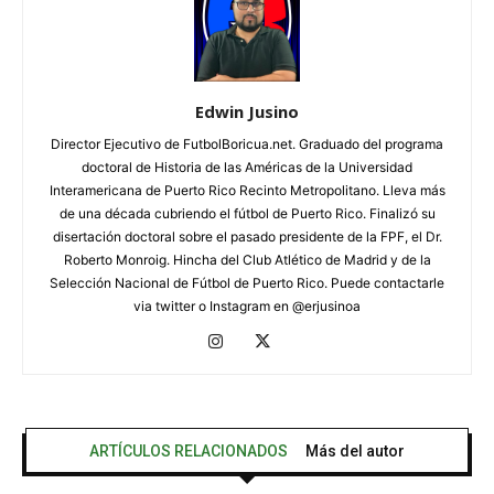
Edwin Jusino
Director Ejecutivo de FutbolBoricua.net. Graduado del programa
doctoral de Historia de las Américas de la Universidad
Interamericana de Puerto Rico Recinto Metropolitano. Lleva más
de una década cubriendo el fútbol de Puerto Rico. Finalizó su
disertación doctoral sobre el pasado presidente de la FPF, el Dr.
Roberto Monroig. Hincha del Club Atlético de Madrid y de la
Selección Nacional de Fútbol de Puerto Rico. Puede contactarle
via twitter o Instagram en @erjusinoa
ARTÍCULOS RELACIONADOS
Más del autor