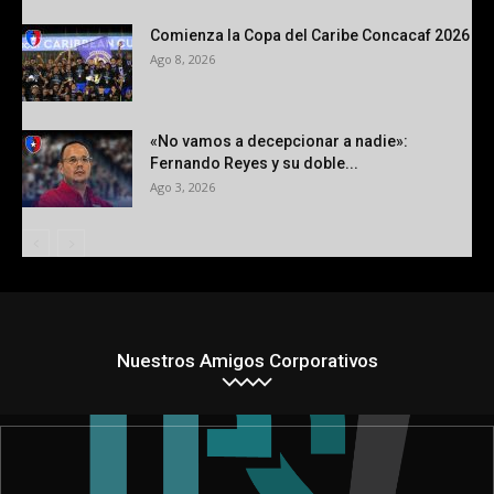
Comienza la Copa del Caribe Concacaf 2026
Ago 8, 2026
«No vamos a decepcionar a nadie»:
Fernando Reyes y su doble...
Ago 3, 2026
Nuestros Amigos Corporativos