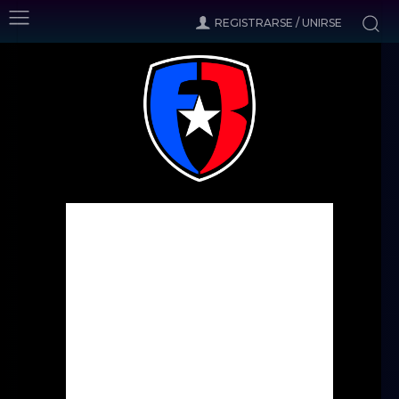
REGISTRARSE / UNIRSE