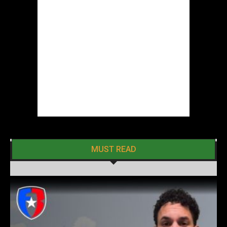
MUST READ