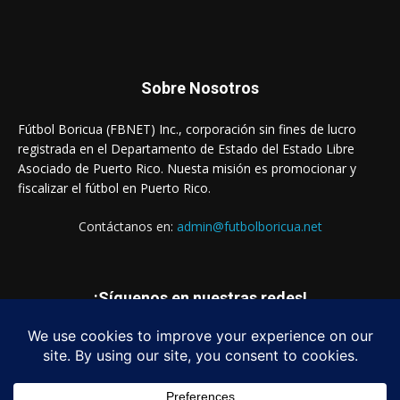
Sobre Nosotros
Fútbol Boricua (FBNET) Inc., corporación sin fines de lucro
registrada en el Departamento de Estado del Estado Libre
Asociado de Puerto Rico. Nuesta misión es promocionar y
fiscalizar el fútbol en Puerto Rico.
Contáctanos en:
admin@futbolboricua.net
¡Síguenos en nuestras redes!