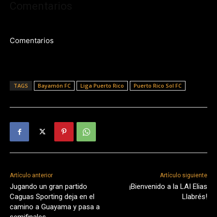
Comentarios
Comentarios
TAGS
Bayamón FC
Liga Puerto Rico
Puerto Rico Sol FC
Artículo anterior
Artículo siguiente
Jugando un gran partido
¡Bienvenido a la LAI Elias
Caguas Sporting deja en el
Llabrés!
camino a Guayama y pasa a