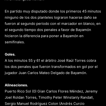
En partido muy disputado donde los primeros 45 minutos
ninguno de los dos planteles lograron hacerse daño se
fueron al segundo periodo con el marcador en blanco, en
el segundo tiempo dos penales a favor de Bayamón
hicieron la diferencia para poner a Bayamón en
semifinales.
Goles.
A los minutos 55 y 61 el árbitro José Raúl Torres cobra
los dos penales que fueron transformados en gol por el
jugador Juan Carlos Mateo Delgado de Bayamón.
Alineaciones.
Puerto Rico Sol (0) Gian Carlos Flores Méndez, Jeremy
Joel Roldan Torres, Timothy Peter Winstanly Randall,
Sergio Manuel Rodríguez Colon (Andrés Curcio