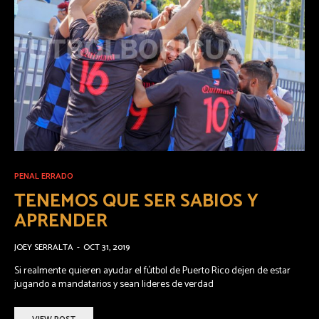
PENAL ERRADO
TENEMOS QUE SER SABIOS Y
APRENDER
JOEY SERRALTA
-
OCT 31, 2019
Si realmente quieren ayudar el fútbol de Puerto Rico dejen de estar
jugando a mandatarios y sean lideres de verdad