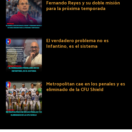
Fernando Reyes y su doble misión
para la próxima temporada
El verdadero problema no es
Infantino, es el sistema
Metropolitan cae en los penales y es
eliminado de la CFU Shield