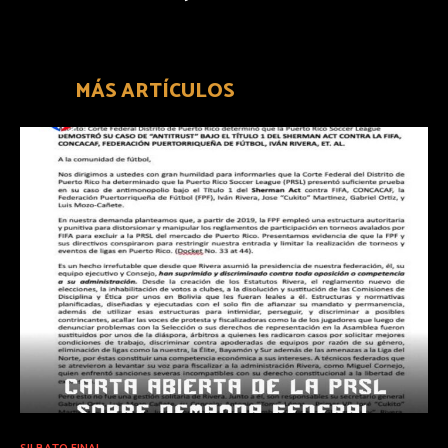
MÁS ARTÍCULOS