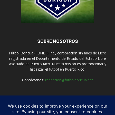
SOBRE NOSOTROS
Fútbol Boricua (FBNET) Inc., corporación sin fines de lucro
registrada en el Departamento de Estado del Estado Libre
Asociado de Puerto Rico. Nuesta misión es promocionar y
fiscalizar el fútbol en Puerto Rico.
Contáctanos:
redaccion@futbolboricua.net
SÍGUENOS