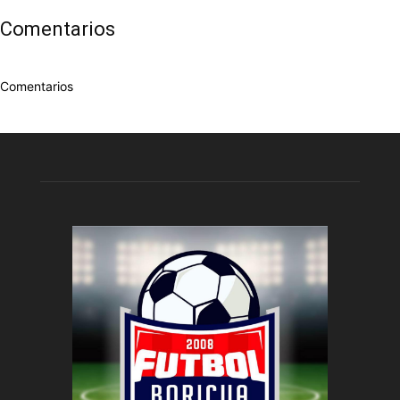
Comentarios
Comentarios