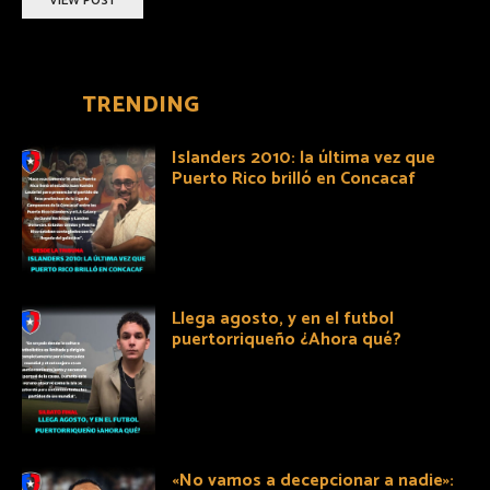
VIEW POST
TRENDING
Islanders 2010: la última vez que
Puerto Rico brilló en Concacaf
Llega agosto, y en el futbol
puertorriqueño ¿Ahora qué?
«No vamos a decepcionar a nadie»: