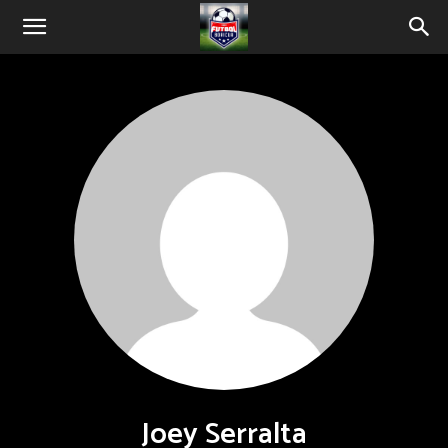
Joey Serralta