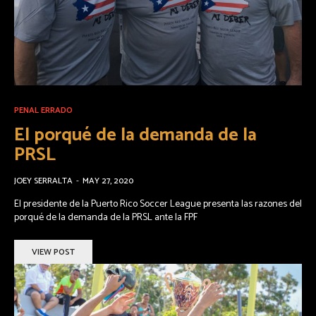
PENAL ERRADO
El porqué de la demanda de la
PRSL
JOEY SERRALTA
-
MAY 27, 2020
El presidente de la Puerto Rico Soccer League presenta las razones del
porqué de la demanda de la PRSL ante la FPF
VIEW POST