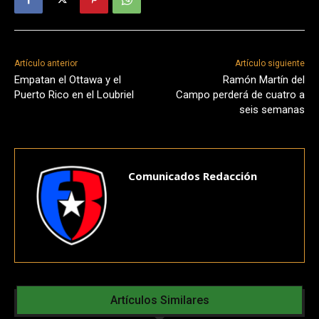
Artículo anterior
Artículo siguiente
Empatan el Ottawa y el
Ramón Martín del
Puerto Rico en el Loubriel
Campo perderá de cuatro a
seis semanas
Comunicados Redacción
Artículos Similares