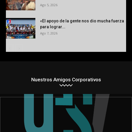
Ago 5, 2026
«El apoyo de la gente nos dio mucha fuerza
para lograr...
Ago 7, 2026
Nuestros Amigos Corporativos