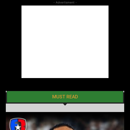
- Advertisment -
MUST READ