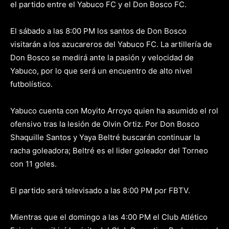
el partido entre el Yabuco FC y el Don Bosco FC.
El sábado a las 8:00 PM los santos de Don Bosco
visitarán a los azucareros del Yabuco FC. La artillería de
Don Bosco se medirá ante la pasión y velocidad de
Yabuco, por lo que será un encuentro de alto nivel
futbolístico.
Yabuco cuenta con Moyito Arroyo quien ha asumido el rol
ofensivo tras la lesión de Olvin Ortiz. Por Don Bosco
Shaquille Santos y Yaya Beltré buscarán continuar la
racha goleadora; Beltré es el lider goleador del Torneo
con 11 goles.
El partido será televisado a las 8:00 PM por FBTV.
Mientras que el domingo a las 4:00 PM el Club Atlético