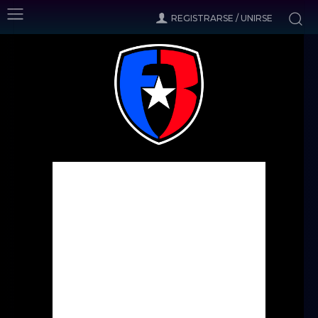
REGISTRARSE / UNIRSE