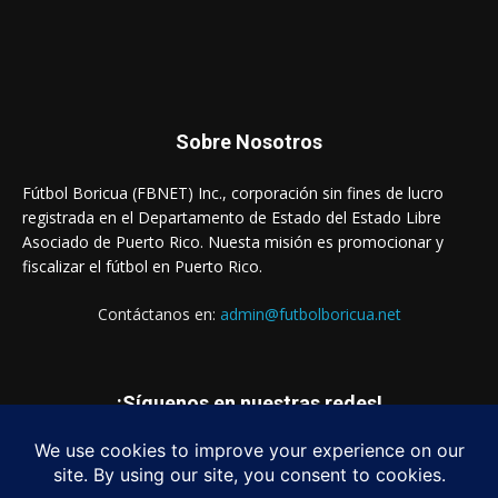
Sobre Nosotros
Fútbol Boricua (FBNET) Inc., corporación sin fines de lucro
registrada en el Departamento de Estado del Estado Libre
Asociado de Puerto Rico. Nuesta misión es promocionar y
fiscalizar el fútbol en Puerto Rico.
Contáctanos en:
admin@futbolboricua.net
¡Síguenos en nuestras redes!