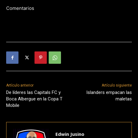
Comentarios
Artículo anterior
Artículo siguiente
De líderes las Capitals FC y
Islanders empacan las
Boca Albergue en la Copa T
maletas
Mobile
Edwin Jusino