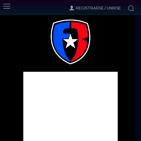
REGISTRARSE / UNIRSE