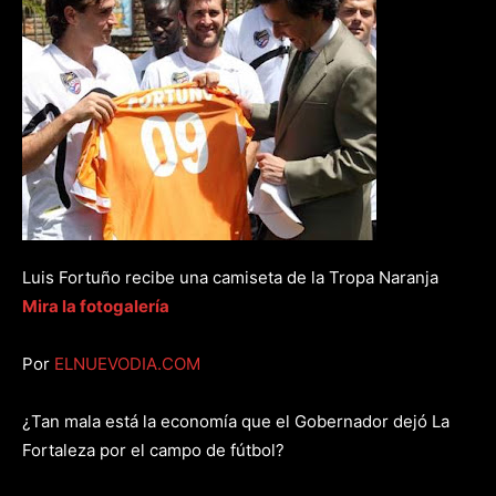
Luis Fortuño recibe una camiseta de la Tropa Naranja
Mira la fotogalería
Por
ELNUEVODIA.COM
¿Tan mala está la economía que el Gobernador dejó La
Fortaleza por el campo de fútbol?