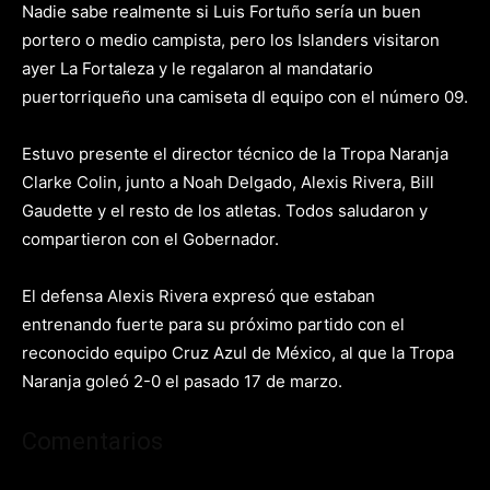
Nadie sabe realmente si Luis Fortuño sería un buen
portero o medio campista, pero los Islanders visitaron
ayer La Fortaleza y le regalaron al mandatario
puertorriqueño una camiseta dl equipo con el número 09.
Estuvo presente el director técnico de la Tropa Naranja
Clarke Colin, junto a Noah Delgado, Alexis Rivera, Bill
Gaudette y el resto de los atletas. Todos saludaron y
compartieron con el Gobernador.
El defensa Alexis Rivera expresó que estaban
entrenando fuerte para su próximo partido con el
reconocido equipo Cruz Azul de México, al que la Tropa
Naranja goleó 2-0 el pasado 17 de marzo.
Comentarios