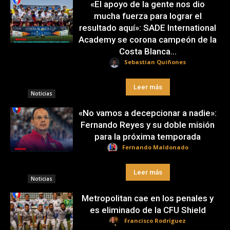
«El apoyo de la gente nos dio
mucha fuerza para lograr el
resultado aquí»: SADE International
Academy se corona campeón de la
Costa Blanca...
Sebastian Quiñones
Leer más
Noticias
«No vamos a decepcionar a nadie»:
Fernando Reyes y su doble misión
para la próxima temporada
Fernando Maldonado
Leer más
Noticias
Metropolitan cae en los penales y
es eliminado de la CFU Shield
Francisco Rodríguez