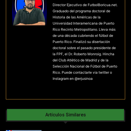
Director Ejecutivo de FutbolBoricua.net.
Graduado del programa doctoral de
Historia de las Américas de la
Universidad Interamericana de Puerto
Rico Recinto Metropolitano. Lleva más
de una década cubriendo el fútbol de
Puerto Rico. Finalizó su disertación
doctoral sobre el pasado presidente de
la FPF, el Dr. Roberto Monroig. Hincha
del Club Atlético de Madrid y de la
Selección Nacional de Fútbol de Puerto
Rico. Puede contactarle via twitter o
Instagram en @erjusinoa
Artículos Similares